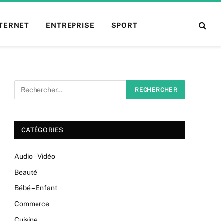
NTERNET
ENTREPRISE
SPORT
CATÉGORIES
Audio – Vidéo
Beauté
Bébé – Enfant
Commerce
Cuisine