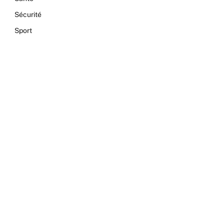
Sécurité
Sport