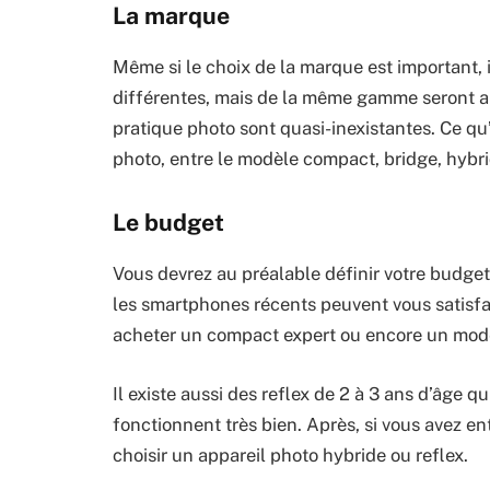
La marque
Même si le choix de la marque est important, 
différentes, mais de la même gamme seront aus
pratique photo sont quasi-inexistantes. Ce qu’i
photo, entre le modèle compact, bridge, hybrid
Le budget
Vous devrez au préalable définir votre budget
les smartphones récents peuvent vous satisfai
acheter un compact expert ou encore un modè
Il existe aussi des reflex de 2 à 3 ans d’âge q
fonctionnent très bien. Après, si vous avez en
choisir un appareil photo hybride ou reflex.