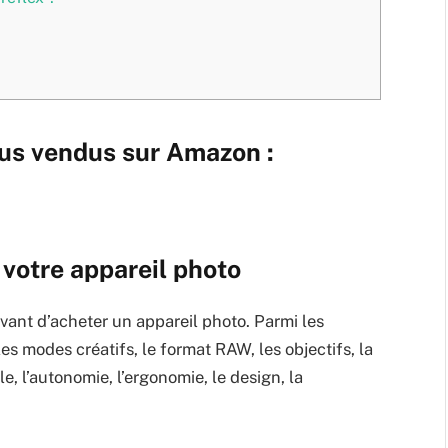
lus vendus sur Amazon :
 votre appareil photo
avant d’acheter un appareil photo. Parmi les
 les modes créatifs, le format RAW, les objectifs, la
ale, l’autonomie, l’ergonomie, le design, la