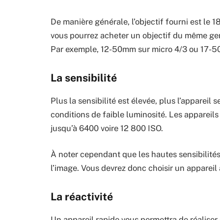
De manière générale, l’objectif fourni est le
vous pourrez acheter un objectif du même ge
Par exemple, 12-50mm sur micro 4/3 ou 17-5
La sensibilité
Plus la sensibilité est élevée, plus l’apparei
conditions de faible luminosité. Les appareil
jusqu’à 6400 voire 12 800 ISO.
À noter cependant que les hautes sensibilités
l’image. Vous devrez donc choisir un appareil 
La réactivité
Un appareil rapide vous permettra de réaliser