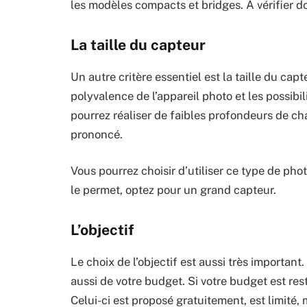
les modèles compacts et bridges. À vérifier d
La taille du capteur
Un autre critère essentiel est la taille du capte
polyvalence de l’appareil photo et les possibi
pourrez réaliser de faibles profondeurs de cha
prononcé.
Vous pourrez choisir d’utiliser ce type de pho
le permet, optez pour un grand capteur.
L’objectif
Le choix de l’objectif est aussi très importan
aussi de votre budget. Si votre budget est rest
Celui-ci est proposé gratuitement, est limité,