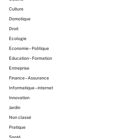
Culture
Domotique
Droit
Ecologie
Economie – Politique
Education – Formation
Entreprise
Finance – Assurance
Informatique – internet
Innovation
Jardin
Non classé
Pratique
Santé