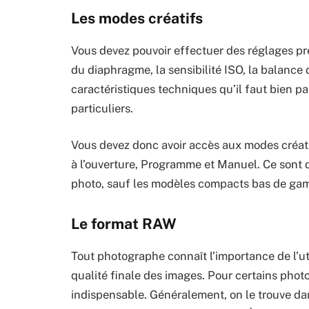
Les modes créatifs
Vous devez pouvoir effectuer des réglages préc
du diaphragme, la sensibilité ISO, la balance 
caractéristiques techniques qu’il faut bien p
particuliers.
Vous devez donc avoir accès aux modes créatif
à l’ouverture, Programme et Manuel. Ce sont d
photo, sauf les modèles compacts bas de ga
Le format RAW
Tout photographe connaît l’importance de l’u
qualité finale des images. Pour certains pho
indispensable. Généralement, on le trouve da