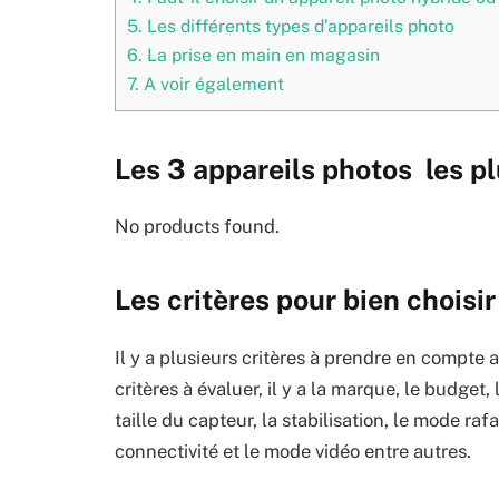
5.
Les différents types d’appareils photo
6.
La prise en main en magasin
7.
A voir également
Les 3 appareils photos les p
No products found.
Les critères pour bien choisir
Il y a plusieurs critères à prendre en compte 
critères à évaluer, il y a la marque, le budget,
taille du capteur, la stabilisation, le mode raf
connectivité et le mode vidéo entre autres.