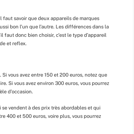
il faut savoir que deux appareils de marques
si bon l’un que l’autre. Les différences dans la
l faut donc bien choisir, c’est le type d’appareil
e et reflex.
. Si vous avez entre 150 et 200 euros, notez que
re. Si vous avez environ 300 euros, vous pourrez
le d’occasion.
ui se vendent à des prix très abordables et qui
tre 400 et 500 euros, voire plus, vous pourrez