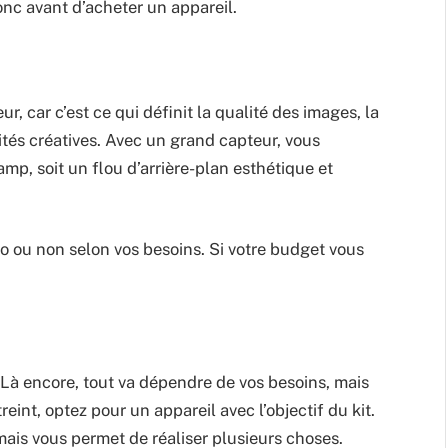
onc avant d’acheter un appareil.
ur, car c’est ce qui définit la qualité des images, la
lités créatives. Avec un grand capteur, vous
mp, soit un flou d’arrière-plan esthétique et
to ou non selon vos besoins. Si votre budget vous
t. Là encore, tout va dépendre de vos besoins, mais
reint, optez pour un appareil avec l’objectif du kit.
 mais vous permet de réaliser plusieurs choses.