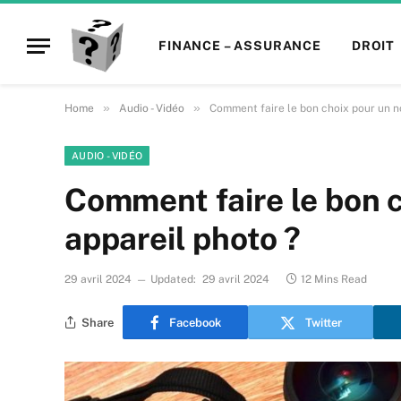
FINANCE – ASSURANCE
DROIT
»
»
Home
Audio - Vidéo
Comment faire le bon choix pour un n
AUDIO - VIDÉO
Comment faire le bon c
appareil photo ?
29 avril 2024
Updated:
29 avril 2024
12 Mins Read
Share
Facebook
Twitter