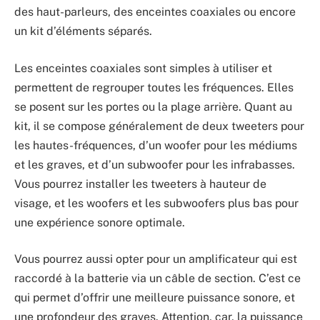
des haut-parleurs, des enceintes coaxiales ou encore
un kit d’éléments séparés.
Les enceintes coaxiales sont simples à utiliser et
permettent de regrouper toutes les fréquences. Elles
se posent sur les portes ou la plage arrière. Quant au
kit, il se compose généralement de deux tweeters pour
les hautes-fréquences, d’un woofer pour les médiums
et les graves, et d’un subwoofer pour les infrabasses.
Vous pourrez installer les tweeters à hauteur de
visage, et les woofers et les subwoofers plus bas pour
une expérience sonore optimale.
Vous pourrez aussi opter pour un amplificateur qui est
raccordé à la batterie via un câble de section. C’est ce
qui permet d’offrir une meilleure puissance sonore, et
une profondeur des graves. Attention, car, la puissance