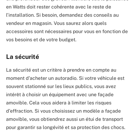
en Watts doit rester cohérente avec le reste de
l’installation. Si besoin, demandez des conseils au
vendeur en magasin. Vous saurez alors quels
accessoires sont nécessaires pour vous en fonction de
vos besoins et de votre budget.
La sécurité
La sécurité est un critère à prendre en compte au
moment d’acheter un autoradio. Si votre véhicule est
souvent stationné sur les lieux publics, vous avez
intérêt à choisir un équipement avec une façade
amovible. Cela vous aidera à limiter les risques
d’effraction. Si vous choisissez un modèle a façade
amovible, vous obtiendrez aussi un étui de transport
pour garantir sa longévité et sa protection des chocs.