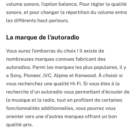
volume sonore, l’option balance. Pour régler la qualité
sonore, et pour changer la répartition du volume entre
les différents haut-parleurs.
La marque de l’autoradio
Vous aurez l’embarras du choix ! Il existe de
nombreuses marques connues fabricant des
autoradios. Parmi les marques les plus populaires, il y
a Sony, Pioneer, JVC, Alpine et Kenwood. À choisir si
vous recherchez une qualité Hi-Fi. Si vous êtes à la
recherche d’un autoradio vous permettant d’écouter de
la musique et la radio, tout en profitant de certaines
fonctionnalités additionnelles, vous pourrez vous
orienter vers une d’autres marques offrant un bon
qualité-prix.