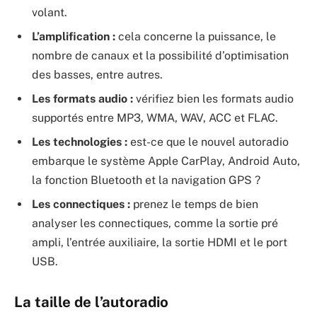
volant.
L’amplification :
cela concerne la puissance, le
nombre de canaux et la possibilité d’optimisation
des basses, entre autres.
Les formats audio :
vérifiez bien les formats audio
supportés entre MP3, WMA, WAV, ACC et FLAC.
Les technologies :
est-ce que le nouvel autoradio
embarque le système Apple CarPlay, Android Auto,
la fonction Bluetooth et la navigation GPS ?
Les connectiques :
prenez le temps de bien
analyser les connectiques, comme la sortie pré
ampli, l’entrée auxiliaire, la sortie HDMI et le port
USB.
La taille de l’autoradio