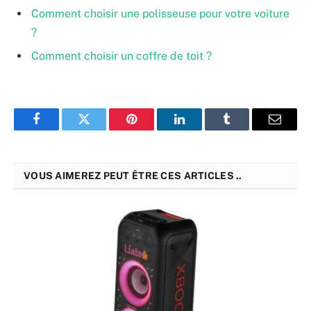
Comment choisir une polisseuse pour votre voiture
?
Comment choisir un coffre de toit ?
Facebook
Twitter
Pinterest
LinkedIn
Tumblr
Email
VOUS AIMEREZ PEUT ÊTRE CES ARTICLES ..