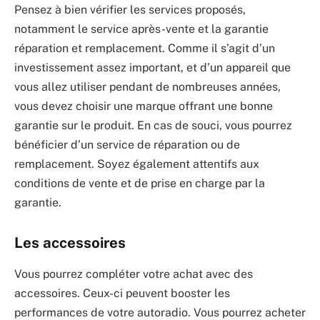
Pensez à bien vérifier les services proposés,
notamment le service après-vente et la garantie
réparation et remplacement. Comme il s’agit d’un
investissement assez important, et d’un appareil que
vous allez utiliser pendant de nombreuses années,
vous devez choisir une marque offrant une bonne
garantie sur le produit. En cas de souci, vous pourrez
bénéficier d’un service de réparation ou de
remplacement. Soyez également attentifs aux
conditions de vente et de prise en charge par la
garantie.
Les accessoires
Vous pourrez compléter votre achat avec des
accessoires. Ceux-ci peuvent booster les
performances de votre autoradio. Vous pourrez acheter