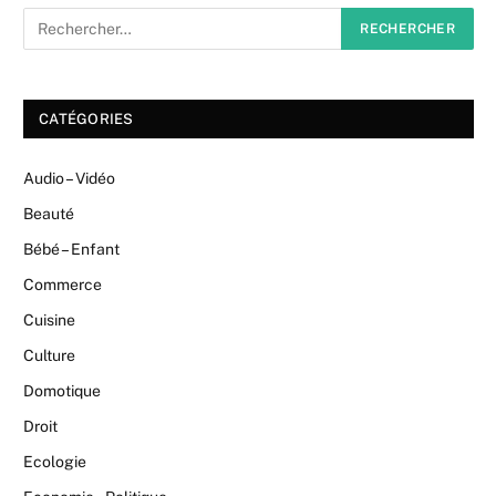
CATÉGORIES
Audio – Vidéo
Beauté
Bébé – Enfant
Commerce
Cuisine
Culture
Domotique
Droit
Ecologie