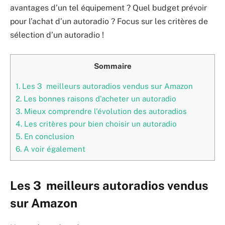
avantages d’un tel équipement ? Quel budget prévoir
pour l’achat d’un autoradio ? Focus sur les critères de
sélection d’un autoradio !
Sommaire
1.
Les 3 meilleurs autoradios vendus sur Amazon
2.
Les bonnes raisons d’acheter un autoradio
3.
Mieux comprendre l’évolution des autoradios
4.
Les critères pour bien choisir un autoradio
5.
En conclusion
6.
A voir également
Les 3 meilleurs autoradios vendus
sur Amazon