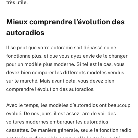
très utile.
Mieux comprendre l’évolution des
autoradios
Il se peut que votre autoradio soit dépassé ou ne
fonctionne plus, et que vous ayez envie de le changer
pour un modèle plus moderne. Si tel est le cas, vous
devez bien comparer les différents modèles vendus
sur le marché. Mais avant cela, vous devez bien
comprendre l’évolution des autoradios.
Avec le temps, les modèles d’autoradios ont beaucoup
évolué. De nos jours, il est assez rare de voir des
voitures modernes embarquer les autoradios
cassettes. De manière générale, seule la fonction radio