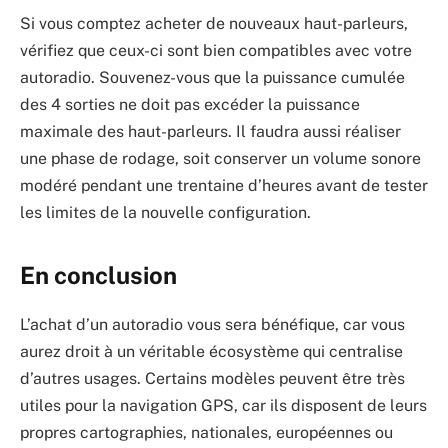
Si vous comptez acheter de nouveaux haut-parleurs,
vérifiez que ceux-ci sont bien compatibles avec votre
autoradio. Souvenez-vous que la puissance cumulée
des 4 sorties ne doit pas excéder la puissance
maximale des haut-parleurs. Il faudra aussi réaliser
une phase de rodage, soit conserver un volume sonore
modéré pendant une trentaine d’heures avant de tester
les limites de la nouvelle configuration.
En conclusion
L’achat d’un autoradio vous sera bénéfique, car vous
aurez droit à un véritable écosystème qui centralise
d’autres usages. Certains modèles peuvent être très
utiles pour la navigation GPS, car ils disposent de leurs
propres cartographies, nationales, européennes ou