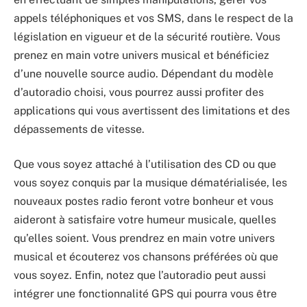
appels téléphoniques et vos SMS, dans le respect de la
législation en vigueur et de la sécurité routière. Vous
prenez en main votre univers musical et bénéficiez
d’une nouvelle source audio. Dépendant du modèle
d’autoradio choisi, vous pourrez aussi profiter des
applications qui vous avertissent des limitations et des
dépassements de vitesse.
Que vous soyez attaché à l’utilisation des CD ou que
vous soyez conquis par la musique dématérialisée, les
nouveaux postes radio feront votre bonheur et vous
aideront à satisfaire votre humeur musicale, quelles
qu’elles soient. Vous prendrez en main votre univers
musical et écouterez vos chansons préférées où que
vous soyez. Enfin, notez que l’autoradio peut aussi
intégrer une fonctionnalité GPS qui pourra vous être