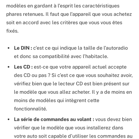
modèles en gardant à l’esprit les caractéristiques
phares retenues. Il faut que l’appareil que vous achetez
soit en accord avec les critères que vous vous êtes
fixés.
Le DIN :
c’est ce qui indique la taille de l’autoradio
et donc sa compatibilité avec l’habitacle.
Les CD :
est-ce que votre appareil actuel accepte
des CD ou pas ? Si c’est ce que vous souhaitez avoir,
vérifiez bien que le lecteur CD est bien présent sur
le modèle que vous allez acheter. Il y a de moins en
moins de modèles qui intègrent cette
fonctionnalité.
La série de commandes au volant :
vous devez bien
vérifier que le modèle que vous installerez dans
votre auto soit capable d’utiliser les commandes au