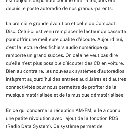
est toujours disponible comme elle l’a toujours été
depuis le poste autoradio de nos grands-parents.
La première grande évolution et celle du Compact
Disc. Celui-ci est venu remplacer le lecteur de cassette
pour offrir une meilleure qualité d’écoute. Aujourd’hui,
c’est la lecture des fichiers audio numérique qui
remporte un grand succès. Or, cela ne veut pas dire
qu’elle n’est plus possible d’écouter des CD en voiture.
Bien au contraire, les nouveaux systèmes d’autoradios
intègrent aujourd’hui des entrées auxiliaires et d’autres
connectivités pour nous permettre de profiter de la
musique matérialisée et de la musique dématérialisée.
En ce qui concerne la réception AM/FM, elle a connu
une petite révolution avec l’ajout de la fonction RDS
(Radio Data System). Ce système permet de