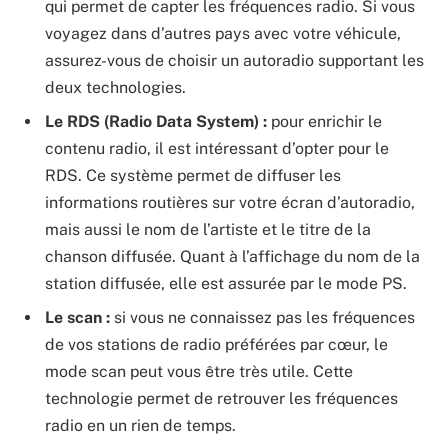
qui permet de capter les fréquences radio. Si vous
voyagez dans d’autres pays avec votre véhicule,
assurez-vous de choisir un autoradio supportant les
deux technologies.
Le RDS (Radio Data System) :
pour enrichir le
contenu radio, il est intéressant d’opter pour le
RDS. Ce système permet de diffuser les
informations routières sur votre écran d’autoradio,
mais aussi le nom de l’artiste et le titre de la
chanson diffusée. Quant à l’affichage du nom de la
station diffusée, elle est assurée par le mode PS.
Le scan :
si vous ne connaissez pas les fréquences
de vos stations de radio préférées par cœur, le
mode scan peut vous être très utile. Cette
technologie permet de retrouver les fréquences
radio en un rien de temps.