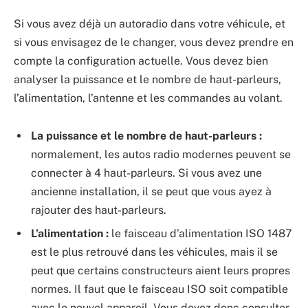
Si vous avez déjà un autoradio dans votre véhicule, et
si vous envisagez de le changer, vous devez prendre en
compte la configuration actuelle. Vous devez bien
analyser la puissance et le nombre de haut-parleurs,
l’alimentation, l’antenne et les commandes au volant.
La puissance et le nombre de haut-parleurs :
normalement, les autos radio modernes peuvent se
connecter à 4 haut-parleurs. Si vous avez une
ancienne installation, il se peut que vous ayez à
rajouter des haut-parleurs.
L’alimentation :
le faisceau d’alimentation ISO 1487
est le plus retrouvé dans les véhicules, mais il se
peut que certains constructeurs aient leurs propres
normes. Il faut que le faisceau ISO soit compatible
avec le nouvel appareil. Vous devez donc consulter