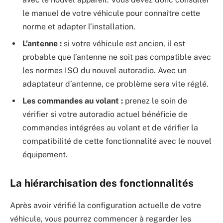
le manuel de votre véhicule pour connaître cette
norme et adapter l’installation.
L’antenne :
si votre véhicule est ancien, il est
probable que l’antenne ne soit pas compatible avec
les normes ISO du nouvel autoradio. Avec un
adaptateur d’antenne, ce problème sera vite réglé.
Les commandes au volant :
prenez le soin de
vérifier si votre autoradio actuel bénéficie de
commandes intégrées au volant et de vérifier la
compatibilité de cette fonctionnalité avec le nouvel
équipement.
La hiérarchisation des fonctionnalités
Après avoir vérifié la configuration actuelle de votre
véhicule, vous pourrez commencer à regarder les