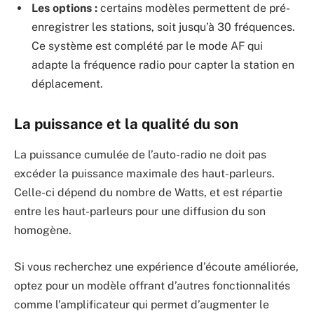
Les options :
certains modèles permettent de pré-
enregistrer les stations, soit jusqu’à 30 fréquences.
Ce système est complété par le mode AF qui
adapte la fréquence radio pour capter la station en
déplacement.
La puissance et la qualité du son
La puissance cumulée de l’auto-radio ne doit pas
excéder la puissance maximale des haut-parleurs.
Celle-ci dépend du nombre de Watts, et est répartie
entre les haut-parleurs pour une diffusion du son
homogène.
Si vous recherchez une expérience d’écoute améliorée,
optez pour un modèle offrant d’autres fonctionnalités
comme l’amplificateur qui permet d’augmenter le