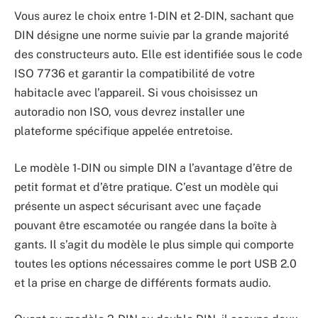
Vous aurez le choix entre 1-DIN et 2-DIN, sachant que
DIN désigne une norme suivie par la grande majorité
des constructeurs auto. Elle est identifiée sous le code
ISO 7736 et garantir la compatibilité de votre
habitacle avec l’appareil. Si vous choisissez un
autoradio non ISO, vous devrez installer une
plateforme spécifique appelée entretoise.
Le modèle 1-DIN ou simple DIN a l’avantage d’être de
petit format et d’être pratique. C’est un modèle qui
présente un aspect sécurisant avec une façade
pouvant être escamotée ou rangée dans la boîte à
gants. Il s’agit du modèle le plus simple qui comporte
toutes les options nécessaires comme le port USB 2.0
et la prise en charge de différents formats audio.