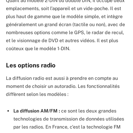
Quant au modèle 2-DIN ou double DIN, il occupe deux
emplacements, soit l’appareil et un vide-poche. Il est
plus haut de gamme que le modèle simple, et intègre
généralement un grand écran (tactile ou non), avec de
nombreuses options comme le GPS, le radar de recul,
et le visionnage de DVD et autres vidéos. Il est plus
coûteux que le modèle 1-DIN.
Les options radio
La diffusion radio est aussi à prendre en compte au
moment de choisir un autoradio. Les fonctionnalités
diffèrent selon les modèles :
La diffusion AM/FM :
ce sont les deux grandes
technologies de transmission de données utilisées
par les radios. En France, c’est la technologie FM