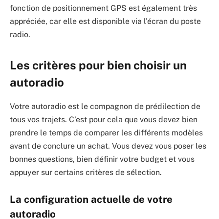
fonction de positionnement GPS est également très
appréciée, car elle est disponible via l’écran du poste
radio.
Les critères pour bien choisir un
autoradio
Votre autoradio est le compagnon de prédilection de
tous vos trajets. C’est pour cela que vous devez bien
prendre le temps de comparer les différents modèles
avant de conclure un achat. Vous devez vous poser les
bonnes questions, bien définir votre budget et vous
appuyer sur certains critères de sélection.
La configuration actuelle de votre
autoradio