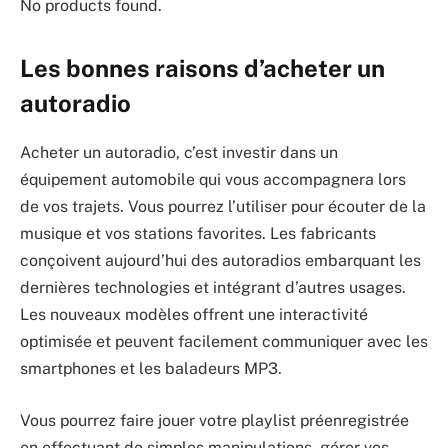
No products found.
Les bonnes raisons d’acheter un
autoradio
Acheter un autoradio, c’est investir dans un
équipement automobile qui vous accompagnera lors
de vos trajets. Vous pourrez l’utiliser pour écouter de la
musique et vos stations favorites. Les fabricants
conçoivent aujourd’hui des autoradios embarquant les
dernières technologies et intégrant d’autres usages.
Les nouveaux modèles offrent une interactivité
optimisée et peuvent facilement communiquer avec les
smartphones et les baladeurs MP3.
Vous pourrez faire jouer votre playlist préenregistrée
en effectuant de simples manipulations, gérer vos