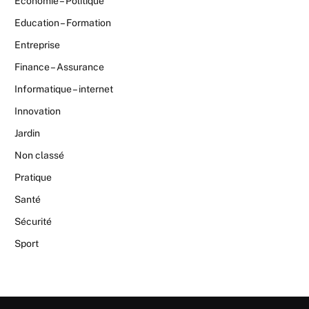
Economie – Politique
Education – Formation
Entreprise
Finance – Assurance
Informatique – internet
Innovation
Jardin
Non classé
Pratique
Santé
Sécurité
Sport