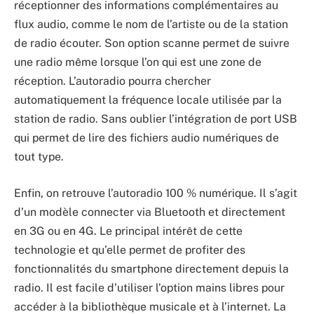
réceptionner des informations complémentaires au
flux audio, comme le nom de l’artiste ou de la station
de radio écouter. Son option scanne permet de suivre
une radio même lorsque l’on qui est une zone de
réception. L’autoradio pourra chercher
automatiquement la fréquence locale utilisée par la
station de radio. Sans oublier l’intégration de port USB
qui permet de lire des fichiers audio numériques de
tout type.
Enfin, on retrouve l’autoradio 100 % numérique. Il s’agit
d’un modèle connecter via Bluetooth et directement
en 3G ou en 4G. Le principal intérêt de cette
technologie et qu’elle permet de profiter des
fonctionnalités du smartphone directement depuis la
radio. Il est facile d’utiliser l’option mains libres pour
accéder à la bibliothèque musicale et à l’internet. La