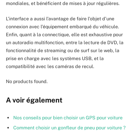
mondiales, et bénéficient de mises à jour régulières.
L’interface a aussi l’avantage de faire l’objet d’une
connexion avec l’équipement embarqué du véhicule.
Enfin, quant à la connectique, elle est exhaustive pour
un autoradio multifonction, entre la lecture de DVD, la
fonctionnalité de streaming ou de surf sur le web, la
prise en charge avec les systèmes USB, et la
compatibilité avec les caméras de recul.
No products found.
A voir également
Nos conseils pour bien choisir un GPS pour voiture
Comment choisir un gonfleur de pneu pour voiture ?