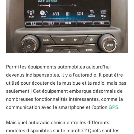
Parmi les équipements automobiles aujourd’hui
devenus indispensables, il y a l’autoradio. Il peut être
utilisé pour écouter de la musique et la radio, mais pas
seulement ! Cet équipement embarque désormais de
nombreuses fonctionnalités intéressantes, comme la
communication avec le smartphone et l’option
GPS
.
Mais quel autoradio choisir entre les différents
modèles disponibles sur le marché ? Quels sont les