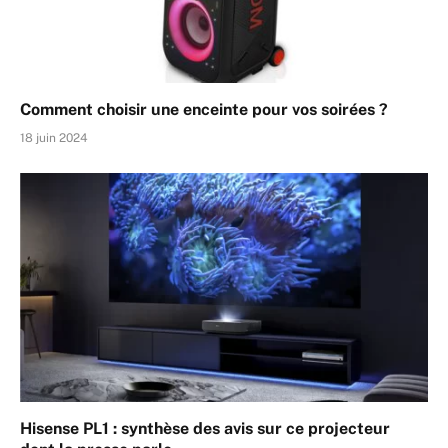
Comment choisir une enceinte pour vos soirées ?
18 juin 2024
Hisense PL1 : synthèse des avis sur ce projecteur