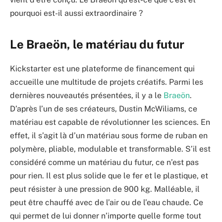
pourquoi est-il aussi extraordinaire ?
Le Braeön, le matériau du futur
Kickstarter est une plateforme de financement qui
accueille une multitude de projets créatifs. Parmi les
dernières nouveautés présentées, il y a le
Braeön
.
D’après l’un de ses créateurs, Dustin McWiliams, ce
matériau est capable de révolutionner les sciences. En
effet, il s’agit là d’un matériau sous forme de ruban en
polymère, pliable, modulable et transformable. S’il est
considéré comme un matériau du futur, ce n’est pas
pour rien. Il est plus solide que le fer et le plastique, et
peut résister à une pression de 900 kg. Malléable, il
peut être chauffé avec de l’air ou de l’eau chaude. Ce
qui permet de lui donner n’importe quelle forme tout