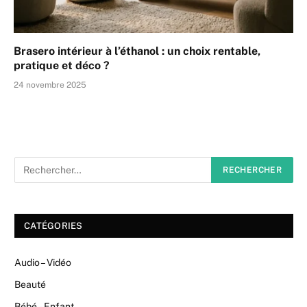
Brasero intérieur à l’éthanol : un choix rentable,
pratique et déco ?
24 novembre 2025
CATÉGORIES
Audio – Vidéo
Beauté
Bébé – Enfant