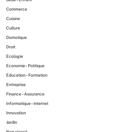
Commerce
Cuisine
Culture
Domotique
Droit
Ecologie
Economie – Politique
Education – Formation
Entreprise
Finance – Assurance
Informatique – internet
Innovation
Jardin
Non classé