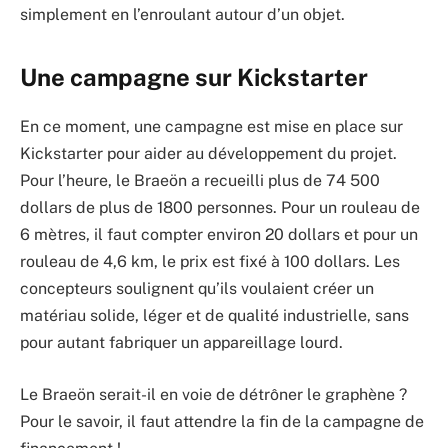
simplement en l’enroulant autour d’un objet.
Une campagne sur Kickstarter
En ce moment, une campagne est mise en place sur
Kickstarter pour aider au développement du projet.
Pour l’heure, le Braeön a recueilli plus de 74 500
dollars de plus de 1800 personnes. Pour un rouleau de
6 mètres, il faut compter environ 20 dollars et pour un
rouleau de 4,6 km, le prix est fixé à 100 dollars. Les
concepteurs soulignent qu’ils voulaient créer un
matériau solide, léger et de qualité industrielle, sans
pour autant fabriquer un appareillage lourd.
Le Braeön serait-il en voie de détrôner le graphène ?
Pour le savoir, il faut attendre la fin de la campagne de