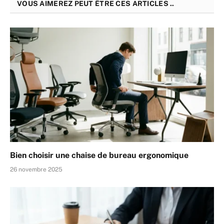
VOUS AIMEREZ PEUT ÊTRE CES ARTICLES ..
Bien choisir une chaise de bureau ergonomique
26 novembre 2025