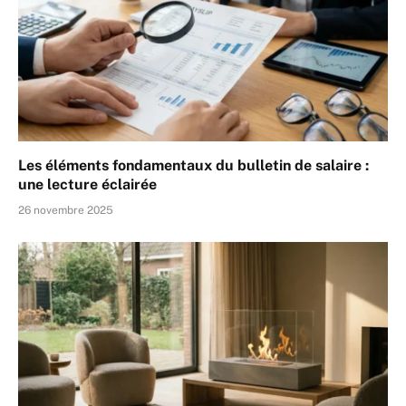
Les éléments fondamentaux du bulletin de salaire :
une lecture éclairée
26 novembre 2025