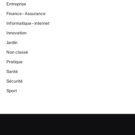
Entreprise
Finance – Assurance
Informatique – internet
Innovation
Jardin
Non classé
Pratique
Santé
Sécurité
Sport