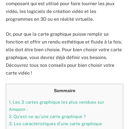
composant qui est utilisé pour faire tourner les jeux
vidéo, les logiciels de création vidéo et les
programmes en 3D ou en réalité virtuelle.
Or, pour que la carte graphique puisse remplir sa
fonction et offrir un rendu esthétique et fluide à la fois,
elle doit être bien choisie. Pour bien choisir votre carte
graphique, vous devrez déjà définir vos besoins.
Découvrez tous nos conseils pour bien choisir votre
carte vidéo !
Sommaire
1.
Les 3 cartes graphique les plus vendues sur
Amazon :
2.
Qu’est-ce qu’une carte graphique ?
3.
Les caractéristiques d’une carte graphique