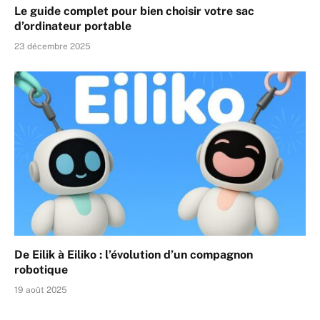
Le guide complet pour bien choisir votre sac
d’ordinateur portable
23 décembre 2025
De Eilik à Eiliko : l’évolution d’un compagnon
robotique
19 août 2025