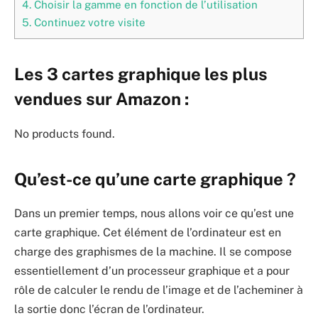
4.
Choisir la gamme en fonction de l’utilisation
5.
Continuez votre visite
Les 3 cartes graphique les plus
vendues sur Amazon :
No products found.
Qu’est-ce qu’une carte graphique ?
Dans un premier temps, nous allons voir ce qu’est une
carte graphique. Cet élément de l’ordinateur est en
charge des graphismes de la machine. Il se compose
essentiellement d’un processeur graphique et a pour
rôle de calculer le rendu de l’image et de l’acheminer à
la sortie donc l’écran de l’ordinateur.