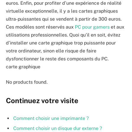
euros. Enfin, pour profiter d’une expérience de réalité
virtuelle exceptionnelle, il y a les cartes graphiques
ultra-puissantes qui se vendent à partir de 300 euros.
Ces modèles sont réservés aux
PC pour gamers
et aux
utilisations professionnelles. Quoi qu’il en soit, évitez
d’installer une carte graphique trop puissante pour
votre ordinateur, sinon elle risque de faire
dysfonctionner le reste des composants du PC.
carte graphique
No products found.
Continuez votre visite
Comment choisir une imprimante ?
Comment choisir un disque dur externe ?