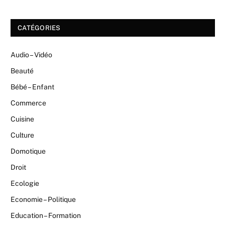
CATÉGORIES
Audio – Vidéo
Beauté
Bébé – Enfant
Commerce
Cuisine
Culture
Domotique
Droit
Ecologie
Economie – Politique
Education – Formation