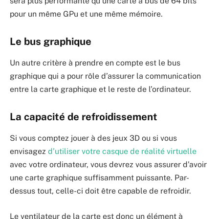
sera plus performante qu’une carte à bus de 64 bits
pour un même GPu et une même mémoire.
Le bus graphique
Un autre critère à prendre en compte est le bus
graphique qui a pour rôle d’assurer la communication
entre la carte graphique et le reste de l’ordinateur.
La capacité de refroidissement
Si vous comptez jouer à des jeux 3D ou si vous
envisagez
d’utiliser votre casque de réalité virtuelle
avec votre ordinateur, vous devrez vous assurer d’avoir
une carte graphique suffisamment puissante. Par-
dessus tout, celle-ci doit être capable de refroidir.
Le ventilateur de la carte est donc un élément à