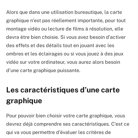
Alors que dans une utilisation bureautique, la carte
graphique n’est pas réellement importante, pour tout
montage vidéo ou lecture de films à résolution, elle
devra être bien choisie. Si vous avez besoin d’activer
des effets et des détails tout en jouant avec les
ombres et les éclairages ou si vous jouez à des jeux
vidéo sur votre ordinateur, vous aurez alors besoin
d’une carte graphique puissante.
Les caractéristiques d’une carte
graphique
Pour pouvoir bien choisir votre carte graphique, vous
devrez déjà comprendre ses caractéristiques. C’est ce
qui va vous permettre d’évaluer les critères de