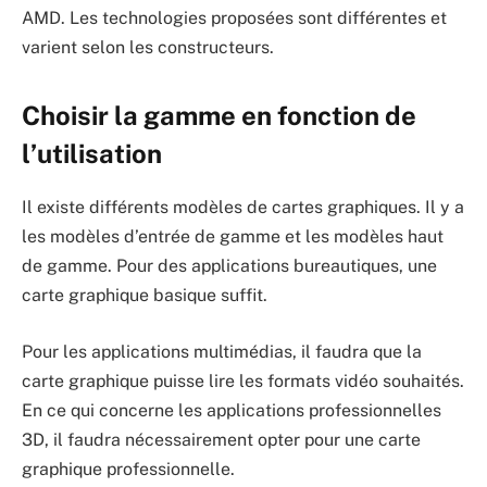
AMD. Les technologies proposées sont différentes et
varient selon les constructeurs.
Choisir la gamme en fonction de
l’utilisation
Il existe différents modèles de cartes graphiques. Il y a
les modèles d’entrée de gamme et les modèles haut
de gamme. Pour des applications bureautiques, une
carte graphique basique suffit.
Pour les applications multimédias, il faudra que la
carte graphique puisse lire les formats vidéo souhaités.
En ce qui concerne les applications professionnelles
3D, il faudra nécessairement opter pour une carte
graphique professionnelle.