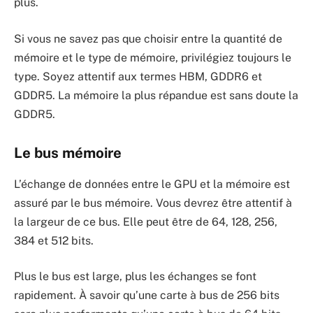
plus.
Si vous ne savez pas que choisir entre la quantité de
mémoire et le type de mémoire, privilégiez toujours le
type. Soyez attentif aux termes HBM, GDDR6 et
GDDR5. La mémoire la plus répandue est sans doute la
GDDR5.
Le bus mémoire
L’échange de données entre le GPU et la mémoire est
assuré par le bus mémoire. Vous devrez être attentif à
la largeur de ce bus. Elle peut être de 64, 128, 256,
384 et 512 bits.
Plus le bus est large, plus les échanges se font
rapidement. À savoir qu’une carte à bus de 256 bits