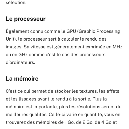
sélection.
Le processeur
Également connu comme le GPU (Graphic Processing
Unit), le processeur sert à calculer le rendu des
images. Sa vitesse est généralement exprimée en MHz
ou en GHz comme c’est le cas des processeurs
d’ordinateurs.
La mémoire
C’est ce qui permet de stocker les textures, les effets
et les lissages avant le rendu à la sortie. Plus la
mémoire est importante, plus les résolutions seront de
meilleures qualités. Celle-ci varie en quantité, vous en
trouverez des mémoires de 1 Go, de 2 Go, de 4 Go et