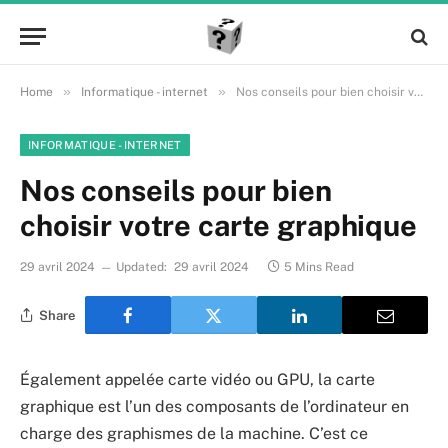
»
»
Home
Informatique - internet
Nos conseils pour bien choisir votre carte graphique
INFORMATIQUE - INTERNET
Nos conseils pour bien
choisir votre carte graphique
29 avril 2024
Updated:
29 avril 2024
5 Mins Read
Share
Également appelée carte vidéo ou GPU, la carte
graphique est l’un des composants de l’ordinateur en
charge des graphismes de la machine. C’est ce