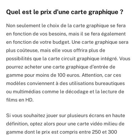
Quel est le prix d’une carte graphique ?
Non seulement le choix de la carte graphique se fera
en fonction de vos besoins, mais il se fera également
en fonction de votre budget. Une carte graphique sera
plus coûteuse, mais elle vous offrira plus de
possibilités que la carte circuit graphique intégré. Vous
pourrez acheter une carte graphique d’entrée de
gamme pour moins de 100 euros. Attention, car ces
modèles conviennent à des utilisations bureautiques
ou multimédias comme le décodage et la lecture de
films en HD.
Si vous souhaitez jouer sur plusieurs écrans en haute
définition, optez alors pour une carte vidéo milieu de
gamme dont le prix est compris entre 250 et 300