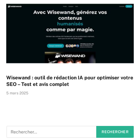
Wisewand : outil de rédaction IA pour optimiser votre
SEO – Test et avis complet
5 mars 2025