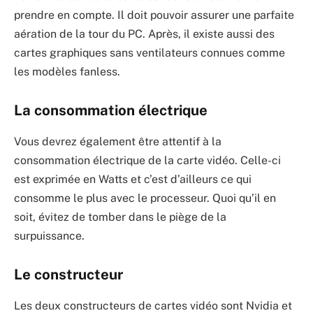
prendre en compte. Il doit pouvoir assurer une parfaite
aération de la tour du PC. Après, il existe aussi des
cartes graphiques sans ventilateurs connues comme
les modèles fanless.
La consommation électrique
Vous devrez également être attentif à la
consommation électrique de la carte vidéo. Celle-ci
est exprimée en Watts et c’est d’ailleurs ce qui
consomme le plus avec le processeur. Quoi qu’il en
soit, évitez de tomber dans le piège de la
surpuissance.
Le constructeur
Les deux constructeurs de cartes vidéo sont Nvidia et