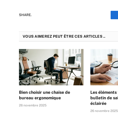
SHARE.
VOUS AIMEREZ PEUT ÊTRE CES ARTICLES ..
Bien choisir une chaise de
Les éléments
bureau ergonomique
bulletin de sa
éclairée
26 novembre 2025
26 novembre 202