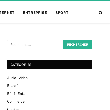
NTERNET
ENTREPRISE
SPORT
CATÉGORIES
Audio – Vidéo
Beauté
Bébé – Enfant
Commerce
Cuisine