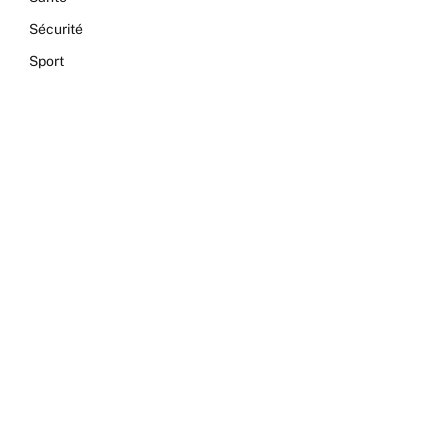
Sécurité
Sport