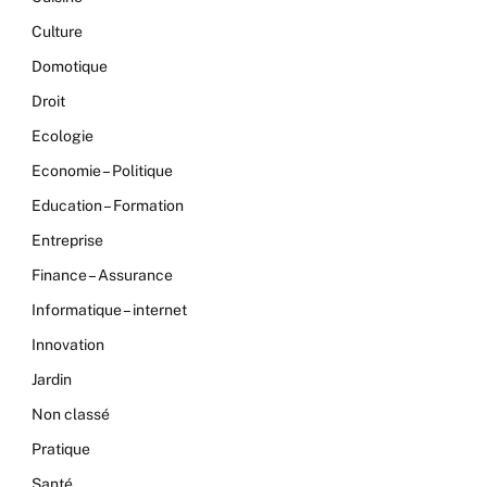
Culture
Domotique
Droit
Ecologie
Economie – Politique
Education – Formation
Entreprise
Finance – Assurance
Informatique – internet
Innovation
Jardin
Non classé
Pratique
Santé