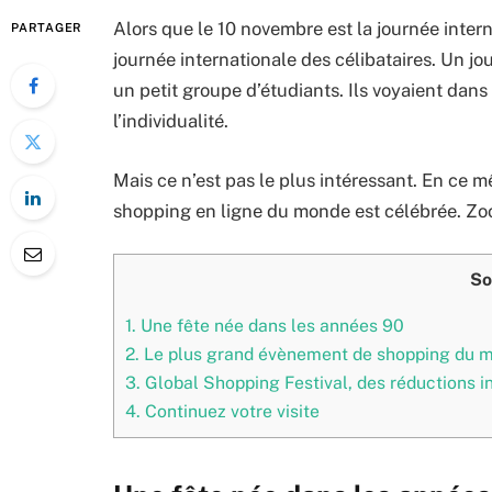
Alors que le 10 novembre est la journée inter
PARTAGER
journée internationale des célibataires. Un jo
un petit groupe d’étudiants. Ils voyaient dans
l’individualité.
Mais ce n’est pas le plus intéressant. En ce m
shopping en ligne du monde est célébrée. Zoo
So
1.
Une fête née dans les années 90
2.
Le plus grand évènement de shopping du 
3.
Global Shopping Festival, des réductions i
4.
Continuez votre visite