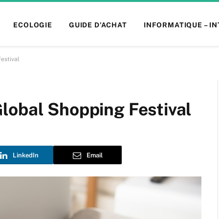
ECOLOGIE
GUIDE D’ACHAT
INFORMATIQUE – I
estival
lobal Shopping Festival
LinkedIn
Email