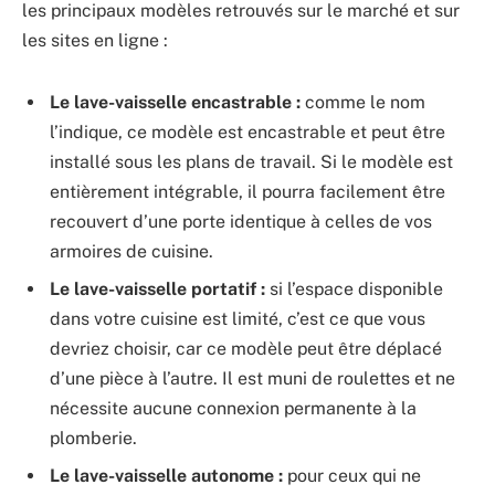
les principaux modèles retrouvés sur le marché et sur
les sites en ligne :
Le lave-vaisselle encastrable :
comme le nom
l’indique, ce modèle est encastrable et peut être
installé sous les plans de travail. Si le modèle est
entièrement intégrable, il pourra facilement être
recouvert d’une porte identique à celles de vos
armoires de cuisine.
Le lave-vaisselle portatif :
si l’espace disponible
dans votre cuisine est limité, c’est ce que vous
devriez choisir, car ce modèle peut être déplacé
d’une pièce à l’autre. Il est muni de roulettes et ne
nécessite aucune connexion permanente à la
plomberie.
Le lave-vaisselle autonome :
pour ceux qui ne