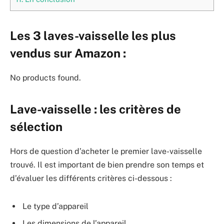
Les 3 laves-vaisselle les plus
vendus sur Amazon :
No products found.
Lave-vaisselle : les critères de
sélection
Hors de question d’acheter le premier lave-vaisselle
trouvé. Il est important de bien prendre son temps et
d’évaluer les différents critères ci-dessous :
Le type d’appareil
Les dimensions de l’appareil