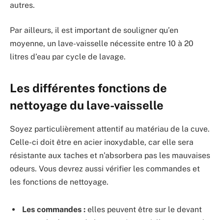
autres.
Par ailleurs, il est important de souligner qu’en
moyenne, un lave-vaisselle nécessite entre 10 à 20
litres d’eau par cycle de lavage.
Les différentes fonctions de
nettoyage du lave-vaisselle
Soyez particulièrement attentif au matériau de la cuve.
Celle-ci doit être en acier inoxydable, car elle sera
résistante aux taches et n’absorbera pas les mauvaises
odeurs. Vous devrez aussi vérifier les commandes et
les fonctions de nettoyage.
Les commandes :
elles peuvent être sur le devant