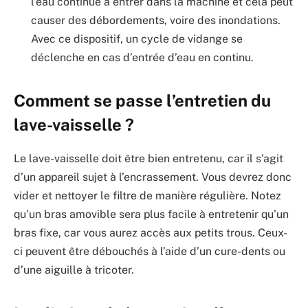
l’eau continue à entrer dans la machine et cela peut
causer des débordements, voire des inondations.
Avec ce dispositif, un cycle de vidange se
déclenche en cas d’entrée d’eau en continu.
Comment se passe l’entretien du
lave-vaisselle ?
Le lave-vaisselle doit être bien entretenu, car il s’agit
d’un appareil sujet à l’encrassement. Vous devrez donc
vider et nettoyer le filtre de manière régulière. Notez
qu’un bras amovible sera plus facile à entretenir qu’un
bras fixe, car vous aurez accès aux petits trous. Ceux-
ci peuvent être débouchés à l’aide d’un cure-dents ou
d’une aiguille à tricoter.