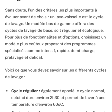
Sans doute, l’un des critères les plus importants à
évaluer avant de choisir un lave-vaisselle est le cycle
de lavage. Un modèle bas de gamme offrira des
cycles de lavage de base, soit régulier et écologique.
Pour plus de fonctionnalités et d’options, choisissez un
modèle plus coûteux proposant des programmes
spécialisés comme intensif, rapide, demi-charge,
prélavage et délicat.
Voici ce que vous devez savoir sur les différents cycles
de lavage :
Cycle régulier :
également appelé le cycle normal,
celui-ci dure environ 2h30 et permet de laver à une
température d’environ 60oC.