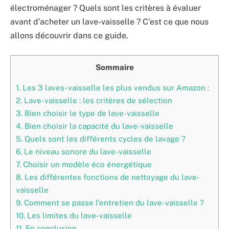
électroménager ? Quels sont les critères à évaluer
avant d’acheter un lave-vaisselle ? C’est ce que nous
allons découvrir dans ce guide.
Sommaire
1.
Les 3 laves-vaisselle les plus vendus sur Amazon :
2.
Lave-vaisselle : les critères de sélection
3.
Bien choisir le type de lave-vaisselle
4.
Bien choisir la capacité du lave-vaisselle
5.
Quels sont les différents cycles de lavage ?
6.
Le niveau sonore du lave-vaisselle
7.
Choisir un modèle éco énergétique
8.
Les différentes fonctions de nettoyage du lave-
vaisselle
9.
Comment se passe l’entretien du lave-vaisselle ?
10.
Les limites du lave-vaisselle
11.
En conclusion