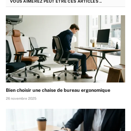
VOUS AIMEREZ PEUT ÊTRE CES ARTICLES ..
Bien choisir une chaise de bureau ergonomique
26 novembre 2025