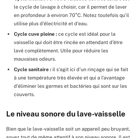
le cycle de lavage à choisir, car il permet de laver
en profondeur à environ 70°C. Notez toutefois qu’il
utilise plus d’électricité et d’eau.
Cycle cuve pleine :
ce cycle est idéal pour la
vaisselle qui doit être rincée en attendant d’être
lavé complètement. Utile pour réduire les
mauvaises odeurs.
Cycle sanitaire :
il s’agit ici d’un rinçage qui se fait
à une température très élevée et qui a l’avantage
d’éliminer les germes et bactéries qui sont sur les
couverts.
Le niveau sonore du lave-vaisselle
Bien que le lave-vaisselle soit un appareil peu bruyant,
soyez tout de même attentif à son niveau sonore. Il est