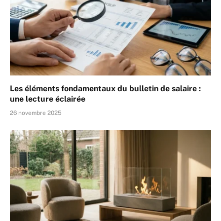
Les éléments fondamentaux du bulletin de salaire :
une lecture éclairée
26 novembre 2025