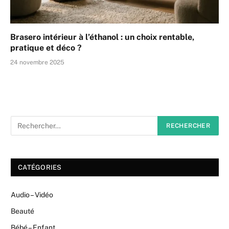
Brasero intérieur à l’éthanol : un choix rentable,
pratique et déco ?
24 novembre 2025
CATÉGORIES
Audio – Vidéo
Beauté
Bébé – Enfant