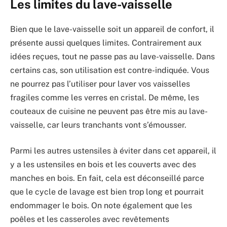
Les limites du lave-vaisselle
Bien que le lave-vaisselle soit un appareil de confort, il
présente aussi quelques limites. Contrairement aux
idées reçues, tout ne passe pas au lave-vaisselle. Dans
certains cas, son utilisation est contre-indiquée. Vous
ne pourrez pas l’utiliser pour laver vos vaisselles
fragiles comme les verres en cristal. De même, les
couteaux de cuisine ne peuvent pas être mis au lave-
vaisselle, car leurs tranchants vont s’émousser.
Parmi les autres ustensiles à éviter dans cet appareil, il
y a les ustensiles en bois et les couverts avec des
manches en bois. En fait, cela est déconseillé parce
que le cycle de lavage est bien trop long et pourrait
endommager le bois. On note également que les
poêles et les casseroles avec revêtements