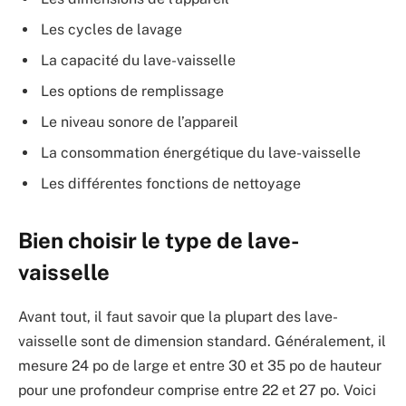
Les cycles de lavage
La capacité du lave-vaisselle
Les options de remplissage
Le niveau sonore de l’appareil
La consommation énergétique du lave-vaisselle
Les différentes fonctions de nettoyage
Bien choisir le type de lave-
vaisselle
Avant tout, il faut savoir que la plupart des lave-
vaisselle sont de dimension standard. Généralement, il
mesure 24 po de large et entre 30 et 35 po de hauteur
pour une profondeur comprise entre 22 et 27 po. Voici