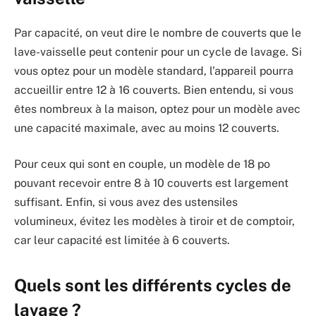
Par capacité, on veut dire le nombre de couverts que le
lave-vaisselle peut contenir pour un cycle de lavage. Si
vous optez pour un modèle standard, l’appareil pourra
accueillir entre 12 à 16 couverts. Bien entendu, si vous
êtes nombreux à la maison, optez pour un modèle avec
une capacité maximale, avec au moins 12 couverts.
Pour ceux qui sont en couple, un modèle de 18 po
pouvant recevoir entre 8 à 10 couverts est largement
suffisant. Enfin, si vous avez des ustensiles
volumineux, évitez les modèles à tiroir et de comptoir,
car leur capacité est limitée à 6 couverts.
Quels sont les différents cycles de
lavage ?