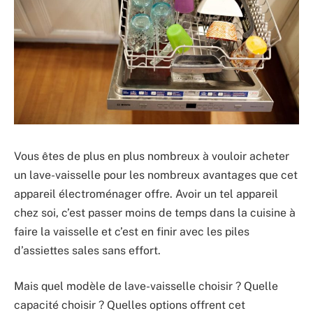
Vous êtes de plus en plus nombreux à vouloir acheter
un lave-vaisselle pour les nombreux avantages que cet
appareil électroménager offre. Avoir un tel appareil
chez soi, c’est passer moins de temps dans la cuisine à
faire la vaisselle et c’est en finir avec les piles
d’assiettes sales sans effort.
Mais quel modèle de lave-vaisselle choisir ? Quelle
capacité choisir ? Quelles options offrent cet