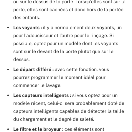
ou sur le dessus de la porte. Lorsqu’elles sont sur la
porte, elles sont cachées et donc hors de la portée
des enfants.
Les voyants :
il y a normalement deux voyants, un
pour l’adoucisseur et l’autre pour le rinçage. Si
possible, optez pour un modèle dont les voyants
sont sur le devant de la porte plutôt que sur le
dessus.
Le départ différé :
avec cette fonction, vous
pourrez programmer le moment idéal pour
commencer le lavage.
Les capteurs intelligents :
si vous optez pour un
modèle récent, celui-ci sera probablement doté de
capteurs intelligents capables de détecter la taille
du chargement et le degré de saleté.
Le filtre et le broyeur :
ces éléments sont