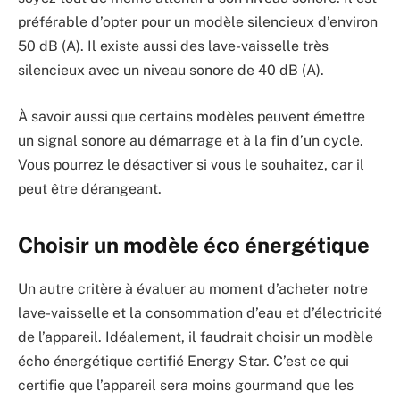
préférable d’opter pour un modèle silencieux d’environ
50 dB (A). Il existe aussi des lave-vaisselle très
silencieux avec un niveau sonore de 40 dB (A).
À savoir aussi que certains modèles peuvent émettre
un signal sonore au démarrage et à la fin d’un cycle.
Vous pourrez le désactiver si vous le souhaitez, car il
peut être dérangeant.
Choisir un modèle éco énergétique
Un autre critère à évaluer au moment d’acheter notre
lave-vaisselle et la consommation d’eau et d’électricité
de l’appareil. Idéalement, il faudrait choisir un modèle
écho énergétique certifié Energy Star. C’est ce qui
certifie que l’appareil sera moins gourmand que les