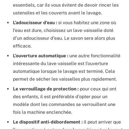
essentiels, car ils vous évitent de devoir rincer les
ustensiles et les couverts avant le lavage.
L’adoucisseur d’eau :
si vous habitez une zone où
l’eau est dure, choisissez un lave-vaisselle doté
d’un adoucisseur d’eau. Le savon sera alors plus
efficace.
L’ouverture automatique :
une autre fonctionnalité
intéressante du lave-vaisselle est l’ouverture
automatique lorsque le lavage est terminé. Cela
permet de sécher les vaisselles plus rapidement.
Le verrouillage de protection :
pour ceux qui ont
des enfants, il est préférable d’opter pour un
modèle dont les commandes se verrouillent une
fois la machine enclenchée.
Le dispositif anti-débordement :
il peut arriver que