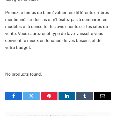
Prenez le temps de bien évaluer les différents critères
mentionnés ci-dessus et n’hésitez pas à comparer les
modèles et à consulter les avis clients sur les sites de
vente. Vous saurez quel type de lave-vaisselle vous
convient le mieux en fonction de vos besoins et de
votre budget.
No products found.
Facebook
Twitter
Pinterest
LinkedIn
Tumblr
Email