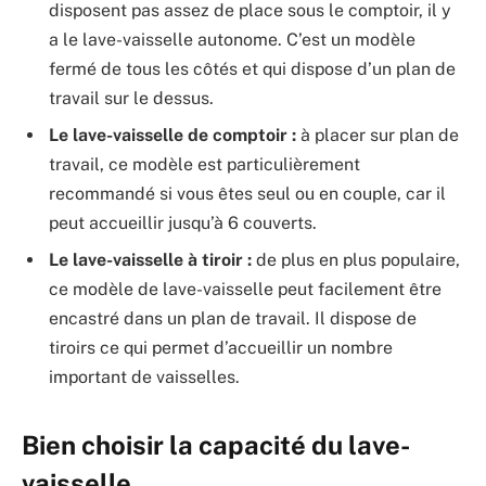
disposent pas assez de place sous le comptoir, il y
a le lave-vaisselle autonome. C’est un modèle
fermé de tous les côtés et qui dispose d’un plan de
travail sur le dessus.
Le lave-vaisselle de comptoir :
à placer sur plan de
travail, ce modèle est particulièrement
recommandé si vous êtes seul ou en couple, car il
peut accueillir jusqu’à 6 couverts.
Le lave-vaisselle à tiroir :
de plus en plus populaire,
ce modèle de lave-vaisselle peut facilement être
encastré dans un plan de travail. Il dispose de
tiroirs ce qui permet d’accueillir un nombre
important de vaisselles.
Bien choisir la capacité du lave-
vaisselle