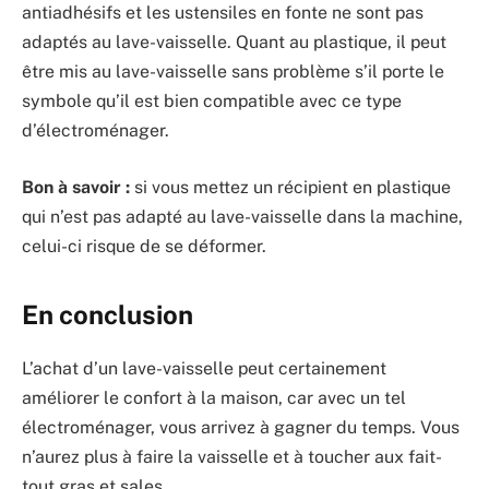
antiadhésifs et les ustensiles en fonte ne sont pas
adaptés au lave-vaisselle. Quant au plastique, il peut
être mis au lave-vaisselle sans problème s’il porte le
symbole qu’il est bien compatible avec ce type
d’électroménager.
Bon à savoir :
si vous mettez un récipient en plastique
qui n’est pas adapté au lave-vaisselle dans la machine,
celui-ci risque de se déformer.
En conclusion
L’achat d’un lave-vaisselle peut certainement
améliorer le confort à la maison, car avec un tel
électroménager, vous arrivez à gagner du temps. Vous
n’aurez plus à faire la vaisselle et à toucher aux fait-
tout gras et sales.