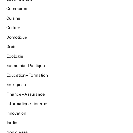
Commerce
Cuisine
Culture
Domotique
Droit
Ecologie
Economie – Politique
Education – Formation
Entreprise
Finance – Assurance
Informatique – internet
Innovation
Jardin
Non classé