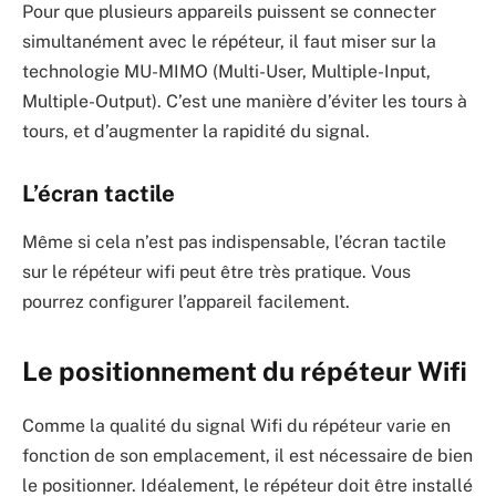
Pour que plusieurs appareils puissent se connecter
simultanément avec le répéteur, il faut miser sur la
technologie MU-MIMO (Multi-User, Multiple-Input,
Multiple-Output). C’est une manière d’éviter les tours à
tours, et d’augmenter la rapidité du signal.
L’écran tactile
Même si cela n’est pas indispensable, l’écran tactile
sur le répéteur wifi peut être très pratique. Vous
pourrez configurer l’appareil facilement.
Le positionnement du répéteur Wifi
Comme la qualité du signal Wifi du répéteur varie en
fonction de son emplacement, il est nécessaire de bien
le positionner. Idéalement, le répéteur doit être installé