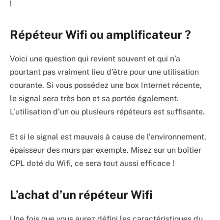
!
Répéteur Wifi ou amplificateur ?
Voici une question qui revient souvent et qui n’a
pourtant pas vraiment lieu d’être pour une utilisation
courante. Si vous possédez une box Internet récente,
le signal sera très bon et sa portée également.
L’utilisation d’un ou plusieurs répéteurs est suffisante.
Et si le signal est mauvais à cause de l’environnement,
épaisseur des murs par exemple. Misez sur un boîtier
CPL doté du Wifi, ce sera tout aussi efficace !
L’achat d’un répéteur Wifi
Une fois que vous aurez défini les caractéristiques du