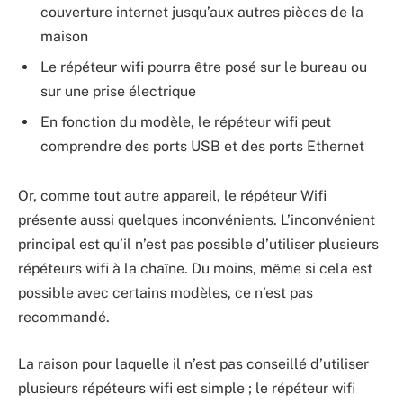
couverture internet jusqu’aux autres pièces de la
maison
Le répéteur wifi pourra être posé sur le bureau ou
sur une prise électrique
En fonction du modèle, le répéteur wifi peut
comprendre des ports USB et des ports Ethernet
Or, comme tout autre appareil, le répéteur Wifi
présente aussi quelques inconvénients. L’inconvénient
principal est qu’il n’est pas possible d’utiliser plusieurs
répéteurs wifi à la chaîne. Du moins, même si cela est
possible avec certains modèles, ce n’est pas
recommandé.
La raison pour laquelle il n’est pas conseillé d’utiliser
plusieurs répéteurs wifi est simple ; le répéteur wifi