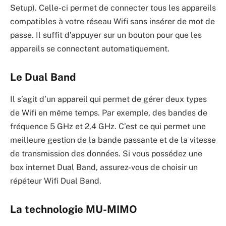
Setup). Celle-ci permet de connecter tous les appareils
compatibles à votre réseau Wifi sans insérer de mot de
passe. Il suffit d’appuyer sur un bouton pour que les
appareils se connectent automatiquement.
Le Dual Band
Il s’agit d’un appareil qui permet de gérer deux types
de Wifi en même temps. Par exemple, des bandes de
fréquence 5 GHz et 2,4 GHz. C’est ce qui permet une
meilleure gestion de la bande passante et de la vitesse
de transmission des données. Si vous possédez une
box internet Dual Band, assurez-vous de choisir un
répéteur Wifi Dual Band.
La technologie MU-MIMO