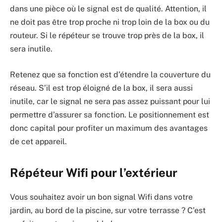
dans une pièce où le signal est de qualité. Attention, il
ne doit pas être trop proche ni trop loin de la box ou du
routeur. Si le répéteur se trouve trop près de la box, il
sera inutile.
Retenez que sa fonction est d’étendre la couverture du
réseau. S’il est trop éloigné de la box, il sera aussi
inutile, car le signal ne sera pas assez puissant pour lui
permettre d’assurer sa fonction. Le positionnement est
donc capital pour profiter un maximum des avantages
de cet appareil.
Répéteur Wifi pour l’extérieur
Vous souhaitez avoir un bon signal Wifi dans votre
jardin, au bord de la piscine, sur votre terrasse ? C’est