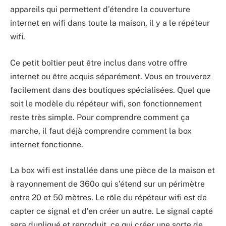
appareils qui permettent d’étendre la couverture
internet en wifi dans toute la maison, il y a le répéteur
wifi.
Ce petit boîtier peut être inclus dans votre offre
internet ou être acquis séparément. Vous en trouverez
facilement dans des boutiques spécialisées. Quel que
soit le modèle du répéteur wifi, son fonctionnement
reste très simple. Pour comprendre comment ça
marche, il faut déjà comprendre comment la box
internet fonctionne.
La box wifi est installée dans une pièce de la maison et
à rayonnement de 360o qui s’étend sur un périmètre
entre 20 et 50 mètres. Le rôle du répéteur wifi est de
capter ce signal et d’en créer un autre. Le signal capté
sera dupliqué et reproduit, ce qui créer une sorte de