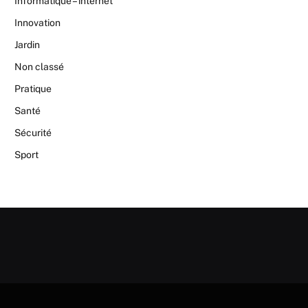
Informatique – internet
Innovation
Jardin
Non classé
Pratique
Santé
Sécurité
Sport