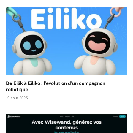
De Eilik à Eiliko : l’évolution d’un compagnon
robotique
19 août 2025