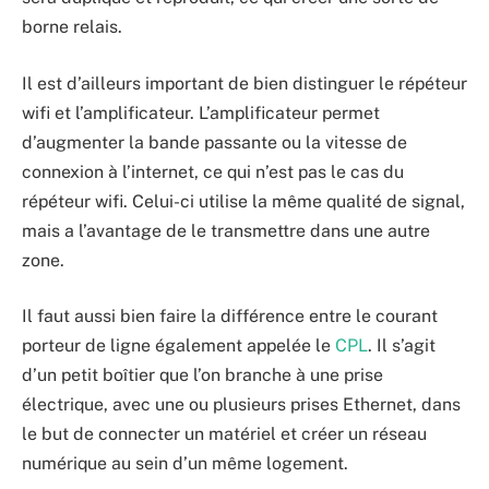
borne relais.
Il est d’ailleurs important de bien distinguer le répéteur
wifi et l’amplificateur. L’amplificateur permet
d’augmenter la bande passante ou la vitesse de
connexion à l’internet, ce qui n’est pas le cas du
répéteur wifi. Celui-ci utilise la même qualité de signal,
mais a l’avantage de le transmettre dans une autre
zone.
Il faut aussi bien faire la différence entre le courant
porteur de ligne également appelée le
CPL
. Il s’agit
d’un petit boîtier que l’on branche à une prise
électrique, avec une ou plusieurs prises Ethernet, dans
le but de connecter un matériel et créer un réseau
numérique au sein d’un même logement.