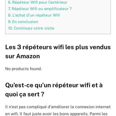
6.
Répéteur Wifi pour l’extérieur
7.
Répéteur Wifi ou amplificateur ?
8.
L’achat d’un répéteur Wifi
9.
En conclusion
10.
Continuez votre visite
Les 3 répéteurs wifi les plus vendus
sur Amazon
No products found.
Qu’est-ce qu’un répéteur wifi et à
quoi ça sert ?
Il n’est pas compliqué d’améliorer la connexion internet
en wifi. Il faut juste avoir les bons appareils. Parmi les