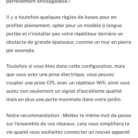
parfaitement envisageable !
Il y a toutefois quelques règles de bases pour en
profiter pleinement, opter pour un modèle à longue
portée et n’installer pas votre répétiteur derrière un
obstacle de grande épaisseur, comme un mur en pierre
par exemple.
Toutefois si vous êtes dans cette configuration, mais
que vous avez une prise électrique, vous pouvez
coupler une prise CPL avec un répéteur Wifi, ainsi vous
aurez non seulement un signal d’excellente qualité
mais en plus une porte maximale dans votre jardin.
Notre recommandation : Mettez le même mot de passe
sur l’ensemble de vos réseaux, cela vous simplifiera la
vie quand vous souhaitez connecter un nouvel appareil