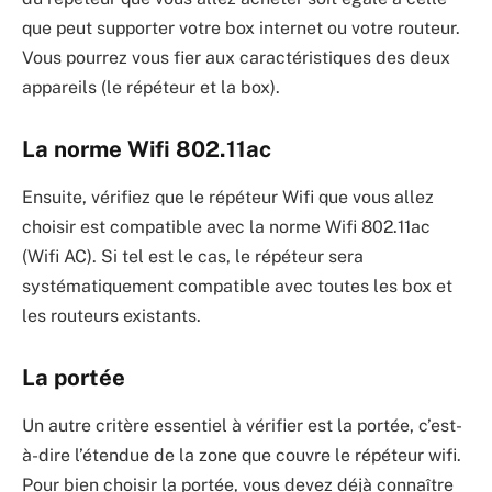
que peut supporter votre box internet ou votre routeur.
Vous pourrez vous fier aux caractéristiques des deux
appareils (le répéteur et la box).
La norme Wifi 802.11ac
Ensuite, vérifiez que le répéteur Wifi que vous allez
choisir est compatible avec la norme Wifi 802.11ac
(Wifi AC). Si tel est le cas, le répéteur sera
systématiquement compatible avec toutes les box et
les routeurs existants.
La portée
Un autre critère essentiel à vérifier est la portée, c’est-
à-dire l’étendue de la zone que couvre le répéteur wifi.
Pour bien choisir la portée, vous devez déjà connaître