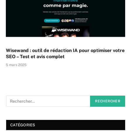
Wisewand : outil de rédaction IA pour optimiser votre
SEO – Test et avis complet
5 mars 2025
CATÉGORIES