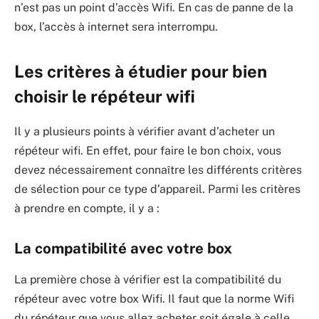
n’est pas un point d’accès Wifi. En cas de panne de la
box, l’accès à internet sera interrompu.
Les critères à étudier pour bien
choisir le répéteur wifi
Il y a plusieurs points à vérifier avant d’acheter un
répéteur wifi. En effet, pour faire le bon choix, vous
devez nécessairement connaître les différents critères
de sélection pour ce type d’appareil. Parmi les critères
à prendre en compte, il y a :
La compatibilité avec votre box
La première chose à vérifier est la compatibilité du
répéteur avec votre box Wifi. Il faut que la norme Wifi
du répéteur que vous allez acheter soit égale à celle