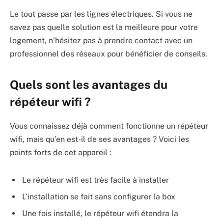
Le tout passe par les lignes électriques. Si vous ne
savez pas quelle solution est la meilleure pour votre
logement, n’hésitez pas à prendre contact avec un
professionnel des réseaux pour bénéficier de conseils.
Quels sont les avantages du
répéteur wifi ?
Vous connaissez déjà comment fonctionne un répéteur
wifi, mais qu’en est-il de ses avantages ? Voici les
points forts de cet appareil :
Le répéteur wifi est très facile à installer
L’installation se fait sans configurer la box
Une fois installé, le répéteur wifi étendra la