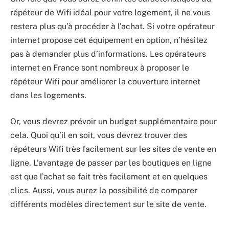
répéteur de Wifi idéal pour votre logement, il ne vous
restera plus qu’à procéder à l’achat. Si votre opérateur
internet propose cet équipement en option, n’hésitez
pas à demander plus d’informations. Les opérateurs
internet en France sont nombreux à proposer le
répéteur Wifi pour améliorer la couverture internet
dans les logements.
Or, vous devrez prévoir un budget supplémentaire pour
cela. Quoi qu’il en soit, vous devrez trouver des
répéteurs Wifi très facilement sur les sites de vente en
ligne. L’avantage de passer par les boutiques en ligne
est que l’achat se fait très facilement et en quelques
clics. Aussi, vous aurez la possibilité de comparer
différents modèles directement sur le site de vente.