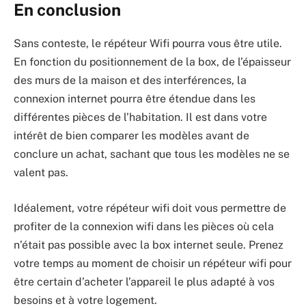
En conclusion
Sans conteste, le répéteur Wifi pourra vous être utile.
En fonction du positionnement de la box, de l’épaisseur
des murs de la maison et des interférences, la
connexion internet pourra être étendue dans les
différentes pièces de l’habitation. Il est dans votre
intérêt de bien comparer les modèles avant de
conclure un achat, sachant que tous les modèles ne se
valent pas.
Idéalement, votre répéteur wifi doit vous permettre de
profiter de la connexion wifi dans les pièces où cela
n’était pas possible avec la box internet seule. Prenez
votre temps au moment de choisir un répéteur wifi pour
être certain d’acheter l’appareil le plus adapté à vos
besoins et à votre logement.