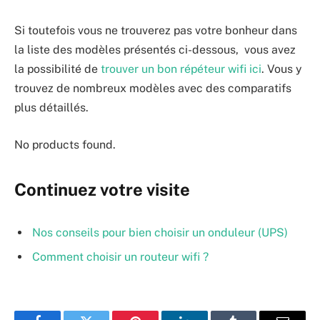
Si toutefois vous ne trouverez pas votre bonheur dans
la liste des modèles présentés ci-dessous, vous avez
la possibilité de
trouver un bon répéteur wifi ici
. Vous y
trouvez de nombreux modèles avec des comparatifs
plus détaillés.
No products found.
Continuez votre visite
Nos conseils pour bien choisir un onduleur (UPS)
Comment choisir un routeur wifi ?