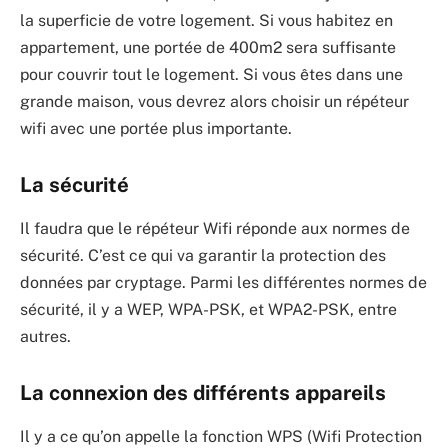
la superficie de votre logement. Si vous habitez en
appartement, une portée de 400m2 sera suffisante
pour couvrir tout le logement. Si vous êtes dans une
grande maison, vous devrez alors choisir un répéteur
wifi avec une portée plus importante.
La sécurité
Il faudra que le répéteur Wifi réponde aux normes de
sécurité. C’est ce qui va garantir la protection des
données par cryptage. Parmi les différentes normes de
sécurité, il y a WEP, WPA-PSK, et WPA2-PSK, entre
autres.
La connexion des différents appareils
Il y a ce qu’on appelle la fonction WPS (Wifi Protection