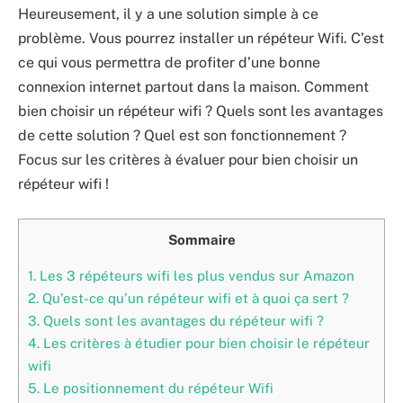
Heureusement, il y a une solution simple à ce
problème. Vous pourrez installer un répéteur Wifi. C’est
ce qui vous permettra de profiter d’une bonne
connexion internet partout dans la maison. Comment
bien choisir un répéteur wifi ? Quels sont les avantages
de cette solution ? Quel est son fonctionnement ?
Focus sur les critères à évaluer pour bien choisir un
répéteur wifi !
Sommaire
1.
Les 3 répéteurs wifi les plus vendus sur Amazon
2.
Qu’est-ce qu’un répéteur wifi et à quoi ça sert ?
3.
Quels sont les avantages du répéteur wifi ?
4.
Les critères à étudier pour bien choisir le répéteur
wifi
5.
Le positionnement du répéteur Wifi