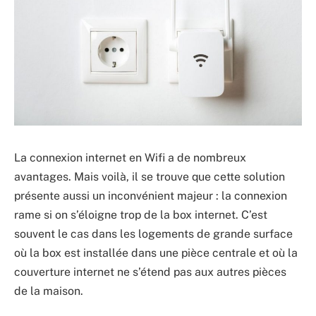
La connexion internet en Wifi a de nombreux
avantages. Mais voilà, il se trouve que cette solution
présente aussi un inconvénient majeur : la connexion
rame si on s’éloigne trop de la box internet. C’est
souvent le cas dans les logements de grande surface
où la box est installée dans une pièce centrale et où la
couverture internet ne s’étend pas aux autres pièces
de la maison.