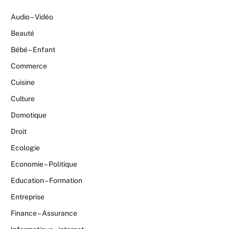
Audio – Vidéo
Beauté
Bébé – Enfant
Commerce
Cuisine
Culture
Domotique
Droit
Ecologie
Economie – Politique
Education – Formation
Entreprise
Finance – Assurance