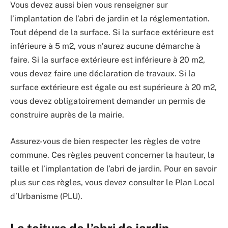
Vous devez aussi bien vous renseigner sur
l’implantation de l’abri de jardin et la réglementation.
Tout dépend de la surface. Si la surface extérieure est
inférieure à 5 m2, vous n’aurez aucune démarche à
faire. Si la surface extérieure est inférieure à 20 m2,
vous devez faire une déclaration de travaux. Si la
surface extérieure est égale ou est supérieure à 20 m2,
vous devez obligatoirement demander un permis de
construire auprès de la mairie.
Assurez-vous de bien respecter les règles de votre
commune. Ces règles peuvent concerner la hauteur, la
taille et l’implantation de l’abri de jardin. Pour en savoir
plus sur ces règles, vous devez consulter le Plan Local
d’Urbanisme (PLU).