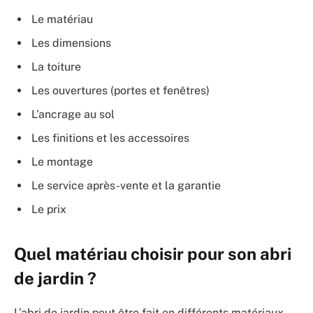
Le matériau
Les dimensions
La toiture
Les ouvertures (portes et fenêtres)
L’ancrage au sol
Les finitions et les accessoires
Le montage
Le service après-vente et la garantie
Le prix
Quel matériau choisir pour son abri
de jardin ?
L’abri de jardin peut être fait en différents matériaux.