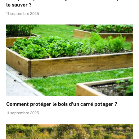
le sauver ?
11 septembre 2025
Comment protéger le bois d’un carré potager ?
11 septembre 2025