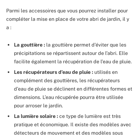
Parmi les accessoires que vous pourrez installer pour
compléter la mise en place de votre abri de jardin, il y
a :
La gouttière :
la gouttière permet d’éviter que les
précipitations se répartissent autour de l’abri. Elle
facilite également la récupération de l’eau de pluie.
Les récupérateurs d’eau de pluie :
utilisés en
complément des gouttières, les récupérateurs
d’eau de pluie se déclinent en différentes formes et
dimensions. L’eau récupérée pourra être utilisée
pour arroser le jardin.
La lumière solaire :
ce type de lumière est très
pratique et économique. Il existe des modèles avec
détecteurs de mouvement et des modèles sous