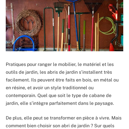
Pratiques pour ranger le mobilier, le matériel et les
outils de jardin, les abris de jardin s’installent très
facilement. Ils peuvent être faits en bois, en métal ou
en résine, et avoir un style traditionnel ou
contemporain. Quel que soit le type de cabane de
jardin, elle s’intègre parfaitement dans le paysage.
De plus, elle peut se transformer en pièce à vivre. Mais
comment bien choisir son abri de jardin ? Sur quels