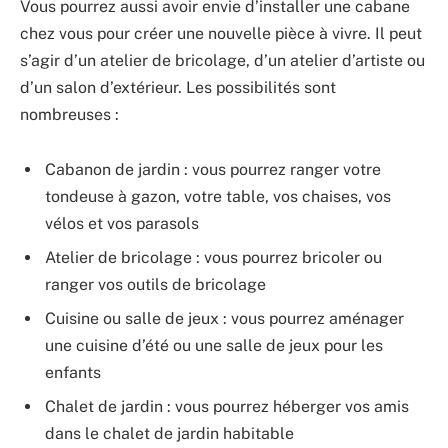
Vous pourrez aussi avoir envie d’installer une cabane
chez vous pour créer une nouvelle pièce à vivre. Il peut
s’agir d’un atelier de bricolage, d’un atelier d’artiste ou
d’un salon d’extérieur. Les possibilités sont
nombreuses :
Cabanon de jardin : vous pourrez ranger votre
tondeuse à gazon, votre table, vos chaises, vos
vélos et vos parasols
Atelier de bricolage : vous pourrez bricoler ou
ranger vos outils de bricolage
Cuisine ou salle de jeux : vous pourrez aménager
une cuisine d’été ou une salle de jeux pour les
enfants
Chalet de jardin : vous pourrez héberger vos amis
dans le chalet de jardin habitable