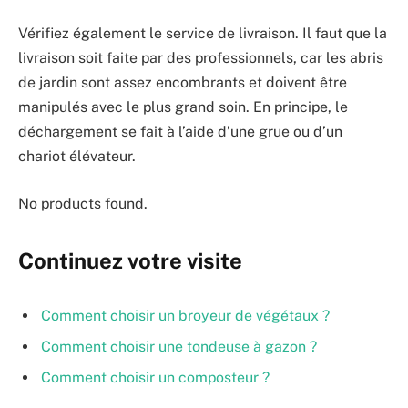
Vérifiez également le service de livraison. Il faut que la
livraison soit faite par des professionnels, car les abris
de jardin sont assez encombrants et doivent être
manipulés avec le plus grand soin. En principe, le
déchargement se fait à l’aide d’une grue ou d’un
chariot élévateur.
No products found.
Continuez votre visite
Comment choisir un broyeur de végétaux ?
Comment choisir une tondeuse à gazon ?
Comment choisir un composteur ?