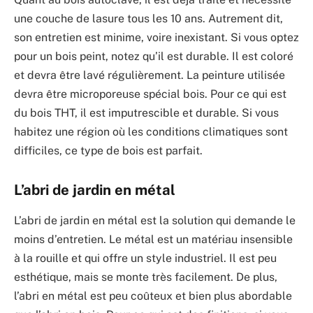
une couche de lasure tous les 10 ans. Autrement dit,
son entretien est minime, voire inexistant. Si vous optez
pour un bois peint, notez qu’il est durable. Il est coloré
et devra être lavé régulièrement. La peinture utilisée
devra être microporeuse spécial bois. Pour ce qui est
du bois THT, il est imputrescible et durable. Si vous
habitez une région où les conditions climatiques sont
difficiles, ce type de bois est parfait.
L’abri de jardin en métal
L’abri de jardin en métal est la solution qui demande le
moins d’entretien. Le métal est un matériau insensible
à la rouille et qui offre un style industriel. Il est peu
esthétique, mais se monte très facilement. De plus,
l’abri en métal est peu coûteux et bien plus abordable