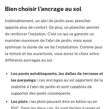
Bien choisir l’ancrage au sol
Indéniablement, un abri de jardin avec plancher
apporte plus de confort. De plus, un plancher permet
de renforcer l’isolation. C’est ce qui va garantir un
maintien maximum de l’abri de jardin, mais aussi
optimiser la durée de vie de l’installation. Comme pour
la toiture et les ouvertures, vous aurez le choix entre
différents encrages au sol :
Les pavés autobloquants, les dalles de terrasse et
les parpaings :
ces ancrages au sol apportent de la
stabilité à l’abri de jardin et sont capables de
supporter des poids conséquents
Les plots :
les plots peuvent être en béton ou en
PVC. Dans les deux cas, ils sont faciles à poser et