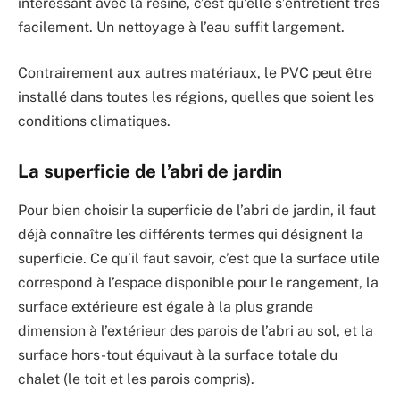
intéressant avec la résine, c’est qu’elle s’entretient très
facilement. Un nettoyage à l’eau suffit largement.
Contrairement aux autres matériaux, le PVC peut être
installé dans toutes les régions, quelles que soient les
conditions climatiques.
La superficie de l’abri de jardin
Pour bien choisir la superficie de l’abri de jardin, il faut
déjà connaître les différents termes qui désignent la
superficie. Ce qu’il faut savoir, c’est que la surface utile
correspond à l’espace disponible pour le rangement, la
surface extérieure est égale à la plus grande
dimension à l’extérieur des parois de l’abri au sol, et la
surface hors-tout équivaut à la surface totale du
chalet (le toit et les parois compris).