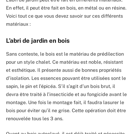
En effet, il peut être fait en bois, en métal ou en résine.
Voici tout ce que vous devez savoir sur ces différents
matériaux :
L’abri de jardin en bois
Sans conteste, le bois est le matériau de prédilection
pour un style chalet. Ce matériau est noble, résistant
et esthétique. Il présente aussi de bonnes propriétés
d’isolation. Les essences pouvant être utilisées sont le
sapin, le pin et l’épicéa. S’il s’agit d’un bois brut, il
devra être traité à l’insecticide et au fongicide avant le
montage. Une fois le montage fait, il faudra lasurer le
bois pour éviter qu’il ne grise. Cette opération doit être
renouvelée tous les 3 ans.
Quant au bois autoclavé, il est déjà traité et nécessite