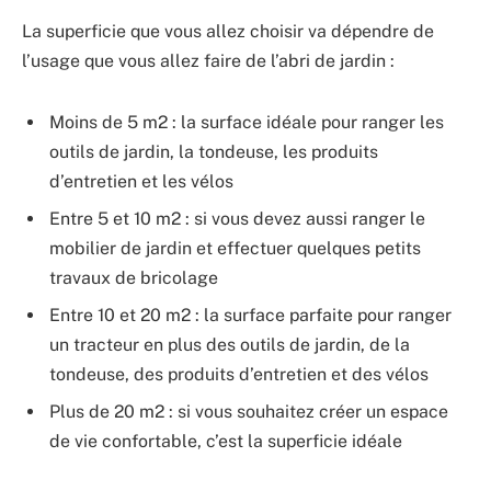
La superficie que vous allez choisir va dépendre de
l’usage que vous allez faire de l’abri de jardin :
Moins de 5 m2 : la surface idéale pour ranger les
outils de jardin, la tondeuse, les produits
d’entretien et les vélos
Entre 5 et 10 m2 : si vous devez aussi ranger le
mobilier de jardin et effectuer quelques petits
travaux de bricolage
Entre 10 et 20 m2 : la surface parfaite pour ranger
un tracteur en plus des outils de jardin, de la
tondeuse, des produits d’entretien et des vélos
Plus de 20 m2 : si vous souhaitez créer un espace
de vie confortable, c’est la superficie idéale