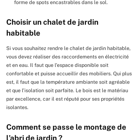
forme de spots encastrables dans le sol.
Choisir un chalet de jardin
habitable
Si vous souhaitez rendre le chalet de jardin habitable,
vous devez réaliser des raccordements en électricité
et en eau. Il faut que l’espace disponible soit
confortable et puisse accueillir des mobiliers. Qui plus
est, il faut que la température ambiante soit agréable
et que l’isolation soit parfaite. Le bois est le matériau
par excellence, car il est réputé pour ses propriétés
isolantes.
Comment se passe le montage de
l’abri de jardin ?