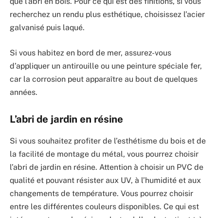
que l’abri en bois. Pour ce qui est des finitions, si vous
recherchez un rendu plus esthétique, choisissez l’acier
galvanisé puis laqué.
Si vous habitez en bord de mer, assurez-vous
d’appliquer un antirouille ou une peinture spéciale fer,
car la corrosion peut apparaître au bout de quelques
années.
L’abri de jardin en résine
Si vous souhaitez profiter de l’esthétisme du bois et de
la facilité de montage du métal, vous pourrez choisir
l’abri de jardin en résine. Attention à choisir un PVC de
qualité et pouvant résister aux UV, à l’humidité et aux
changements de température. Vous pourrez choisir
entre les différentes couleurs disponibles. Ce qui est