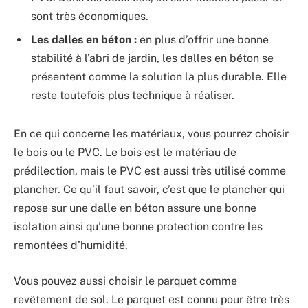
sont très économiques.
Les dalles en béton :
en plus d’offrir une bonne
stabilité à l’abri de jardin, les dalles en béton se
présentent comme la solution la plus durable. Elle
reste toutefois plus technique à réaliser.
En ce qui concerne les matériaux, vous pourrez choisir
le bois ou le PVC. Le bois est le matériau de
prédilection, mais le PVC est aussi très utilisé comme
plancher. Ce qu’il faut savoir, c’est que le plancher qui
repose sur une dalle en béton assure une bonne
isolation ainsi qu’une bonne protection contre les
remontées d’humidité.
Vous pouvez aussi choisir le parquet comme
revêtement de sol. Le parquet est connu pour être très