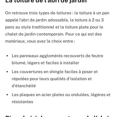
La toiture de l’abri de jardin
On retrouve trois types de toitures : la toiture à un pan
appelé l’abri de jardin adossable, la toiture à 2 ou 3
pans au style traditionnel et la toiture plate pour le
chalet de jardin contemporain. Pour ce qui est des
matériaux, vous avez le choix entre :
Les panneaux agglomérés recouverts de feutre
bitumé, légers et faciles à installer
Les couvertures en shingle faciles à poser et
réputées pour leurs qualités d’isolation et
d’étanchéité
Les plaques en acier plates ou ondulées, légères et
résistantes