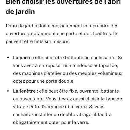
Bien choisir les ouvertures de l’abri
de jardin
L’abri de jardin doit nécessairement comprendre des
ouvertures, notamment une porte et des fenêtres. Ils
peuvent être faits sur mesure.
La porte :
elle peut être battante ou coulissante. Si
vous avez à entreposer une tondeuse autoportée,
des machines d’atelier ou des meubles volumineux,
optez pour une porte double.
La fenêtre :
elle peut être fixe, ouvrante, battante
ou basculante. Vous devrez aussi choisir le type de
vitrage entre l’acrylique et le verre. Si vous
souhaitez installer un double vitrage, il faudra
obligatoirement opter pour le verre.