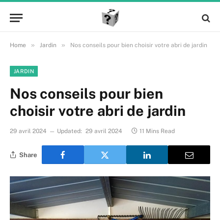
»
»
Home
Jardin
Nos conseils pour bien choisir votre abri de jardin
JARDIN
Nos conseils pour bien
choisir votre abri de jardin
29 avril 2024
Updated:
29 avril 2024
11 Mins Read
Share