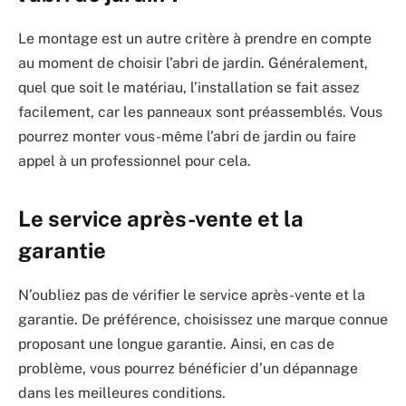
Le montage est un autre critère à prendre en compte
au moment de choisir l’abri de jardin. Généralement,
quel que soit le matériau, l’installation se fait assez
facilement, car les panneaux sont préassemblés. Vous
pourrez monter vous-même l’abri de jardin ou faire
appel à un professionnel pour cela.
Le service après-vente et la
garantie
N’oubliez pas de vérifier le service après-vente et la
garantie. De préférence, choisissez une marque connue
proposant une longue garantie. Ainsi, en cas de
problème, vous pourrez bénéficier d’un dépannage
dans les meilleures conditions.