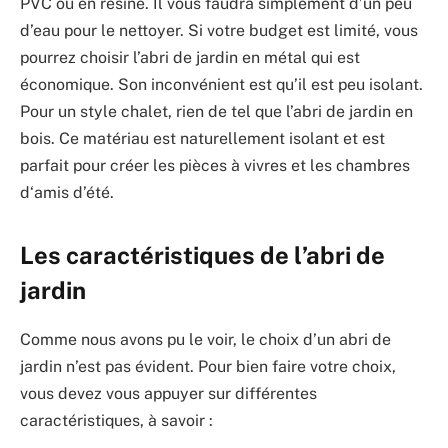
PVC ou en résine. Il vous faudra simplement d’un peu
d’eau pour le nettoyer. Si votre budget est limité, vous
pourrez choisir l’abri de jardin en métal qui est
économique. Son inconvénient est qu’il est peu isolant.
Pour un style chalet, rien de tel que l’abri de jardin en
bois. Ce matériau est naturellement isolant et est
parfait pour créer les pièces à vivres et les chambres
d‘amis d’été.
Les caractéristiques de l’abri de
jardin
Comme nous avons pu le voir, le choix d’un abri de
jardin n’est pas évident. Pour bien faire votre choix,
vous devez vous appuyer sur différentes
caractéristiques, à savoir :