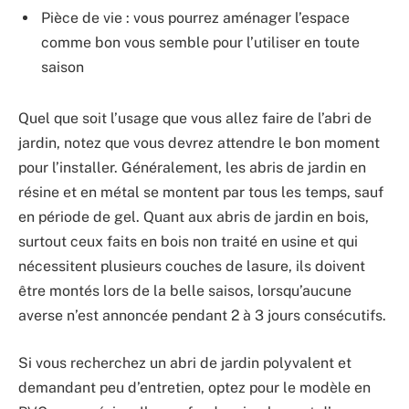
Pièce de vie : vous pourrez aménager l’espace
comme bon vous semble pour l’utiliser en toute
saison
Quel que soit l’usage que vous allez faire de l’abri de
jardin, notez que vous devrez attendre le bon moment
pour l’installer. Généralement, les abris de jardin en
résine et en métal se montent par tous les temps, sauf
en période de gel. Quant aux abris de jardin en bois,
surtout ceux faits en bois non traité en usine et qui
nécessitent plusieurs couches de lasure, ils doivent
être montés lors de la belle saisos, lorsqu’aucune
averse n’est annoncée pendant 2 à 3 jours consécutifs.
Si vous recherchez un abri de jardin polyvalent et
demandant peu d’entretien, optez pour le modèle en