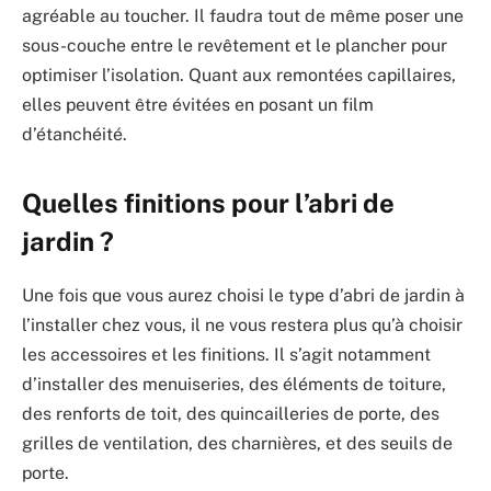
agréable au toucher. Il faudra tout de même poser une
sous-couche entre le revêtement et le plancher pour
optimiser l’isolation. Quant aux remontées capillaires,
elles peuvent être évitées en posant un film
d’étanchéité.
Quelles finitions pour l’abri de
jardin ?
Une fois que vous aurez choisi le type d’abri de jardin à
l’installer chez vous, il ne vous restera plus qu’à choisir
les accessoires et les finitions. Il s’agit notamment
d’installer des menuiseries, des éléments de toiture,
des renforts de toit, des quincailleries de porte, des
grilles de ventilation, des charnières, et des seuils de
porte.