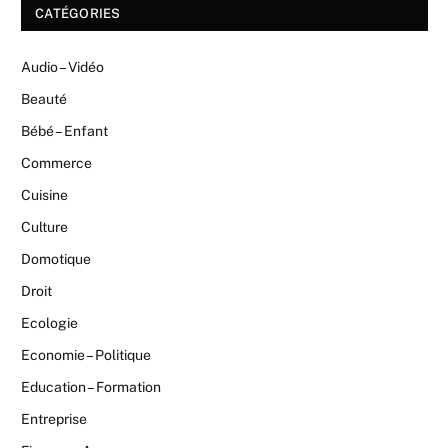
CATÉGORIES
Audio – Vidéo
Beauté
Bébé – Enfant
Commerce
Cuisine
Culture
Domotique
Droit
Ecologie
Economie – Politique
Education – Formation
Entreprise