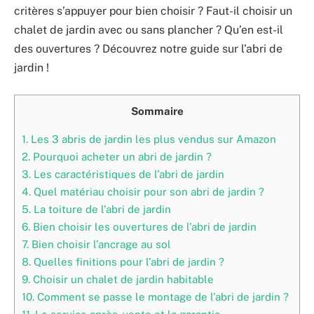
critères s’appuyer pour bien choisir ? Faut-il choisir un
chalet de jardin avec ou sans plancher ? Qu’en est-il
des ouvertures ? Découvrez notre guide sur l’abri de
jardin !
Sommaire
1.
Les 3 abris de jardin les plus vendus sur Amazon
2.
Pourquoi acheter un abri de jardin ?
3.
Les caractéristiques de l’abri de jardin
4.
Quel matériau choisir pour son abri de jardin ?
5.
La toiture de l’abri de jardin
6.
Bien choisir les ouvertures de l’abri de jardin
7.
Bien choisir l’ancrage au sol
8.
Quelles finitions pour l’abri de jardin ?
9.
Choisir un chalet de jardin habitable
10.
Comment se passe le montage de l’abri de jardin ?