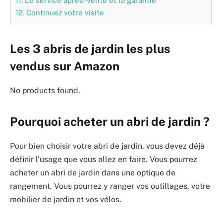
11.
Le service après-vente et la garantie
12.
Continuez votre visite
Les 3 abris de jardin les plus
vendus sur Amazon
No products found.
Pourquoi acheter un abri de jardin ?
Pour bien choisir votre abri de jardin, vous devez déjà
définir l’usage que vous allez en faire. Vous pourrez
acheter un abri de jardin dans une optique de
rangement. Vous pourrez y ranger vos outillages, votre
mobilier de jardin et vos vélos.