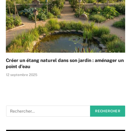
Créer un étang naturel dans son jardin : aménager un
point d’eau
12 septembre 2025