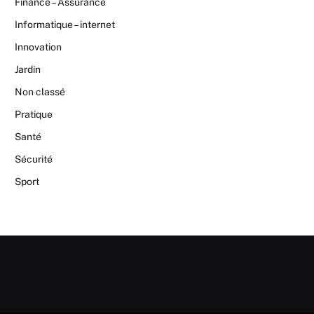
Finance – Assurance
Informatique – internet
Innovation
Jardin
Non classé
Pratique
Santé
Sécurité
Sport