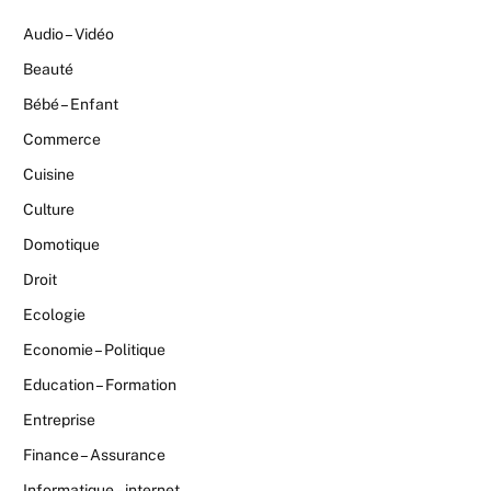
Audio – Vidéo
Beauté
Bébé – Enfant
Commerce
Cuisine
Culture
Domotique
Droit
Ecologie
Economie – Politique
Education – Formation
Entreprise
Finance – Assurance
Informatique – internet