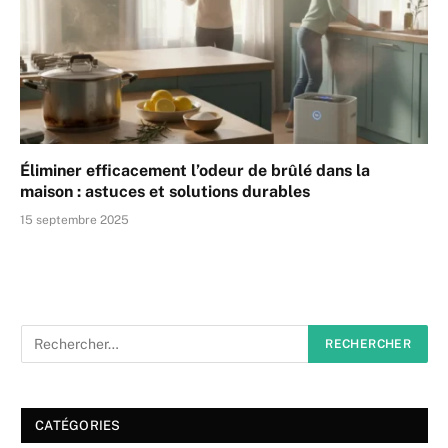
Éliminer efficacement l’odeur de brûlé dans la
maison : astuces et solutions durables
15 septembre 2025
CATÉGORIES