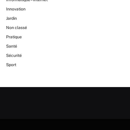
Innovation
Jardin
Non classé
Pratique
Santé
Sécurité
Sport