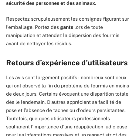
sécurité des personnes et des animaux
.
Respectez scrupuleusement les consignes figurant sur
l’emballage. Portez des
gants
lors de toute
manipulation et attendez la dispersion des fourmis
avant de nettoyer les résidus.
Retours d’expérience d’utilisateurs
Les avis sont largement positifs : nombreux sont ceux
qui ont observé la fin du problème de fourmis en moins
de deux jours. Certains évoquent une disparition totale
dès le lendemain. D’autres apprécient sa facilité de
pose et l’absence de tâches ou d’odeurs persistantes.
Toutefois, quelques utilisateurs professionnels
soulignent l’importance d’une réapplication judicieuse
pour les infestations massives et un respect strict des