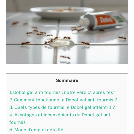
Sommaire
1.
Dobol gel anti fourmis : notre verdict après test
2.
Comment fonctionne le Dobol gel anti fourmis ?
3.
Quels types de fourmis le Dobol gel atteint-il ?
4.
Avantages et inconvénients du Dobol gel anti
fourmis
5.
Mode d’emploi détaillé