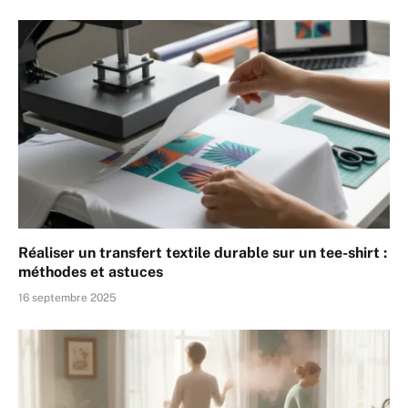
Réaliser un transfert textile durable sur un tee-shirt :
méthodes et astuces
16 septembre 2025