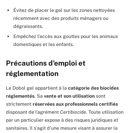
Évitez de placer le gel sur les zones nettoyées
récemment avec des produits ménagers ou
dégraissants.
Empêchez l’accès aux gouttes pour les animaux
domestiques et les enfants.
Précautions d’emploi et
réglementation
Le Dobol gel appartient à la
catégorie des biocides
réglementés
. Sa
vente et son utilisation
sont
strictement
réservées aux professionnels certifiés
disposant de l’agrément
Certibiocide
. Toute utilisation
par un particulier expose à des risques juridiques et
sanitaires. Il s’agit d’une mesure visant à assurer la