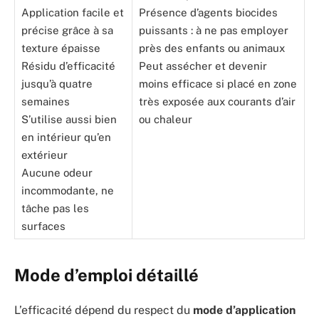
Application facile et
Présence d’agents biocides
précise grâce à sa
puissants : à ne pas employer
texture épaisse
près des enfants ou animaux
Résidu d’efficacité
Peut assécher et devenir
jusqu’à quatre
moins efficace si placé en zone
semaines
très exposée aux courants d’air
S’utilise aussi bien
ou chaleur
en intérieur qu’en
extérieur
Aucune odeur
incommodante, ne
tâche pas les
surfaces
Mode d’emploi détaillé
L’efficacité dépend du respect du
mode d’application