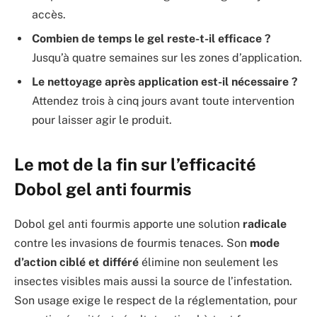
accès.
Combien de temps le gel reste-t-il efficace ?
Jusqu’à quatre semaines sur les zones d’application.
Le nettoyage après application est-il nécessaire ?
Attendez trois à cinq jours avant toute intervention
pour laisser agir le produit.
Le mot de la fin sur l’efficacité
Dobol gel anti fourmis
Dobol gel anti fourmis apporte une solution
radicale
contre les invasions de fourmis tenaces. Son
mode
d’action ciblé et différé
élimine non seulement les
insectes visibles mais aussi la source de l’infestation.
Son usage exige le respect de la réglementation, pour