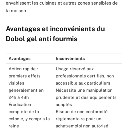
envahissent les cuisines et autres zones sensibles de
la maison.
Avantages et inconvénients du
Dobol gel anti fourmis
Avantages
Inconvénients
Action rapide :
Usage réservé aux
premiers effets
professionnels certifiés, non
visibles
accessible aux particuliers
généralement en
Nécessite une manipulation
24h à 48h
prudente et des équipements
Éradication
adaptés
complète de la
Risque de non conformité
colonie, y compris la
réglementaire pour un
reine
achat/emploi non autorisé