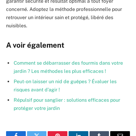
garantir sécurité et résultat optimal à tout foyer
concerné. Adoptez la méthode professionnelle pour
retrouver un intérieur sain et protégé, libéré des
nuisibles.
A voir également
Comment se débarrasser des fourmis dans votre
jardin ? Les méthodes les plus efficaces !
Peut-on laisser un nid de guêpes ? Évaluer les
risques avant d’agir !
Répulsif pour sanglier : solutions efficaces pour
protéger votre jardin