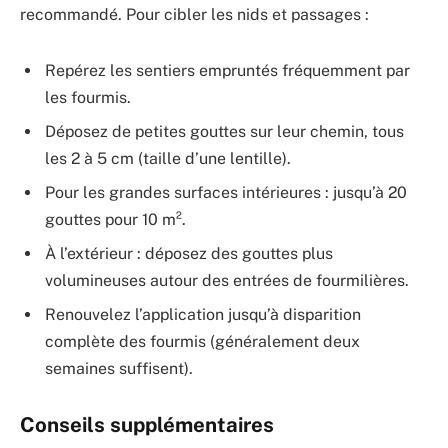
recommandé. Pour cibler les nids et passages :
Repérez les sentiers empruntés fréquemment par
les fourmis.
Déposez de petites gouttes sur leur chemin, tous
les 2 à 5 cm (taille d’une lentille).
Pour les grandes surfaces intérieures : jusqu’à 20
gouttes pour 10 m².
À l’extérieur : déposez des gouttes plus
volumineuses autour des entrées de fourmilières.
Renouvelez l’application jusqu’à disparition
complète des fourmis (généralement deux
semaines suffisent).
Conseils supplémentaires