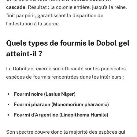
cascade
. Résultat : la colonie entière, jusqu’à la reine,
finit par périr, garantissant la disparition de
l’infestation à la source.
Quels types de fourmis le Dobol gel
atteint-il ?
Le Dobol gel exerce son efficacité sur les principales
espèces de fourmis rencontrées dans les intérieurs :
Fourmi noire (Lasius Niger)
Fourmi pharaon (Monomorium pharaonic)
Fourmi d’Argentine (Linepithema Humile)
Son spectre couvre donc la majorité des espèces qui