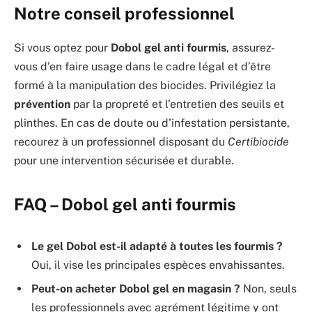
Notre conseil professionnel
Si vous optez pour
Dobol gel anti fourmis
, assurez-
vous d’en faire usage dans le cadre légal et d’être
formé à la manipulation des biocides. Privilégiez la
prévention
par la propreté et l’entretien des seuils et
plinthes. En cas de doute ou d’infestation persistante,
recourez à un professionnel disposant du
Certibiocide
pour une intervention sécurisée et durable.
FAQ – Dobol gel anti fourmis
Le gel Dobol est-il adapté à toutes les fourmis ?
Oui, il vise les principales espèces envahissantes.
Peut-on acheter Dobol gel en magasin ?
Non, seuls
les professionnels avec agrément légitime y ont