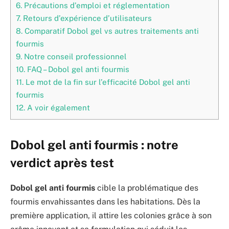
6.
Précautions d’emploi et réglementation
7.
Retours d’expérience d’utilisateurs
8.
Comparatif Dobol gel vs autres traitements anti
fourmis
9.
Notre conseil professionnel
10.
FAQ – Dobol gel anti fourmis
11.
Le mot de la fin sur l’efficacité Dobol gel anti
fourmis
12.
A voir également
Dobol gel anti fourmis : notre
verdict après test
Dobol gel anti fourmis
cible la problématique des
fourmis envahissantes dans les habitations. Dès la
première application, il attire les colonies grâce à son