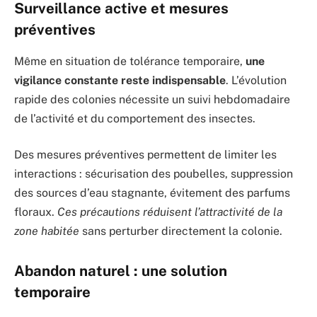
Surveillance active et mesures
préventives
Même en situation de tolérance temporaire,
une
vigilance constante reste indispensable
. L’évolution
rapide des colonies nécessite un suivi hebdomadaire
de l’activité et du comportement des insectes.
Des mesures préventives permettent de limiter les
interactions : sécurisation des poubelles, suppression
des sources d’eau stagnante, évitement des parfums
floraux.
Ces précautions réduisent l’attractivité de la
zone habitée
sans perturber directement la colonie.
Abandon naturel : une solution
temporaire