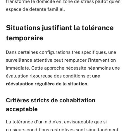
transforme le domicile en zone de stress plutôt qu’en
espace de détente familial.
Situations justifiant la tolérance
temporaire
Dans certaines configurations très spécifiques, une
surveillance attentive peut remplacer l’intervention
immédiate. Cette approche nécessite néanmoins une
évaluation rigoureuse des conditions et
une
réévaluation régulière de la situation
.
Critères stricts de cohabitation
acceptable
La tolérance d’un nid n’est envisageable que si
plusieurs conditions restrictives sont simultanément