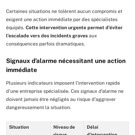
Certaines situations ne tolèrent aucun compromis et
exigent une action immédiate par des spécialistes
équipés.
Cette intervention urgente permet d’éviter
l’escalade vers des incidents graves
aux
conséquences parfois dramatiques.
Signaux d’alarme nécessitant une action
immédiate
Plusieurs indicateurs imposent l’intervention rapide
d’une entreprise spécialisée. Ces
signaux d’alarme
ne
doivent jamais être négligés au risque d’aggraver
dangereusement la situation.
Situation
Niveau de
Délai
risque
d’intervention