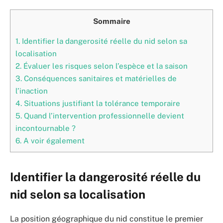
Sommaire
1.
Identifier la dangerosité réelle du nid selon sa
localisation
2.
Évaluer les risques selon l’espèce et la saison
3.
Conséquences sanitaires et matérielles de
l’inaction
4.
Situations justifiant la tolérance temporaire
5.
Quand l’intervention professionnelle devient
incontournable ?
6.
A voir également
Identifier la dangerosité réelle du
nid selon sa localisation
La position géographique du nid constitue le premier