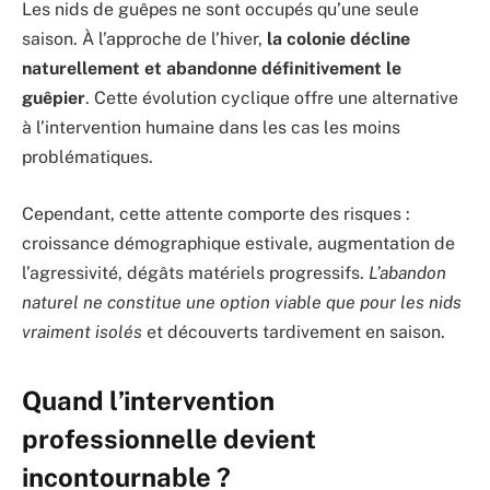
Les nids de guêpes ne sont occupés qu’une seule
saison. À l’approche de l’hiver,
la colonie décline
naturellement et abandonne définitivement le
guêpier
. Cette évolution cyclique offre une alternative
à l’intervention humaine dans les cas les moins
problématiques.
Cependant, cette attente comporte des risques :
croissance démographique estivale, augmentation de
l’agressivité, dégâts matériels progressifs.
L’abandon
naturel ne constitue une option viable que pour les nids
vraiment isolés
et découverts tardivement en saison.
Quand l’intervention
professionnelle devient
incontournable ?