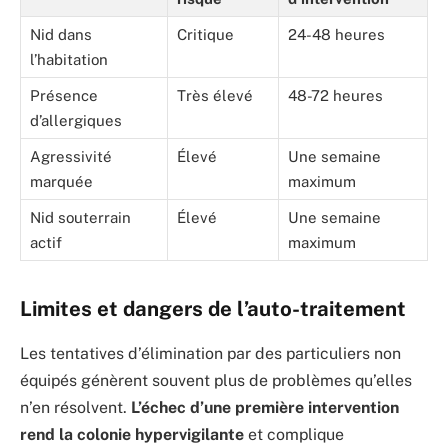
Nid dans
Critique
24-48 heures
l’habitation
Présence
Très élevé
48-72 heures
d’allergiques
Agressivité
Élevé
Une semaine
marquée
maximum
Nid souterrain
Élevé
Une semaine
actif
maximum
Limites et dangers de l’auto-traitement
Les tentatives d’élimination par des particuliers non
équipés génèrent souvent plus de problèmes qu’elles
n’en résolvent.
L’échec d’une première intervention
rend la colonie hypervigilante
et complique