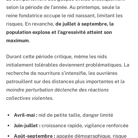
selon la période de l’année. Au printemps, seule la
reine fondatrice occupe le nid naissant, limitant les
risques. En revanche,
de juillet à septembre, la
population explose et l’agressivité atteint son
maximum
.
Durant cette période critique, même les nids
initialement tolérables deviennent problématiques. La
recherche de nourriture s’intensifie, les ouvrières
patrouillent sur des distances plus importantes et
la
moindre perturbation déclenche des réactions
collectives violentes
.
Avril-mai :
nid de petite taille, danger limité
Juin-juillet :
croissance rapide, vigilance renforcée
Août-septembre :
apogée démographique, risque