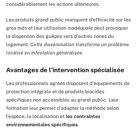
considérablement les actions ultérieures.
Les produits grand public manquent d’efficacité sur les
gros nids et leur utilisation inadéquate peut provoquer
la dispersion des guêpes vers d’autres zones du
logement.
Cette dissémination transforme un problème
localisé en infestation généralisée
.
Avantages de l’intervention spécialisée
Les professionnels agréés disposent d’équipements de
protection intégrale et de produits biocides
spécifiques non accessibles au grand public. Leur
formation leur permet d’adapter la méthode selon
l’espèce, la localisation et
les contraintes
environnementales spécifiques
.