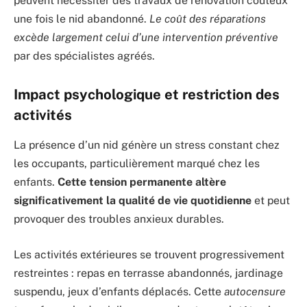
peuvent nécessiter des travaux de rénovation coûteux
une fois le nid abandonné.
Le coût des réparations
excède largement celui d’une intervention préventive
par des spécialistes agréés.
Impact psychologique et restriction des
activités
La présence d’un nid génère un stress constant chez
les occupants, particulièrement marqué chez les
enfants.
Cette tension permanente altère
significativement la qualité de vie quotidienne
et peut
provoquer des troubles anxieux durables.
Les activités extérieures se trouvent progressivement
restreintes : repas en terrasse abandonnés, jardinage
suspendu, jeux d’enfants déplacés. Cette
autocensure