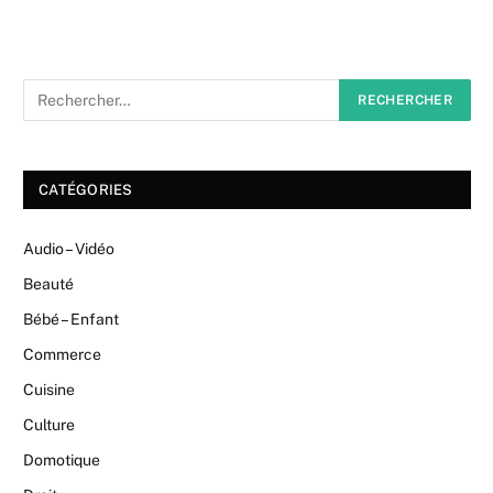
CATÉGORIES
Audio – Vidéo
Beauté
Bébé – Enfant
Commerce
Cuisine
Culture
Domotique