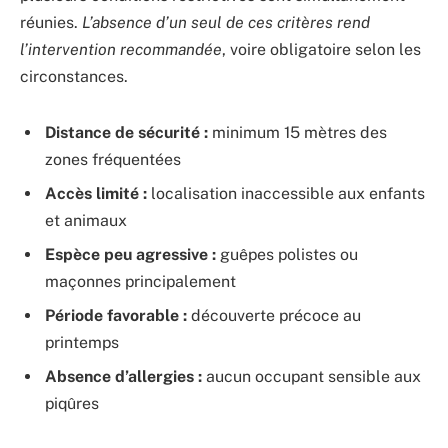
réunies.
L’absence d’un seul de ces critères rend
l’intervention recommandée
, voire obligatoire selon les
circonstances.
Distance de sécurité :
minimum 15 mètres des
zones fréquentées
Accès limité :
localisation inaccessible aux enfants
et animaux
Espèce peu agressive :
guêpes polistes ou
maçonnes principalement
Période favorable :
découverte précoce au
printemps
Absence d’allergies :
aucun occupant sensible aux
piqûres