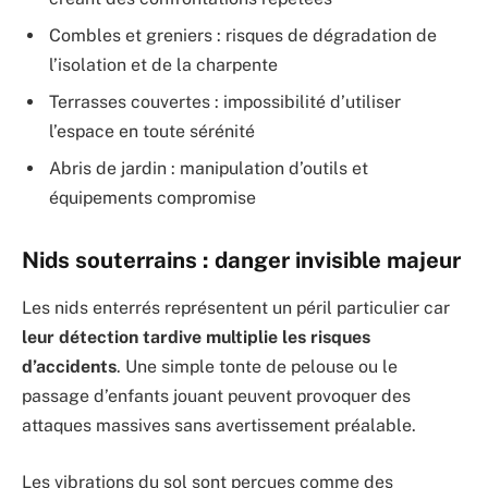
Combles et greniers : risques de dégradation de
l’isolation et de la charpente
Terrasses couvertes : impossibilité d’utiliser
l’espace en toute sérénité
Abris de jardin : manipulation d’outils et
équipements compromise
Nids souterrains : danger invisible majeur
Les nids enterrés représentent un péril particulier car
leur détection tardive multiplie les risques
d’accidents
. Une simple tonte de pelouse ou le
passage d’enfants jouant peuvent provoquer des
attaques massives sans avertissement préalable.
Les vibrations du sol sont perçues comme des