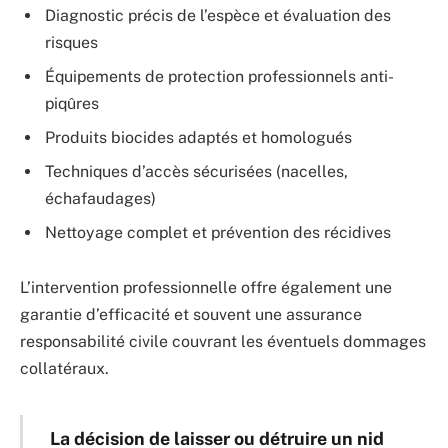
Diagnostic précis de l’espèce et évaluation des
risques
Équipements de protection professionnels anti-
piqûres
Produits biocides adaptés et homologués
Techniques d’accès sécurisées (nacelles,
échafaudages)
Nettoyage complet et prévention des récidives
L’intervention professionnelle offre également une
garantie d’efficacité et souvent une assurance
responsabilité civile couvrant les éventuels dommages
collatéraux.
La décision de laisser ou détruire un nid