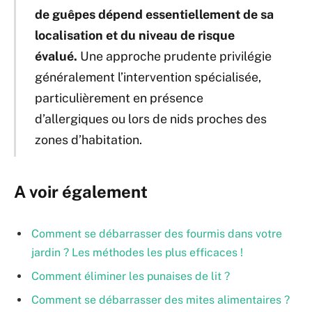
de guêpes dépend essentiellement de sa
localisation et du niveau de risque
évalué.
Une approche prudente privilégie
généralement l’intervention spécialisée,
particulièrement en présence
d’allergiques ou lors de nids proches des
zones d’habitation.
A voir également
Comment se débarrasser des fourmis dans votre
jardin ? Les méthodes les plus efficaces !
Comment éliminer les punaises de lit ?
Comment se débarrasser des mites alimentaires ?