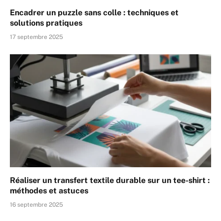
Encadrer un puzzle sans colle : techniques et
solutions pratiques
17 septembre 2025
Réaliser un transfert textile durable sur un tee-shirt :
méthodes et astuces
16 septembre 2025