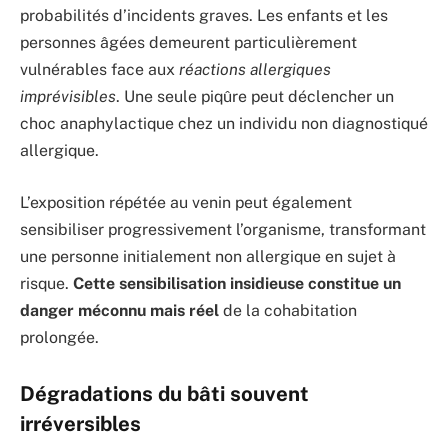
probabilités d’incidents graves. Les enfants et les
personnes âgées demeurent particulièrement
vulnérables face aux
réactions allergiques
imprévisibles
. Une seule piqûre peut déclencher un
choc anaphylactique chez un individu non diagnostiqué
allergique.
L’exposition répétée au venin peut également
sensibiliser progressivement l’organisme, transformant
une personne initialement non allergique en sujet à
risque.
Cette sensibilisation insidieuse constitue un
danger méconnu mais réel
de la cohabitation
prolongée.
Dégradations du bâti souvent
irréversibles