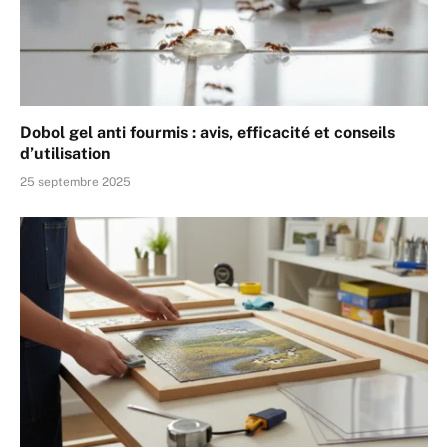
Dobol gel anti fourmis : avis, efficacité et conseils
d’utilisation
25 septembre 2025