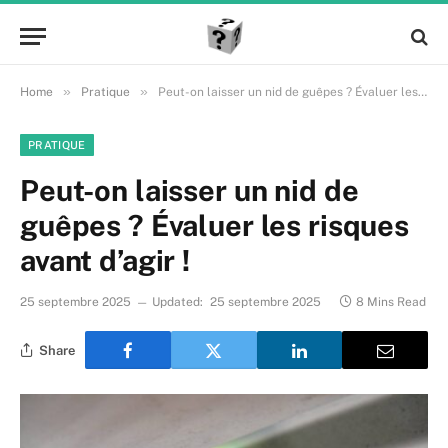
»
»
Home
Pratique
Peut-on laisser un nid de guêpes ? Évaluer les risques avant d’agir !
PRATIQUE
Peut-on laisser un nid de
guêpes ? Évaluer les risques
avant d’agir !
25 septembre 2025
Updated:
25 septembre 2025
8 Mins Read
Share