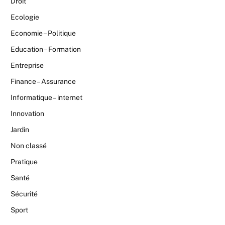
Droit
Ecologie
Economie – Politique
Education – Formation
Entreprise
Finance – Assurance
Informatique – internet
Innovation
Jardin
Non classé
Pratique
Santé
Sécurité
Sport