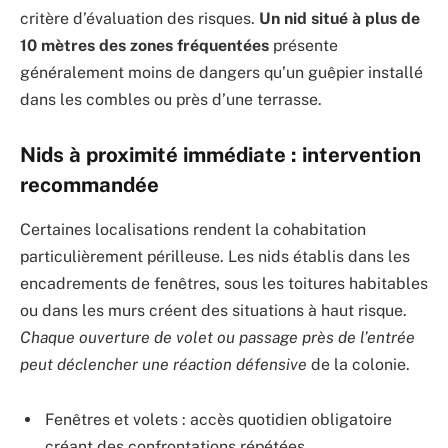
critère d’évaluation des risques.
Un nid situé à plus de
10 mètres des zones fréquentées
présente
généralement moins de dangers qu’un guêpier installé
dans les combles ou près d’une terrasse.
Nids à proximité immédiate : intervention
recommandée
Certaines localisations rendent la cohabitation
particulièrement périlleuse. Les nids établis dans les
encadrements de fenêtres, sous les toitures habitables
ou dans les murs créent des situations à haut risque.
Chaque ouverture de volet ou passage près de l’entrée
peut déclencher une réaction défensive
de la colonie.
Fenêtres et volets : accès quotidien obligatoire
créant des confrontations répétées