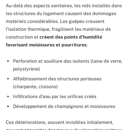
Au-delà des aspects sanitaires, les nids installés dans
les structures du logement causent des dommages
matériels considérables. Les guêpes creusent
l’isolation thermique, fragilisent les matériaux de
construction et
créent des points d’humidité
favorisant moisissures et pourritures
.
Perforation et souillure des isolants (laine de verre,
polystyrène)
Affaiblissement des structures porteuses
(charpente, cloisons)
Infiltrations d’eau par les orifices créés
Développement de champignons et moisissures
Ces détériorations, souvent invisibles initialement,