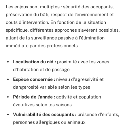
Les enjeux sont multiples : sécurité des occupants,
préservation du bâti, respect de l’environnement et
coûts d’intervention. En fonction de la situation
spécifique, différentes approches s’avèrent possibles,
allant de la surveillance passive à l’élimination
immédiate par des professionnels.
Localisation du nid :
proximité avec les zones
d’habitation et de passage
Espèce concernée :
niveau d’agressivité et
dangerosité variable selon les types
Période de l’année :
activité et population
évolutives selon les saisons
Vulnérabilité des occupants :
présence d’enfants,
personnes allergiques ou animaux