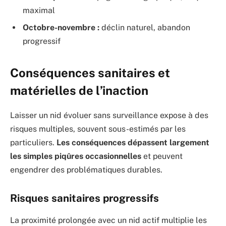
maximal
Octobre-novembre :
déclin naturel, abandon
progressif
Conséquences sanitaires et
matérielles de l’inaction
Laisser un nid évoluer sans surveillance expose à des
risques multiples, souvent sous-estimés par les
particuliers.
Les conséquences dépassent largement
les simples piqûres occasionnelles
et peuvent
engendrer des problématiques durables.
Risques sanitaires progressifs
La proximité prolongée avec un nid actif multiplie les