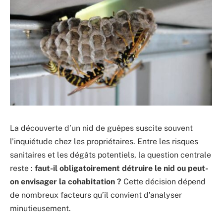
La découverte d’un nid de guêpes suscite souvent
l’inquiétude chez les propriétaires. Entre les risques
sanitaires et les dégâts potentiels, la question centrale
reste :
faut-il obligatoirement détruire le nid ou peut-
on envisager la cohabitation ?
Cette décision dépend
de nombreux facteurs qu’il convient d’analyser
minutieusement.