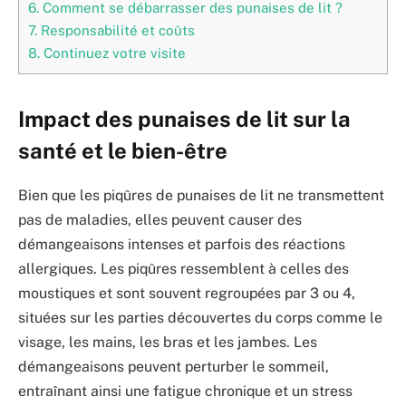
6.
Comment se débarrasser des punaises de lit ?
7.
Responsabilité et coûts
8.
Continuez votre visite
Impact des punaises de lit sur la
santé et le bien-être
Bien que les piqûres de punaises de lit ne transmettent
pas de maladies, elles peuvent causer des
démangeaisons intenses et parfois des réactions
allergiques. Les piqûres ressemblent à celles des
moustiques et sont souvent regroupées par 3 ou 4,
situées sur les parties découvertes du corps comme le
visage, les mains, les bras et les jambes. Les
démangeaisons peuvent perturber le sommeil,
entraînant ainsi une fatigue chronique et un stress