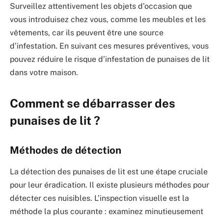
Surveillez attentivement les objets d’occasion que
vous introduisez chez vous, comme les meubles et les
vêtements, car ils peuvent être une source
d’infestation. En suivant ces mesures préventives, vous
pouvez réduire le risque d’infestation de punaises de lit
dans votre maison.
Comment se débarrasser des
punaises de lit ?
Méthodes de détection
La détection des punaises de lit est une étape cruciale
pour leur éradication. Il existe plusieurs méthodes pour
détecter ces nuisibles. L’inspection visuelle est la
méthode la plus courante : examinez minutieusement