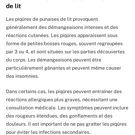
de lit
Les piqûres de punaises de lit provoquent
généralement des démangeaisons intenses et des
réactions cutanées. Les piqûres apparaissent sous
forme de petites bosses rouges, souvent regroupées
par 3 ou 4, et sont situées sur les parties découvertes
du corps. Les démangeaisons peuvent être
particulièrement gênantes et peuvent même causer
des insomnies.
Dans certains cas, les piqûres peuvent entraîner des
réactions allergiques plus graves, nécessitant une
consultation médicale. Les symptômes peuvent inclure
des rougeurs étendues, des gonflements et des
douleurs. Il est important de ne pas gratter les piqûres
pour éviter les infections secondaires.