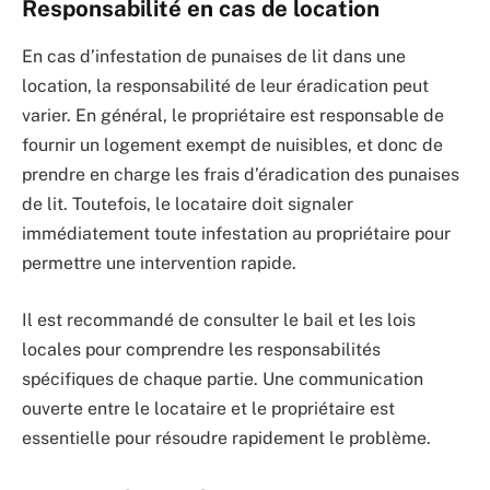
Responsabilité en cas de location
En cas d’infestation de punaises de lit dans une
location, la responsabilité de leur éradication peut
varier. En général, le propriétaire est responsable de
fournir un logement exempt de nuisibles, et donc de
prendre en charge les frais d’éradication des punaises
de lit. Toutefois, le locataire doit signaler
immédiatement toute infestation au propriétaire pour
permettre une intervention rapide.
Il est recommandé de consulter le bail et les lois
locales pour comprendre les responsabilités
spécifiques de chaque partie. Une communication
ouverte entre le locataire et le propriétaire est
essentielle pour résoudre rapidement le problème.