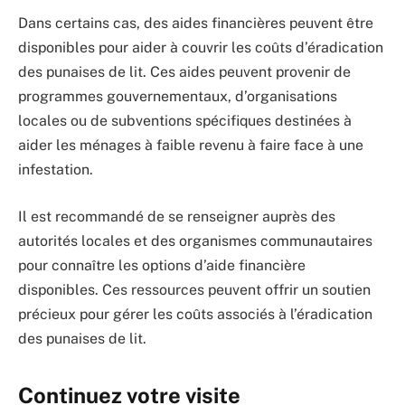
Dans certains cas, des aides financières peuvent être
disponibles pour aider à couvrir les coûts d’éradication
des punaises de lit. Ces aides peuvent provenir de
programmes gouvernementaux, d’organisations
locales ou de subventions spécifiques destinées à
aider les ménages à faible revenu à faire face à une
infestation.
Il est recommandé de se renseigner auprès des
autorités locales et des organismes communautaires
pour connaître les options d’aide financière
disponibles. Ces ressources peuvent offrir un soutien
précieux pour gérer les coûts associés à l’éradication
des punaises de lit.
Continuez votre visite