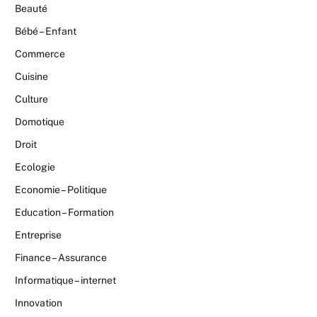
Beauté
Bébé – Enfant
Commerce
Cuisine
Culture
Domotique
Droit
Ecologie
Economie – Politique
Education – Formation
Entreprise
Finance – Assurance
Informatique – internet
Innovation