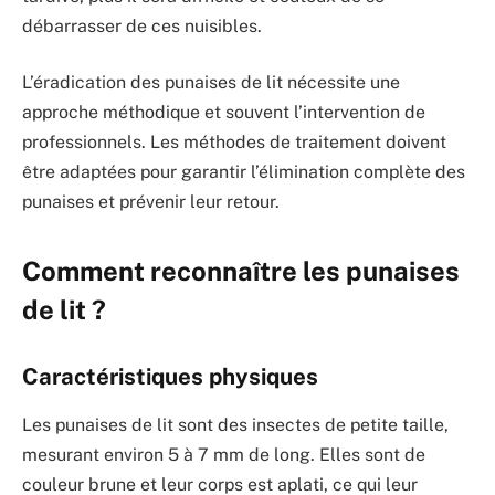
débarrasser de ces nuisibles.
L’éradication des punaises de lit nécessite une
approche méthodique et souvent l’intervention de
professionnels. Les méthodes de traitement doivent
être adaptées pour garantir l’élimination complète des
punaises et prévenir leur retour.
Comment reconnaître les punaises
de lit ?
Caractéristiques physiques
Les punaises de lit sont des insectes de petite taille,
mesurant environ 5 à 7 mm de long. Elles sont de
couleur brune et leur corps est aplati, ce qui leur