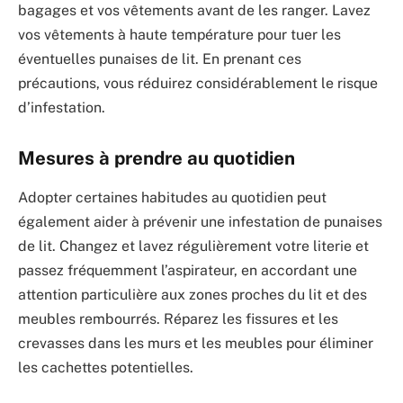
bagages et vos vêtements avant de les ranger. Lavez
vos vêtements à haute température pour tuer les
éventuelles punaises de lit. En prenant ces
précautions, vous réduirez considérablement le risque
d’infestation.
Mesures à prendre au quotidien
Adopter certaines habitudes au quotidien peut
également aider à prévenir une infestation de punaises
de lit. Changez et lavez régulièrement votre literie et
passez fréquemment l’aspirateur, en accordant une
attention particulière aux zones proches du lit et des
meubles rembourrés. Réparez les fissures et les
crevasses dans les murs et les meubles pour éliminer
les cachettes potentielles.