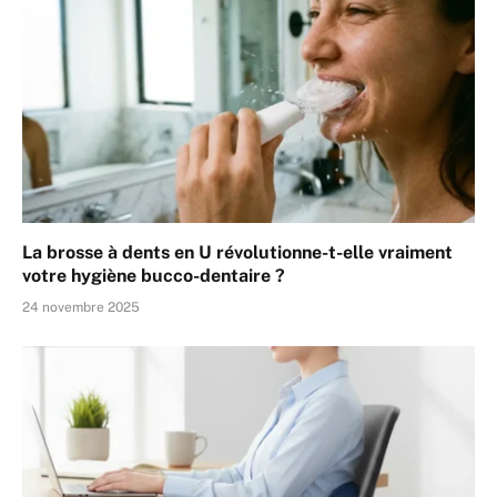
La brosse à dents en U révolutionne-t-elle vraiment
votre hygiène bucco-dentaire ?
24 novembre 2025