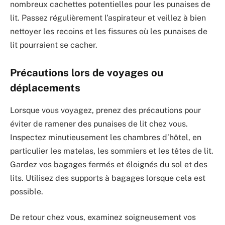
nombreux cachettes potentielles pour les punaises de
lit. Passez régulièrement l’aspirateur et veillez à bien
nettoyer les recoins et les fissures où les punaises de
lit pourraient se cacher.
Précautions lors de voyages ou
déplacements
Lorsque vous voyagez, prenez des précautions pour
éviter de ramener des punaises de lit chez vous.
Inspectez minutieusement les chambres d’hôtel, en
particulier les matelas, les sommiers et les têtes de lit.
Gardez vos bagages fermés et éloignés du sol et des
lits. Utilisez des supports à bagages lorsque cela est
possible.
De retour chez vous, examinez soigneusement vos