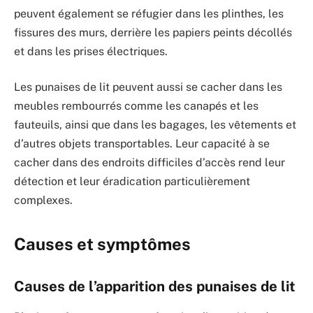
peuvent également se réfugier dans les plinthes, les
fissures des murs, derrière les papiers peints décollés
et dans les prises électriques.
Les punaises de lit peuvent aussi se cacher dans les
meubles rembourrés comme les canapés et les
fauteuils, ainsi que dans les bagages, les vêtements et
d’autres objets transportables. Leur capacité à se
cacher dans des endroits difficiles d’accès rend leur
détection et leur éradication particulièrement
complexes.
Causes et symptômes
Causes de l’apparition des punaises de lit