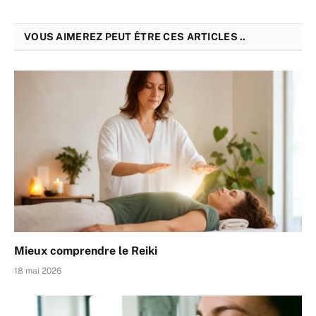
VOUS AIMEREZ PEUT ÊTRE CES ARTICLES ..
Mieux comprendre le Reiki
18 mai 2026