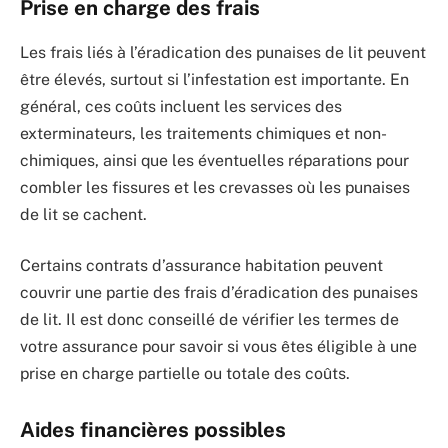
Prise en charge des frais
Les frais liés à l’éradication des punaises de lit peuvent
être élevés, surtout si l’infestation est importante. En
général, ces coûts incluent les services des
exterminateurs, les traitements chimiques et non-
chimiques, ainsi que les éventuelles réparations pour
combler les fissures et les crevasses où les punaises
de lit se cachent.
Certains contrats d’assurance habitation peuvent
couvrir une partie des frais d’éradication des punaises
de lit. Il est donc conseillé de vérifier les termes de
votre assurance pour savoir si vous êtes éligible à une
prise en charge partielle ou totale des coûts.
Aides financières possibles