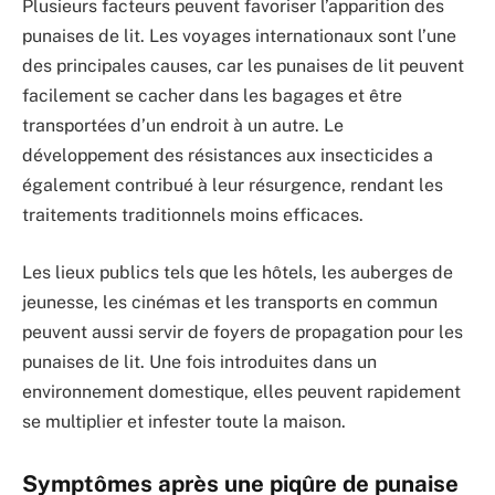
Plusieurs facteurs peuvent favoriser l’apparition des
punaises de lit. Les voyages internationaux sont l’une
des principales causes, car les punaises de lit peuvent
facilement se cacher dans les bagages et être
transportées d’un endroit à un autre. Le
développement des résistances aux insecticides a
également contribué à leur résurgence, rendant les
traitements traditionnels moins efficaces.
Les lieux publics tels que les hôtels, les auberges de
jeunesse, les cinémas et les transports en commun
peuvent aussi servir de foyers de propagation pour les
punaises de lit. Une fois introduites dans un
environnement domestique, elles peuvent rapidement
se multiplier et infester toute la maison.
Symptômes après une piqûre de punaise