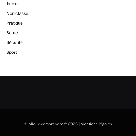
Jardin
Non classé
Pratique
Santé
Sécurité
Sport
© Mieux-comprendre.fr 2026 |
Mentions légales