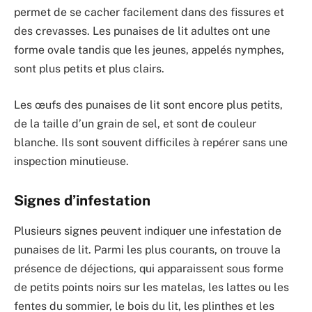
permet de se cacher facilement dans des fissures et
des crevasses. Les punaises de lit adultes ont une
forme ovale tandis que les jeunes, appelés nymphes,
sont plus petits et plus clairs.
Les œufs des punaises de lit sont encore plus petits,
de la taille d’un grain de sel, et sont de couleur
blanche. Ils sont souvent difficiles à repérer sans une
inspection minutieuse.
Signes d’infestation
Plusieurs signes peuvent indiquer une infestation de
punaises de lit. Parmi les plus courants, on trouve la
présence de déjections, qui apparaissent sous forme
de petits points noirs sur les matelas, les lattes ou les
fentes du sommier, le bois du lit, les plinthes et les