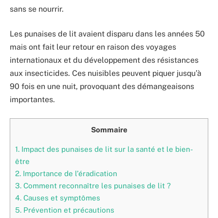
sans se nourrir.
Les punaises de lit avaient disparu dans les années 50
mais ont fait leur retour en raison des voyages
internationaux et du développement des résistances
aux insecticides. Ces nuisibles peuvent piquer jusqu’à
90 fois en une nuit, provoquant des démangeaisons
importantes.
Sommaire
1.
Impact des punaises de lit sur la santé et le bien-
être
2.
Importance de l’éradication
3.
Comment reconnaître les punaises de lit ?
4.
Causes et symptômes
5.
Prévention et précautions