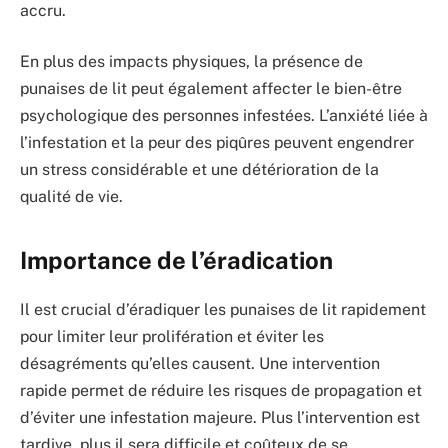
accru.
En plus des impacts physiques, la présence de
punaises de lit peut également affecter le bien-être
psychologique des personnes infestées. L’anxiété liée à
l’infestation et la peur des piqûres peuvent engendrer
un stress considérable et une détérioration de la
qualité de vie.
Importance de l’éradication
Il est crucial d’éradiquer les punaises de lit rapidement
pour limiter leur prolifération et éviter les
désagréments qu’elles causent. Une intervention
rapide permet de réduire les risques de propagation et
d’éviter une infestation majeure. Plus l’intervention est
tardive, plus il sera difficile et coûteux de se