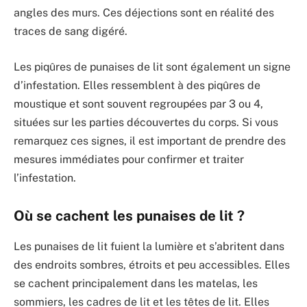
angles des murs. Ces déjections sont en réalité des
traces de sang digéré.
Les piqûres de punaises de lit sont également un signe
d’infestation. Elles ressemblent à des piqûres de
moustique et sont souvent regroupées par 3 ou 4,
situées sur les parties découvertes du corps. Si vous
remarquez ces signes, il est important de prendre des
mesures immédiates pour confirmer et traiter
l’infestation.
Où se cachent les punaises de lit ?
Les punaises de lit fuient la lumière et s’abritent dans
des endroits sombres, étroits et peu accessibles. Elles
se cachent principalement dans les matelas, les
sommiers, les cadres de lit et les têtes de lit. Elles