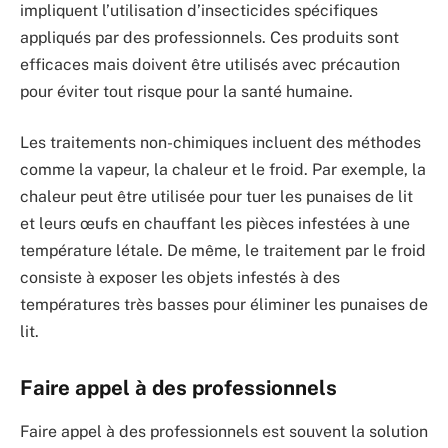
impliquent l’utilisation d’insecticides spécifiques
appliqués par des professionnels. Ces produits sont
efficaces mais doivent être utilisés avec précaution
pour éviter tout risque pour la santé humaine.
Les traitements non-chimiques incluent des méthodes
comme la vapeur, la chaleur et le froid. Par exemple, la
chaleur peut être utilisée pour tuer les punaises de lit
et leurs œufs en chauffant les pièces infestées à une
température létale. De même, le traitement par le froid
consiste à exposer les objets infestés à des
températures très basses pour éliminer les punaises de
lit.
Faire appel à des professionnels
Faire appel à des professionnels est souvent la solution