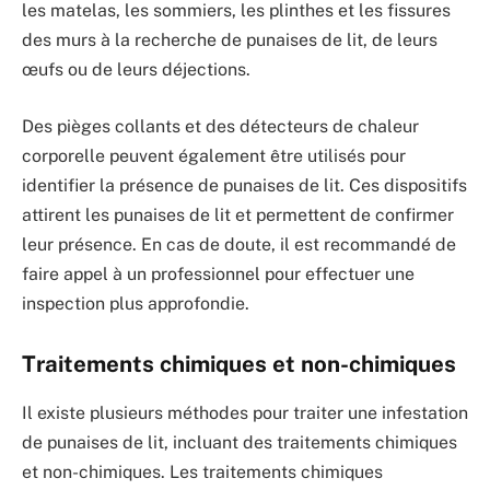
les matelas, les sommiers, les plinthes et les fissures
des murs à la recherche de punaises de lit, de leurs
œufs ou de leurs déjections.
Des pièges collants et des détecteurs de chaleur
corporelle peuvent également être utilisés pour
identifier la présence de punaises de lit. Ces dispositifs
attirent les punaises de lit et permettent de confirmer
leur présence. En cas de doute, il est recommandé de
faire appel à un professionnel pour effectuer une
inspection plus approfondie.
Traitements chimiques et non-chimiques
Il existe plusieurs méthodes pour traiter une infestation
de punaises de lit, incluant des traitements chimiques
et non-chimiques. Les traitements chimiques