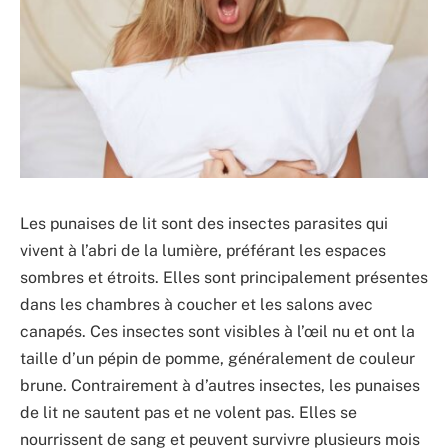
Les punaises de lit sont des insectes parasites qui
vivent à l’abri de la lumière, préférant les espaces
sombres et étroits. Elles sont principalement présentes
dans les chambres à coucher et les salons avec
canapés. Ces insectes sont visibles à l’œil nu et ont la
taille d’un pépin de pomme, généralement de couleur
brune. Contrairement à d’autres insectes, les punaises
de lit ne sautent pas et ne volent pas. Elles se
nourrissent de sang et peuvent survivre plusieurs mois