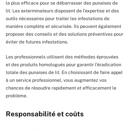
la plus efficace pour se débarrasser des punaises de
lit. Les exterminateurs disposent de l’expertise et des
outils nécessaires pour traiter les infestations de
manière complète et sécurisée. Ils peuvent également
proposer des conseils et des solutions préventives pour
éviter de futures infestations.
Les professionnels utilisent des méthodes éprouvées
et des produits homologués pour garantir l’éradication
totale des punaises de lit. En choisissant de faire appel
à un service professionnel, vous augmentez vos
chances de résoudre rapidement et efficacement le
problème.
Responsabilité et coûts