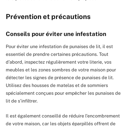
Prévention et précautions
Conseils pour éviter une infestation
Pour éviter une infestation de punaises de lit, il est
essentiel de prendre certaines précautions. Tout
d’abord, inspectez régulièrement votre literie, vos
meubles et les zones sombres de votre maison pour
détecter les signes de présence de punaises de lit.
Utilisez des housses de matelas et de sommiers
spécialement conçues pour empêcher les punaises de
lit de s’infiltrer.
Il est également conseillé de réduire l’encombrement
de votre maison, car les objets éparpillés offrent de