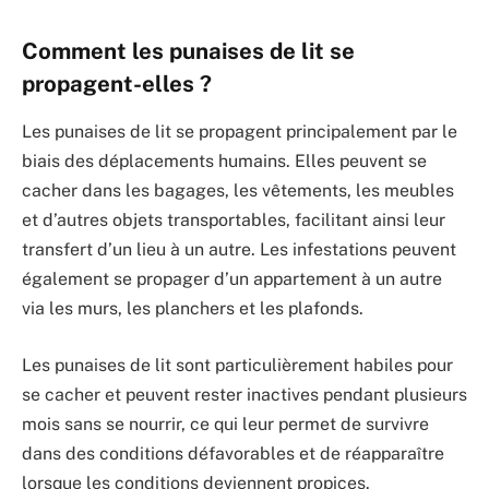
Comment les punaises de lit se
propagent-elles ?
Les punaises de lit se propagent principalement par le
biais des déplacements humains. Elles peuvent se
cacher dans les bagages, les vêtements, les meubles
et d’autres objets transportables, facilitant ainsi leur
transfert d’un lieu à un autre. Les infestations peuvent
également se propager d’un appartement à un autre
via les murs, les planchers et les plafonds.
Les punaises de lit sont particulièrement habiles pour
se cacher et peuvent rester inactives pendant plusieurs
mois sans se nourrir, ce qui leur permet de survivre
dans des conditions défavorables et de réapparaître
lorsque les conditions deviennent propices.