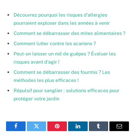
Découvrez pourquoi les risques d’allergies
pourraient exploser dans les années à venir
Comment se débarrasser des mites alimentaires ?
Comment lutter contre les acariens ?
Peut-on laisser un nid de guêpes ? Évaluer les
risques avant d’agir !
Comment se débarrasser des fourmis ? Les
méthodes les plus efficaces !
Répulsif pour sanglier : solutions efficaces pour
protéger votre jardin
Facebook
Twitter
Pinterest
LinkedIn
Tumblr
Email