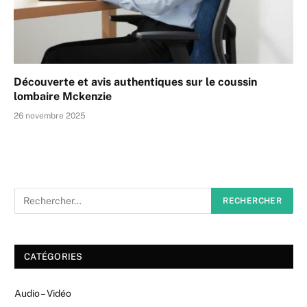
Découverte et avis authentiques sur le coussin
lombaire Mckenzie
26 novembre 2025
CATÉGORIES
Audio – Vidéo