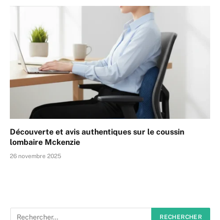
Découverte et avis authentiques sur le coussin
lombaire Mckenzie
26 novembre 2025