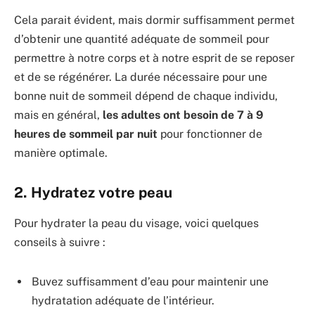
Cela parait évident, mais dormir suffisamment permet
d’obtenir une quantité adéquate de sommeil pour
permettre à notre corps et à notre esprit de se reposer
et de se régénérer. La durée nécessaire pour une
bonne nuit de sommeil dépend de chaque individu,
mais en général,
les adultes ont besoin de 7 à 9
heures de sommeil par nuit
pour fonctionner de
manière optimale.
2. Hydratez votre peau
Pour hydrater la peau du visage, voici quelques
conseils à suivre :
Buvez suffisamment d’eau pour maintenir une
hydratation adéquate de l’intérieur.