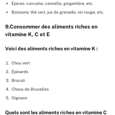
Épices: curcuma, cannelle, gingembre, etc.
Boissons: thé vert, jus de grenade, vin rouge, etc.
9.Consommer des aliments riches en
vitamine K, C et E
Voici des aliments riches en vitamine K :
Chou vert
Épinards
Brocoli
Choux de Bruxelles
Oignons
Quels sont les aliments riches en vitamine C