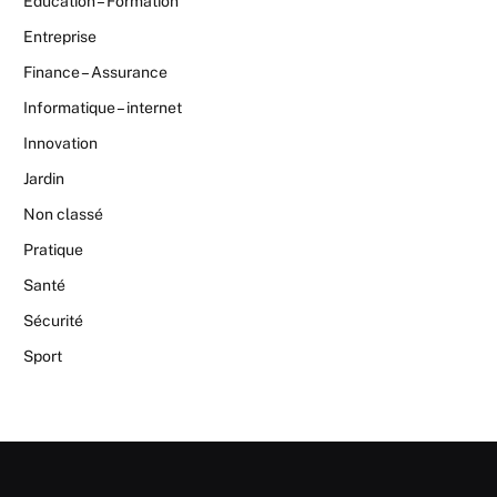
Education – Formation
Entreprise
Finance – Assurance
Informatique – internet
Innovation
Jardin
Non classé
Pratique
Santé
Sécurité
Sport