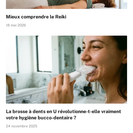
Mieux comprendre le Reiki
18 mai 2026
La brosse à dents en U révolutionne-t-elle vraiment
votre hygiène bucco-dentaire ?
24 novembre 2025