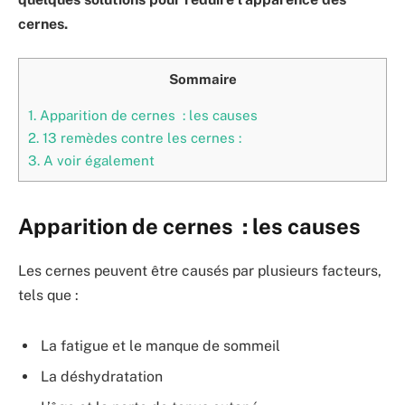
cernes.
Sommaire
1.
Apparition de cernes : les causes
2.
13 remèdes contre les cernes :
3.
A voir également
Apparition de cernes : les causes
Les cernes peuvent être causés par plusieurs facteurs,
tels que :
La fatigue et le manque de sommeil
La déshydratation