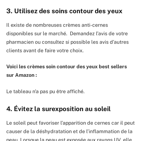
3. Utilisez des soins contour des yeux
Il existe de nombreuses crèmes anti-cernes
disponibles sur le marché. Demandez l’avis de votre
pharmacien ou consultez si possible les avis d’autres
clients avant de faire votre choix.
Voici les crèmes soin contour des yeux best sellers
sur Amazon :
Le tableau n'a pas pu être affiché.
4. Évitez la surexposition au soleil
Le soleil peut favoriser l’apparition de cernes car il peut
causer de la déshydratation et de l’inflammation de la
peau. Lorsque la peau est exposée aux rayons UV, elle