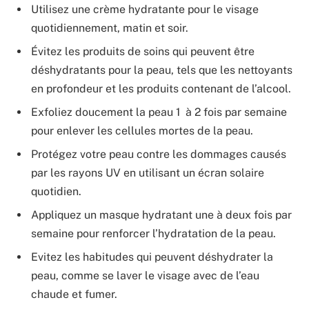
Utilisez une crème hydratante pour le visage
quotidiennement, matin et soir.
Évitez les produits de soins qui peuvent être
déshydratants pour la peau, tels que les nettoyants
en profondeur et les produits contenant de l’alcool.
Exfoliez doucement la peau 1 à 2 fois par semaine
pour enlever les cellules mortes de la peau.
Protégez votre peau contre les dommages causés
par les rayons UV en utilisant un écran solaire
quotidien.
Appliquez un masque hydratant une à deux fois par
semaine pour renforcer l’hydratation de la peau.
Evitez les habitudes qui peuvent déshydrater la
peau, comme se laver le visage avec de l’eau
chaude et fumer.