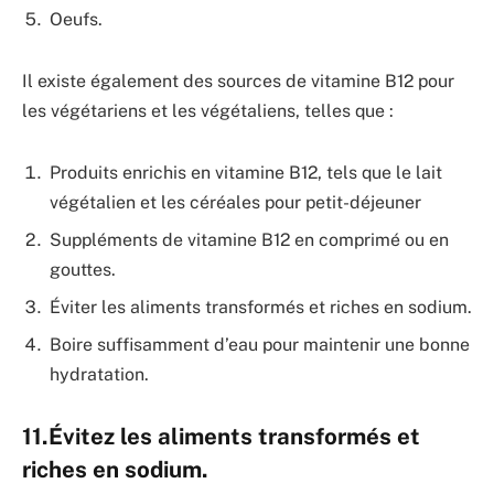
Oeufs.
Il existe également des sources de vitamine B12 pour
les végétariens et les végétaliens, telles que :
Produits enrichis en vitamine B12, tels que le lait
végétalien et les céréales pour petit-déjeuner
Suppléments de vitamine B12 en comprimé ou en
gouttes.
Éviter les aliments transformés et riches en sodium.
Boire suffisamment d’eau pour maintenir une bonne
hydratation.
11.Évitez les aliments transformés et
riches en sodium.