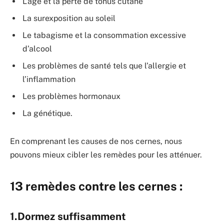
L’âge et la perte de tonus cutané
La surexposition au soleil
Le tabagisme et la consommation excessive
d’alcool
Les problèmes de santé tels que l’allergie et
l’inflammation
Les problèmes hormonaux
La génétique.
En comprenant les causes de nos cernes, nous
pouvons mieux cibler les remèdes pour les atténuer.
13 remèdes contre les cernes :
1.Dormez suffisamment