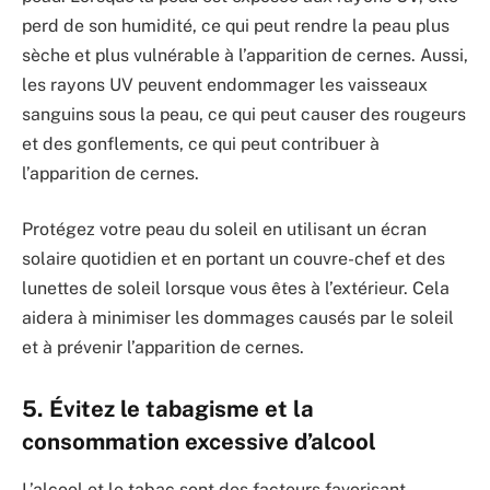
perd de son humidité, ce qui peut rendre la peau plus
sèche et plus vulnérable à l’apparition de cernes. Aussi,
les rayons UV peuvent endommager les vaisseaux
sanguins sous la peau, ce qui peut causer des rougeurs
et des gonflements, ce qui peut contribuer à
l’apparition de cernes.
Protégez votre peau du soleil en utilisant un écran
solaire quotidien et en portant un couvre-chef et des
lunettes de soleil lorsque vous êtes à l’extérieur. Cela
aidera à minimiser les dommages causés par le soleil
et à prévenir l’apparition de cernes.
5. Évitez le tabagisme et la
consommation excessive d’alcool
L’alcool et le tabac sont des facteurs favorisant