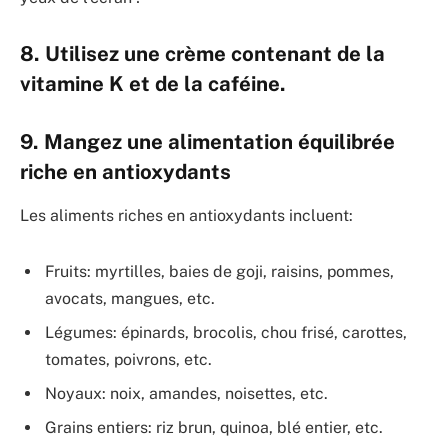
8. Utilisez une crème contenant de la
vitamine K et de la caféine.
9. Mangez une alimentation équilibrée
riche en antioxydants
Les aliments riches en antioxydants incluent:
Fruits: myrtilles, baies de goji, raisins, pommes,
avocats, mangues, etc.
Légumes: épinards, brocolis, chou frisé, carottes,
tomates, poivrons, etc.
Noyaux: noix, amandes, noisettes, etc.
Grains entiers: riz brun, quinoa, blé entier, etc.