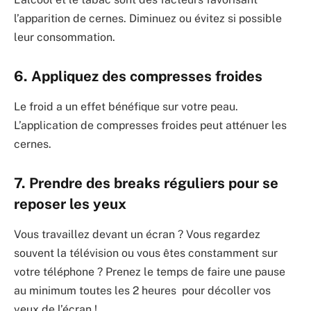
l’apparition de cernes. Diminuez ou évitez si possible
leur consommation.
6. Appliquez des compresses froides
Le froid a un effet bénéfique sur votre peau.
L’application de compresses froides peut atténuer les
cernes.
7. Prendre des breaks réguliers pour se
reposer les yeux
Vous travaillez devant un écran ? Vous regardez
souvent la télévision ou vous êtes constamment sur
votre téléphone ? Prenez le temps de faire une pause
au minimum toutes les 2 heures pour décoller vos
yeux de l’écran !