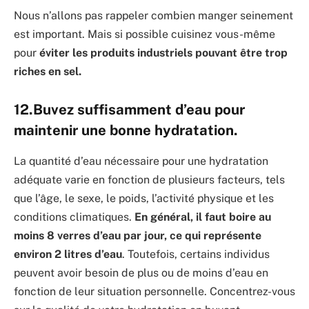
Nous n’allons pas rappeler combien manger seinement
est important. Mais si possible cuisinez vous-même
pour
éviter les produits industriels pouvant être trop
riches en sel.
12.Buvez suffisamment d’eau pour
maintenir une bonne hydratation.
La quantité d’eau nécessaire pour une hydratation
adéquate varie en fonction de plusieurs facteurs, tels
que l’âge, le sexe, le poids, l’activité physique et les
conditions climatiques.
En général, il faut boire au
moins 8 verres d’eau par jour, ce qui représente
environ 2 litres d’eau
. Toutefois, certains individus
peuvent avoir besoin de plus ou de moins d’eau en
fonction de leur situation personnelle. Concentrez-vous