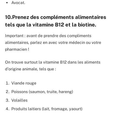
Avocat.
10.Prenez des compléments alimentaires
tels que la vitamine B12 et la biotine.
Important : avant de prendre des compliments
alimentaires, parlez en avec votre médecin ou votre
pharmacien !
On trouve surtout la vitamine B12 dans les aliments
d’origine animale, tels que :
Viande rouge
Poissons (saumon, truite, hareng)
Volailles
Produits laitiers (lait, fromage, yaourt)