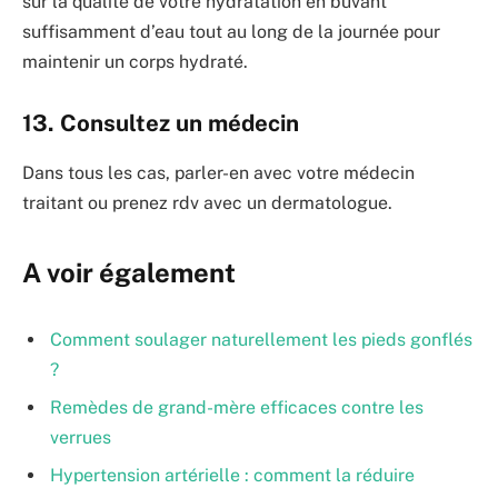
sur la qualité de votre hydratation en buvant
suffisamment d’eau tout au long de la journée pour
maintenir un corps hydraté.
13. Consultez un médecin
Dans tous les cas, parler-en avec votre médecin
traitant ou prenez rdv avec un dermatologue.
A voir également
Comment soulager naturellement les pieds gonflés
?
Remèdes de grand-mère efficaces contre les
verrues
Hypertension artérielle : comment la réduire