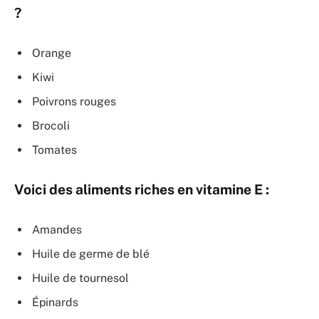
?
Orange
Kiwi
Poivrons rouges
Brocoli
Tomates
Voici des aliments riches en vitamine E :
Amandes
Huile de germe de blé
Huile de tournesol
Épinards