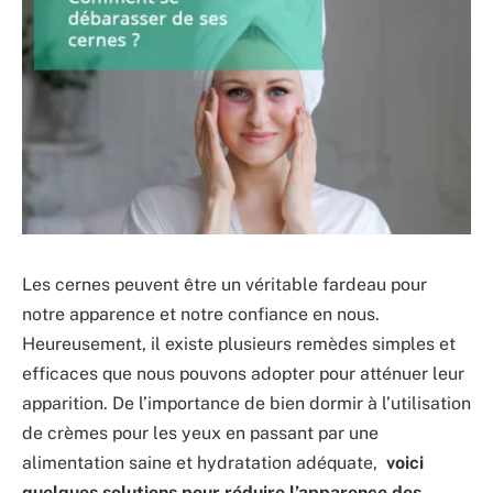
Les cernes peuvent être un véritable fardeau pour
notre apparence et notre confiance en nous.
Heureusement, il existe plusieurs remèdes simples et
efficaces que nous pouvons adopter pour atténuer leur
apparition. De l’importance de bien dormir à l’utilisation
de crèmes pour les yeux en passant par une
alimentation saine et hydratation adéquate,
voici
quelques solutions pour réduire l’apparence des