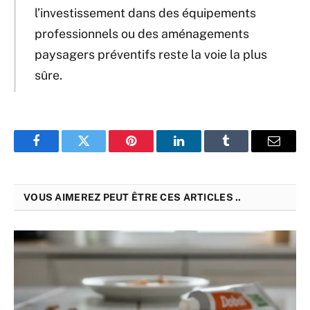
l’investissement dans des équipements
professionnels ou des aménagements
paysagers préventifs reste la voie la plus
sûre.
Facebook
Twitter
Pinterest
LinkedIn
Tumblr
Email
VOUS AIMEREZ PEUT ÊTRE CES ARTICLES ..