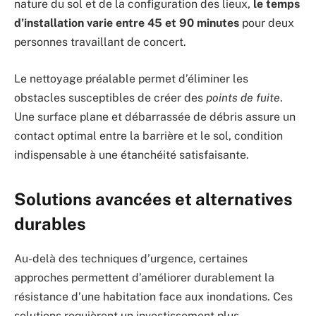
nature du sol et de la configuration des lieux,
le temps
d’installation varie entre 45 et 90 minutes
pour deux
personnes travaillant de concert.
Le nettoyage préalable permet d’éliminer les
obstacles susceptibles de créer des
points de fuite
.
Une surface plane et débarrassée de débris assure un
contact optimal entre la barrière et le sol, condition
indispensable à une étanchéité satisfaisante.
Solutions avancées et alternatives
durables
Au-delà des techniques d’urgence, certaines
approches permettent d’améliorer durablement la
résistance d’une habitation face aux inondations. Ces
solutions requièrent un investissement plus