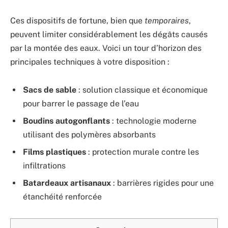
Ces dispositifs de fortune, bien que
temporaires
,
peuvent limiter considérablement les dégâts causés
par la montée des eaux. Voici un tour d’horizon des
principales techniques à votre disposition :
Sacs de sable
: solution classique et économique
pour barrer le passage de l’eau
Boudins autogonflants
: technologie moderne
utilisant des polymères absorbants
Films plastiques
: protection murale contre les
infiltrations
Batardeaux artisanaux
: barrières rigides pour une
étanchéité renforcée