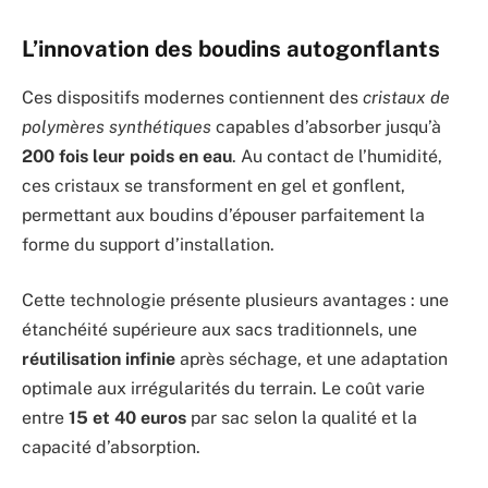
L’innovation des boudins autogonflants
Ces dispositifs modernes contiennent des
cristaux de
polymères synthétiques
capables d’absorber jusqu’à
200 fois leur poids en eau
. Au contact de l’humidité,
ces cristaux se transforment en gel et gonflent,
permettant aux boudins d’épouser parfaitement la
forme du support d’installation.
Cette technologie présente plusieurs avantages : une
étanchéité supérieure aux sacs traditionnels, une
réutilisation infinie
après séchage, et une adaptation
optimale aux irrégularités du terrain. Le coût varie
entre
15 et 40 euros
par sac selon la qualité et la
capacité d’absorption.