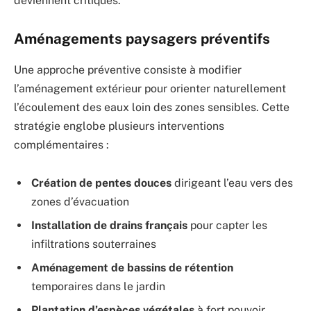
deviennent critiques.
Aménagements paysagers préventifs
Une approche préventive consiste à modifier
l’aménagement extérieur pour orienter naturellement
l’écoulement des eaux loin des zones sensibles. Cette
stratégie englobe plusieurs interventions
complémentaires :
Création de pentes douces
dirigeant l’eau vers des
zones d’évacuation
Installation de drains français
pour capter les
infiltrations souterraines
Aménagement de bassins de rétention
temporaires dans le jardin
Plantation d’espèces végétales
à fort pouvoir