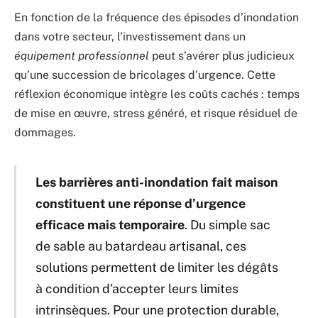
En fonction de la fréquence des épisodes d’inondation
dans votre secteur, l’investissement dans un
équipement professionnel
peut s’avérer plus judicieux
qu’une succession de bricolages d’urgence. Cette
réflexion économique intègre les coûts cachés : temps
de mise en œuvre, stress généré, et risque résiduel de
dommages.
Les barrières anti-inondation fait maison
constituent une réponse d’urgence
efficace mais temporaire
. Du simple sac
de sable au batardeau artisanal, ces
solutions permettent de limiter les dégâts
à condition d’accepter leurs limites
intrinsèques. Pour une protection durable,