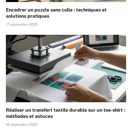
Encadrer un puzzle sans colle : techniques et
solutions pratiques
17 septembre 2025
Réaliser un transfert textile durable sur un tee-shirt :
méthodes et astuces
16 septembre 2025