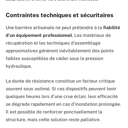
Contraintes techniques et sécuritaires
Une barrière artisanale ne peut prétendre à la
fiabilité
d’un équipement professionnel
. Les matériaux de
récupération et les techniques d’assemblage
approximatives génèrent inévitablement des points
faibles susceptibles de céder sous la pression
hydraulique.
La durée de résistance constitue un facteur critique
souvent sous-estimé. Si ces dispositifs peuvent tenir
quelques heures lors d’une crue éclair, leur efficacité
se dégrade rapidement en cas d’inondation prolongée.
Il est possible de renforcer ponctuellement la
structure, mais cette solution reste
palliative
.