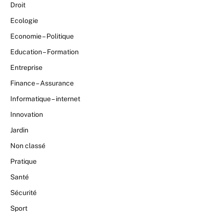
Droit
Ecologie
Economie – Politique
Education – Formation
Entreprise
Finance – Assurance
Informatique – internet
Innovation
Jardin
Non classé
Pratique
Santé
Sécurité
Sport