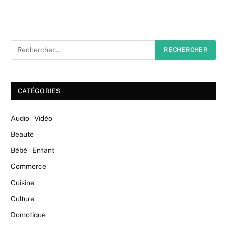
CATÉGORIES
Audio – Vidéo
Beauté
Bébé – Enfant
Commerce
Cuisine
Culture
Domotique