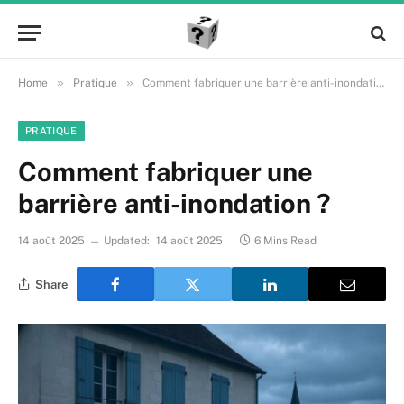
»
»
Home
Pratique
Comment fabriquer une barrière anti-inondation ?
PRATIQUE
Comment fabriquer une
barrière anti-inondation ?
14 août 2025
Updated:
14 août 2025
6 Mins Read
Share