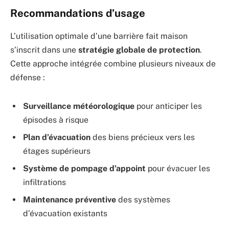
Recommandations d’usage
L’utilisation optimale d’une barrière fait maison
s’inscrit dans une
stratégie globale de protection
.
Cette approche intégrée combine plusieurs niveaux de
défense :
Surveillance météorologique
pour anticiper les
épisodes à risque
Plan d’évacuation
des biens précieux vers les
étages supérieurs
Système de pompage d’appoint
pour évacuer les
infiltrations
Maintenance préventive
des systèmes
d’évacuation existants