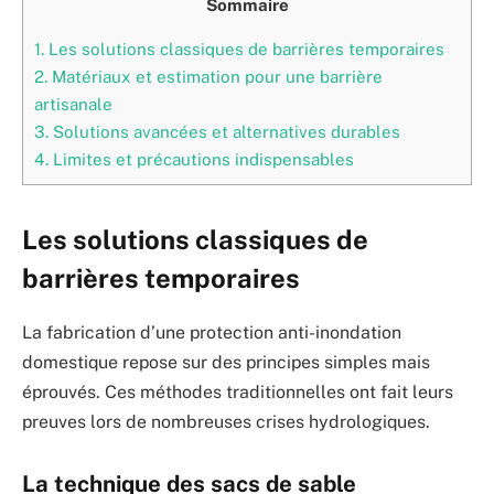
Sommaire
1.
Les solutions classiques de barrières temporaires
2.
Matériaux et estimation pour une barrière
artisanale
3.
Solutions avancées et alternatives durables
4.
Limites et précautions indispensables
Les solutions classiques de
barrières temporaires
La fabrication d’une protection anti-inondation
domestique repose sur des principes simples mais
éprouvés. Ces méthodes traditionnelles ont fait leurs
preuves lors de nombreuses crises hydrologiques.
La technique des sacs de sable