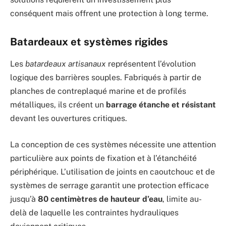
conséquent mais offrent une protection à long terme.
Batardeaux et systèmes rigides
Les
batardeaux artisanaux
représentent l’évolution
logique des barrières souples. Fabriqués à partir de
planches de contreplaqué marine et de profilés
métalliques, ils créent un
barrage étanche et résistant
devant les ouvertures critiques.
La conception de ces systèmes nécessite une attention
particulière aux points de fixation et à l’étanchéité
périphérique. L’utilisation de joints en caoutchouc et de
systèmes de serrage garantit une protection efficace
jusqu’à
80 centimètres de hauteur d’eau
, limite au-
delà de laquelle les contraintes hydrauliques