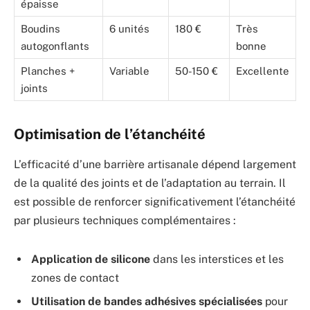
épaisse
Boudins
6 unités
180 €
Très
autogonflants
bonne
Planches +
Variable
50-150 €
Excellente
joints
Optimisation de l’étanchéité
L’efficacité d’une barrière artisanale dépend largement
de la qualité des joints et de l’adaptation au terrain. Il
est possible de renforcer significativement l’étanchéité
par plusieurs techniques complémentaires :
Application de silicone
dans les interstices et les
zones de contact
Utilisation de bandes adhésives spécialisées
pour