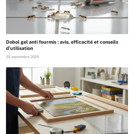
Dobol gel anti fourmis : avis, efficacité et conseils
d’utilisation
25 septembre 2025