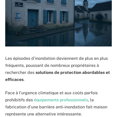
Les épisodes d’inondation deviennent de plus en plus
fréquents, poussant de nombreux propriétaires à
rechercher des
solutions de protection abordables et
efficaces
.
Face à l’urgence climatique et aux coûts parfois
prohibitifs des
équipements professionnels
, la
fabrication d’une barrière anti-inondation fait maison
représente une alternative intéressante.