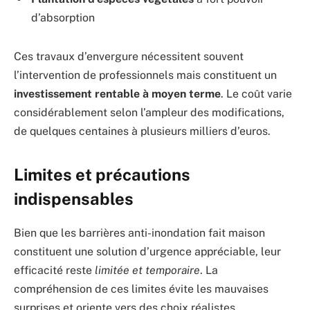
d’absorption
Ces travaux d’envergure nécessitent souvent
l’intervention de professionnels mais constituent un
investissement rentable à moyen terme
. Le coût varie
considérablement selon l’ampleur des modifications,
de quelques centaines à plusieurs milliers d’euros.
Limites et précautions
indispensables
Bien que les barrières anti-inondation fait maison
constituent une solution d’urgence appréciable, leur
efficacité reste
limitée et temporaire
. La
compréhension de ces limites évite les mauvaises
surprises et oriente vers des choix réalistes.