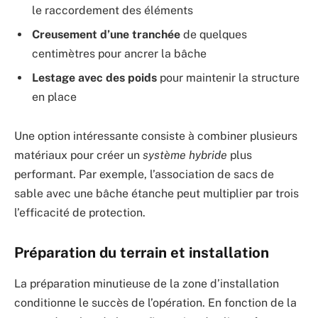
le raccordement des éléments
Creusement d’une tranchée
de quelques
centimètres pour ancrer la bâche
Lestage avec des poids
pour maintenir la structure
en place
Une option intéressante consiste à combiner plusieurs
matériaux pour créer un
système hybride
plus
performant. Par exemple, l’association de sacs de
sable avec une bâche étanche peut multiplier par trois
l’efficacité de protection.
Préparation du terrain et installation
La préparation minutieuse de la zone d’installation
conditionne le succès de l’opération. En fonction de la