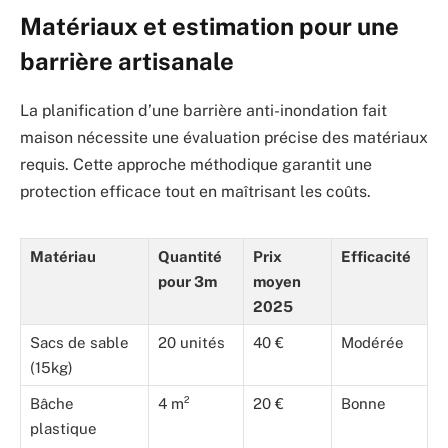
Matériaux et estimation pour une
barrière artisanale
La planification d’une barrière anti-inondation fait
maison nécessite une évaluation précise des matériaux
requis. Cette approche méthodique garantit une
protection efficace tout en maîtrisant les coûts.
Matériau
Quantité
Prix
Efficacité
pour 3m
moyen
2025
Sacs de sable
20 unités
40 €
Modérée
(15kg)
Bâche
4 m²
20 €
Bonne
plastique