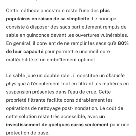
Cette méthode ancestrale reste l’une des
plus
populaires en raison de sa simplicité
. Le principe
consiste à disposer des sacs partiellement remplis de
sable en quinconce devant les ouvertures vulnérables.
En général, il convient de ne remplir les sacs qu’à
80%
de leur capacité
pour permettre une meilleure
malléabilité et un emboîtement optimal.
Le sable joue un double rôle : il constitue un
obstacle
physique
à l’écoulement tout en filtrant les matières en
suspension présentes dans l’eau de crue. Cette
propriété filtrante facilite considérablement les
opérations de nettoyage post-inondation. Le coût de
cette solution reste très accessible, avec
un
investissement de quelques euros seulement
pour une
protection de base.