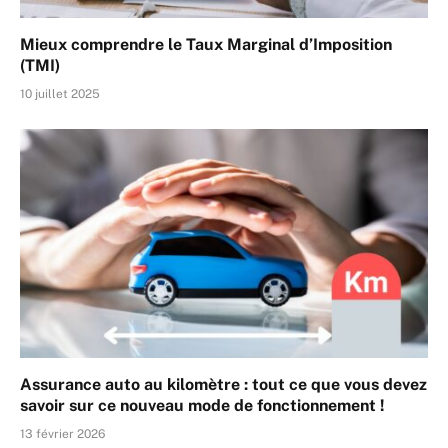
Mieux comprendre le Taux Marginal d’Imposition
(TMI)
10 juillet 2025
Assurance auto au kilomètre : tout ce que vous devez
savoir sur ce nouveau mode de fonctionnement !
13 février 2026