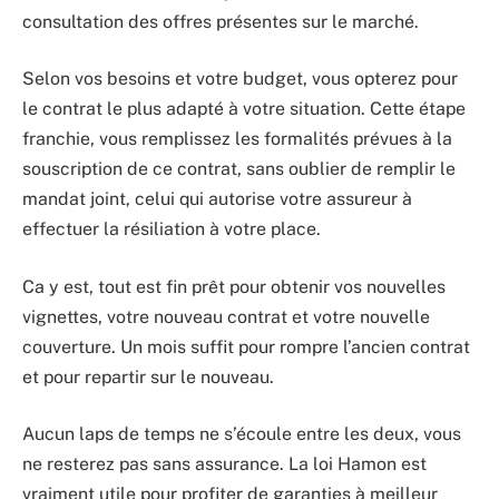
consultation des offres présentes sur le marché.
Selon vos besoins et votre budget, vous opterez pour
le contrat le plus adapté à votre situation. Cette étape
franchie, vous remplissez les formalités prévues à la
souscription de ce contrat, sans oublier de remplir le
mandat joint, celui qui autorise votre assureur à
effectuer la résiliation à votre place.
Ca y est, tout est fin prêt pour obtenir vos nouvelles
vignettes, votre nouveau contrat et votre nouvelle
couverture. Un mois suffit pour rompre l’ancien contrat
et pour repartir sur le nouveau.
Aucun laps de temps ne s’écoule entre les deux, vous
ne resterez pas sans assurance. La loi Hamon est
vraiment utile pour profiter de garanties à meilleur