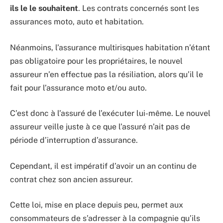
ils le le souhaitent
. Les contrats concernés sont les
assurances moto, auto et habitation.
Néanmoins, l’assurance multirisques habitation n’étant
pas obligatoire pour les propriétaires, le nouvel
assureur n’en effectue pas la résiliation, alors qu’il le
fait pour l’assurance moto et/ou auto.
C’est donc à l’assuré de l’exécuter lui-même. Le nouvel
assureur veille juste à ce que l’assuré n’ait pas de
période d’interruption d’assurance.
Cependant, il est impératif d’avoir un an continu de
contrat chez son ancien assureur.
Cette loi, mise en place depuis peu, permet aux
consommateurs de s’adresser à la compagnie qu’ils