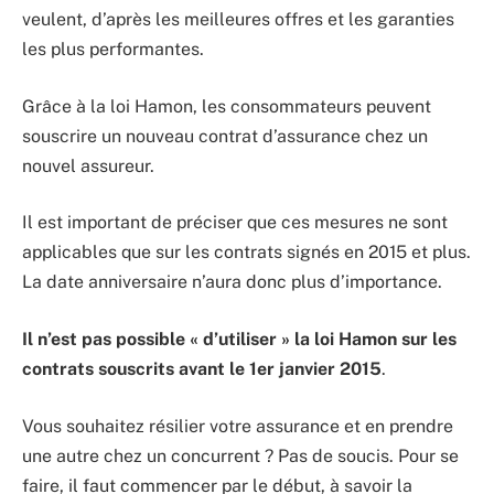
veulent, d’après les meilleures offres et les garanties
les plus performantes.
Grâce à la loi Hamon, les consommateurs peuvent
souscrire un nouveau contrat d’assurance chez un
nouvel assureur.
Il est important de préciser que ces mesures ne sont
applicables que sur les contrats signés en 2015 et plus.
La date anniversaire n’aura donc plus d’importance.
Il n’est pas possible « d’utiliser » la loi Hamon sur les
contrats souscrits avant le 1er janvier 2015
.
Vous souhaitez résilier votre assurance et en prendre
une autre chez un concurrent ? Pas de soucis. Pour se
faire, il faut commencer par le début, à savoir la