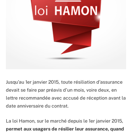
Jusqu’au 1er janvier 2015, toute résiliation d’assurance
devait se faire par préavis d’un mois, voire deux, en
lettre recommandée avec accusé de réception avant la
date anniversaire du contrat.
La loi Hamon, sur le marché depuis le 1er janvier 2015,
permet aux usagers de résilier leur assurance, quand