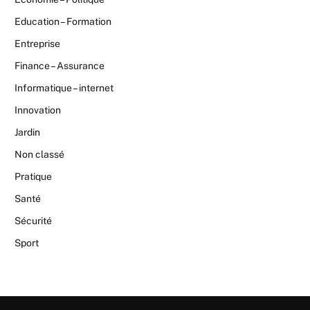
Education – Formation
Entreprise
Finance – Assurance
Informatique – internet
Innovation
Jardin
Non classé
Pratique
Santé
Sécurité
Sport