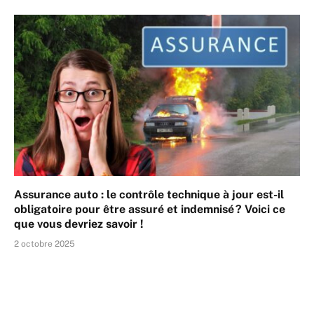
Assurance auto : le contrôle technique à jour est-il
obligatoire pour être assuré et indemnisé ? Voici ce
que vous devriez savoir !
2 octobre 2025