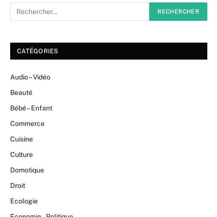
CATÉGORIES
Audio – Vidéo
Beauté
Bébé – Enfant
Commerce
Cuisine
Culture
Domotique
Droit
Ecologie
Economie – Politique