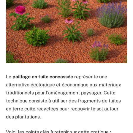
Le
paillage en tuile concassée
représente une
alternative écologique et économique aux matériaux
traditionnels pour l’aménagement paysager. Cette
technique consiste à utiliser des fragments de tuiles
en terre cuite recyclées pour recouvrir le sol autour
des plantations.
Voici les points clés à retenir sur cette pratique :