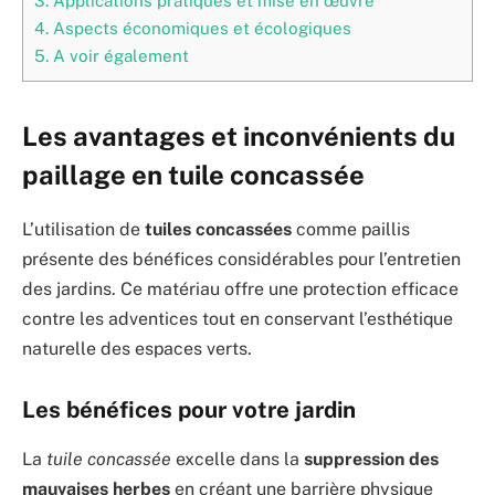
3.
Applications pratiques et mise en œuvre
4.
Aspects économiques et écologiques
5.
A voir également
Les avantages et inconvénients du
paillage en tuile concassée
L’utilisation de
tuiles concassées
comme paillis
présente des bénéfices considérables pour l’entretien
des jardins. Ce matériau offre une protection efficace
contre les adventices tout en conservant l’esthétique
naturelle des espaces verts.
Les bénéfices pour votre jardin
La
tuile concassée
excelle dans la
suppression des
mauvaises herbes
en créant une barrière physique