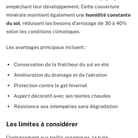
empêchant leur développement. Cette couverture
minérale maintient également une
humidité constante
du sol
, réduisant les besoins d’arrosage de 30 à 40%
selon les conditions climatiques.
Les avantages principaux incluent :
Conservation de la fraîcheur du sol en été
Amélioration du drainage et de l’aération
Protection contre le gel hivernal
Aspect décoratif avec ses teintes chaudes
Résistance aux intempéries sans dégradation
Les limites à considérer
Contrairement aux paillis organiques, la tuile