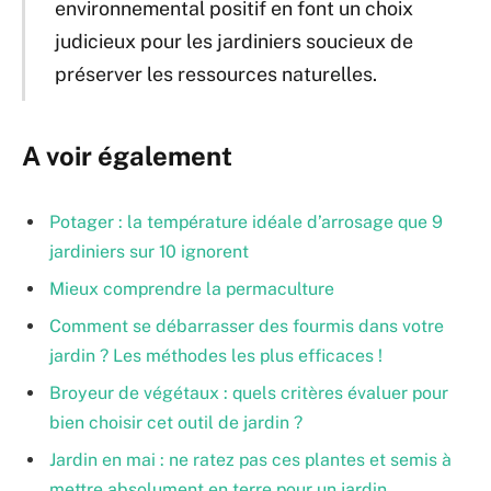
environnemental positif en font un choix
judicieux pour les jardiniers soucieux de
préserver les ressources naturelles.
A voir également
Potager : la température idéale d’arrosage que 9
jardiniers sur 10 ignorent
Mieux comprendre la permaculture
Comment se débarrasser des fourmis dans votre
jardin ? Les méthodes les plus efficaces !
Broyeur de végétaux : quels critères évaluer pour
bien choisir cet outil de jardin ?
Jardin en mai : ne ratez pas ces plantes et semis à
mettre absolument en terre pour un jardin