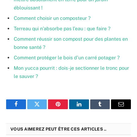
éblouissant !
Comment choisir un composteur ?
Terreau qui n’absorbe pas l’eau : que faire ?
Comment réussir son compost pour des plantes en
bonne santé ?
Comment protéger le bois d’un carré potager ?
Mon yucca pourrit : dois-je sectionner le tronc pour
le sauver ?
Facebook
Twitter
Pinterest
LinkedIn
Tumblr
Email
VOUS AIMEREZ PEUT ÊTRE CES ARTICLES ..