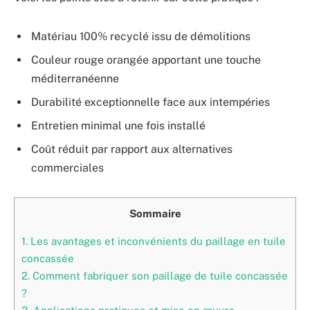
Matériau 100% recyclé issu de démolitions
Couleur rouge orangée apportant une touche
méditerranéenne
Durabilité exceptionnelle face aux intempéries
Entretien minimal une fois installé
Coût réduit par rapport aux alternatives
commerciales
Sommaire
1.
Les avantages et inconvénients du paillage en tuile
concassée
2.
Comment fabriquer son paillage de tuile concassée
?