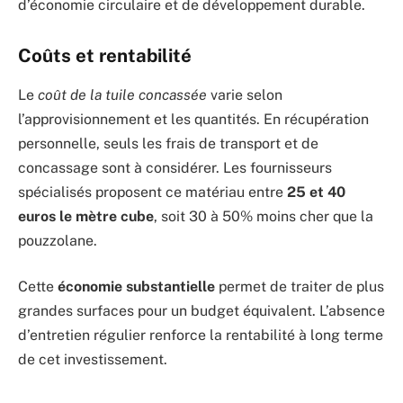
d’économie circulaire et de développement durable.
Coûts et rentabilité
Le
coût de la tuile concassée
varie selon
l’approvisionnement et les quantités. En récupération
personnelle, seuls les frais de transport et de
concassage sont à considérer. Les fournisseurs
spécialisés proposent ce matériau entre
25 et 40
euros le mètre cube
, soit 30 à 50% moins cher que la
pouzzolane.
Cette
économie substantielle
permet de traiter de plus
grandes surfaces pour un budget équivalent. L’absence
d’entretien régulier renforce la rentabilité à long terme
de cet investissement.