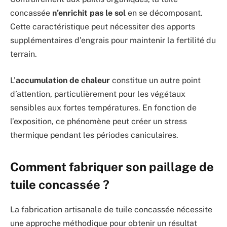
concassée
n’enrichit pas le sol
en se décomposant.
Cette caractéristique peut nécessiter des apports
supplémentaires d’engrais pour maintenir la fertilité du
terrain.
L’
accumulation de chaleur
constitue un autre point
d’attention, particulièrement pour les végétaux
sensibles aux fortes températures. En fonction de
l’exposition, ce phénomène peut créer un stress
thermique pendant les périodes caniculaires.
Comment fabriquer son paillage de
tuile concassée ?
La fabrication artisanale de tuile concassée nécessite
une approche méthodique pour obtenir un résultat