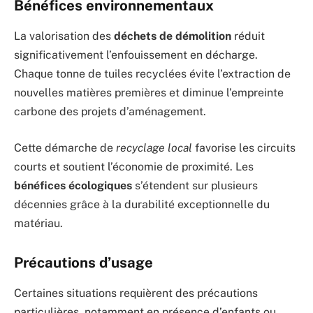
Bénéfices environnementaux
La valorisation des
déchets de démolition
réduit
significativement l’enfouissement en décharge.
Chaque tonne de tuiles recyclées évite l’extraction de
nouvelles matières premières et diminue l’empreinte
carbone des projets d’aménagement.
Cette démarche de
recyclage local
favorise les circuits
courts et soutient l’économie de proximité. Les
bénéfices écologiques
s’étendent sur plusieurs
décennies grâce à la durabilité exceptionnelle du
matériau.
Précautions d’usage
Certaines situations requièrent des précautions
particulières, notamment en présence d’enfants ou