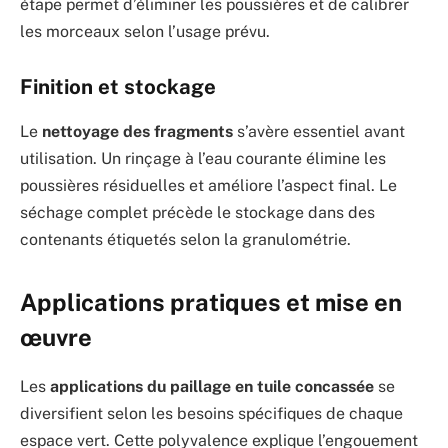
étape permet d’éliminer les poussières et de calibrer
les morceaux selon l’usage prévu.
Finition et stockage
Le
nettoyage des fragments
s’avère essentiel avant
utilisation. Un rinçage à l’eau courante élimine les
poussières résiduelles et améliore l’aspect final. Le
séchage complet précède le stockage dans des
contenants étiquetés selon la granulométrie.
Applications pratiques et mise en
œuvre
Les
applications du paillage en tuile concassée
se
diversifient selon les besoins spécifiques de chaque
espace vert. Cette polyvalence explique l’engouement