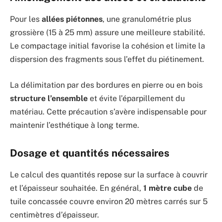
Pour les
allées piétonnes
, une granulométrie plus
grossière (15 à 25 mm) assure une meilleure stabilité.
Le compactage initial favorise la cohésion et limite la
dispersion des fragments sous l’effet du piétinement.
La délimitation par des bordures en pierre ou en bois
structure l’ensemble
et évite l’éparpillement du
matériau. Cette précaution s’avère indispensable pour
maintenir l’esthétique à long terme.
Dosage et quantités nécessaires
Le calcul des quantités repose sur la surface à couvrir
et l’épaisseur souhaitée. En général,
1 mètre cube
de
tuile concassée couvre environ 20 mètres carrés sur 5
centimètres d’épaisseur.