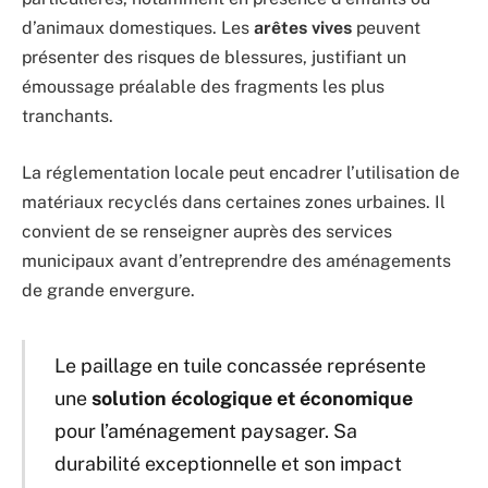
d’animaux domestiques. Les
arêtes vives
peuvent
présenter des risques de blessures, justifiant un
émoussage préalable des fragments les plus
tranchants.
La réglementation locale peut encadrer l’utilisation de
matériaux recyclés dans certaines zones urbaines. Il
convient de se renseigner auprès des services
municipaux avant d’entreprendre des aménagements
de grande envergure.
Le paillage en tuile concassée représente
une
solution écologique et économique
pour l’aménagement paysager. Sa
durabilité exceptionnelle et son impact