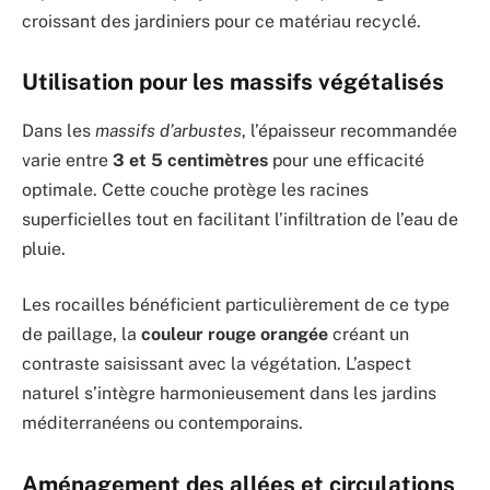
croissant des jardiniers pour ce matériau recyclé.
Utilisation pour les massifs végétalisés
Dans les
massifs d’arbustes
, l’épaisseur recommandée
varie entre
3 et 5 centimètres
pour une efficacité
optimale. Cette couche protège les racines
superficielles tout en facilitant l’infiltration de l’eau de
pluie.
Les rocailles bénéficient particulièrement de ce type
de paillage, la
couleur rouge orangée
créant un
contraste saisissant avec la végétation. L’aspect
naturel s’intègre harmonieusement dans les jardins
méditerranéens ou contemporains.
Aménagement des allées et circulations