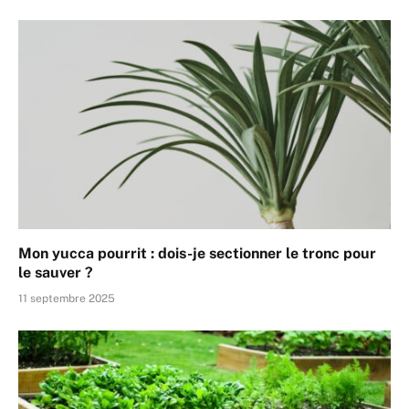
Mon yucca pourrit : dois-je sectionner le tronc pour
le sauver ?
11 septembre 2025