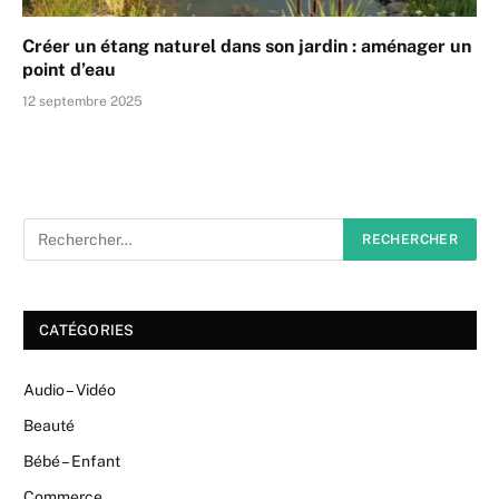
Créer un étang naturel dans son jardin : aménager un
point d’eau
12 septembre 2025
CATÉGORIES
Audio – Vidéo
Beauté
Bébé – Enfant
Commerce