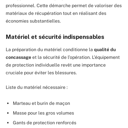
professionnel. Cette démarche permet de valoriser des
matériaux de récupération tout en réalisant des
économies substantielles.
Matériel et sécurité indispensables
La préparation du matériel conditionne la
qualité du
concassage
et la sécurité de l’opération. L’équipement
de protection individuelle revêt une importance
cruciale pour éviter les blessures.
Liste du matériel nécessaire :
Marteau et burin de maçon
Masse pour les gros volumes
Gants de protection renforcés