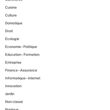
Cuisine
Culture
Domotique
Droit
Ecologie
Economie – Politique
Education – Formation
Entreprise
Finance – Assurance
Informatique – internet
Innovation
Jardin
Non classé
Pratique