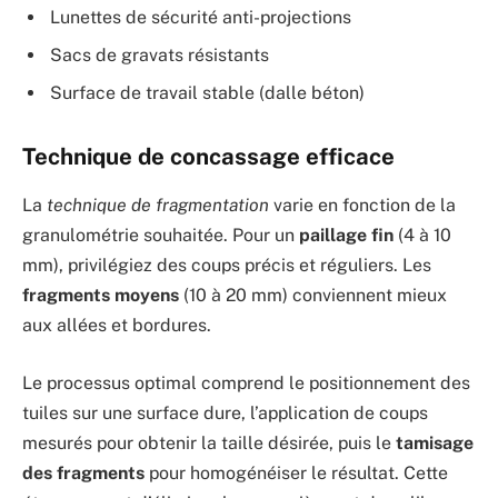
Lunettes de sécurité anti-projections
Sacs de gravats résistants
Surface de travail stable (dalle béton)
Technique de concassage efficace
La
technique de fragmentation
varie en fonction de la
granulométrie souhaitée. Pour un
paillage fin
(4 à 10
mm), privilégiez des coups précis et réguliers. Les
fragments moyens
(10 à 20 mm) conviennent mieux
aux allées et bordures.
Le processus optimal comprend le positionnement des
tuiles sur une surface dure, l’application de coups
mesurés pour obtenir la taille désirée, puis le
tamisage
des fragments
pour homogénéiser le résultat. Cette