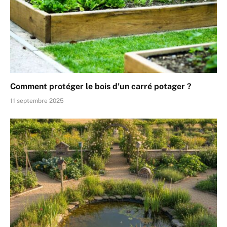
Comment protéger le bois d’un carré potager ?
11 septembre 2025