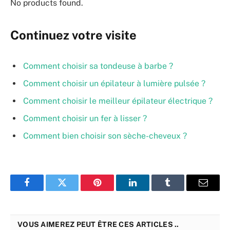
No products found.
Continuez votre visite
Comment choisir sa tondeuse à barbe ?
Comment choisir un épilateur à lumière pulsée ?
Comment choisir le meilleur épilateur électrique ?
Comment choisir un fer à lisser ?
Comment bien choisir son sèche-cheveux ?
Facebook
Twitter
Pinterest
LinkedIn
Tumblr
Email
VOUS AIMEREZ PEUT ÊTRE CES ARTICLES ..