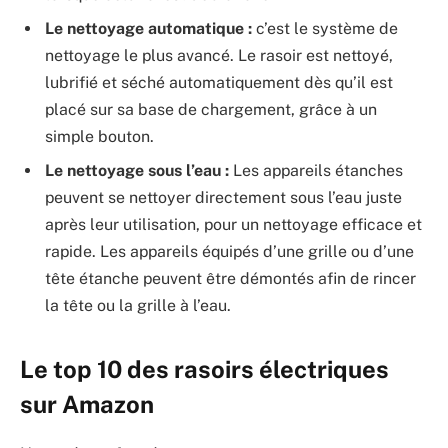
Le nettoyage automatique :
c’est le système de
nettoyage le plus avancé. Le rasoir est nettoyé,
lubrifié et séché automatiquement dès qu’il est
placé sur sa base de chargement, grâce à un
simple bouton.
Le nettoyage sous l’eau :
Les appareils étanches
peuvent se nettoyer directement sous l’eau juste
après leur utilisation, pour un nettoyage efficace et
rapide. Les appareils équipés d’une grille ou d’une
tête étanche peuvent être démontés afin de rincer
la tête ou la grille à l’eau.
Le top 10 des rasoirs électriques
sur Amazon