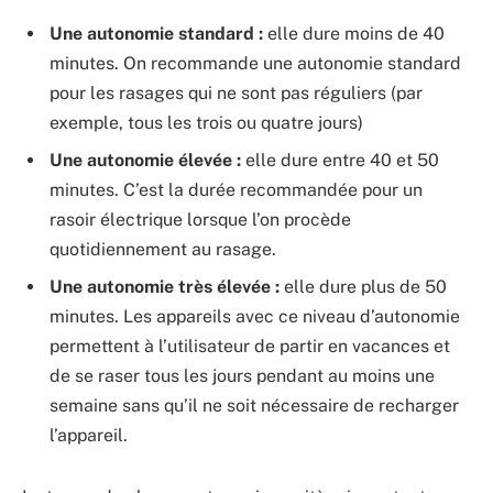
Une autonomie standard :
elle dure moins de 40
minutes. On recommande une autonomie standard
pour les rasages qui ne sont pas réguliers (par
exemple, tous les trois ou quatre jours)
Une autonomie élevée :
elle dure entre 40 et 50
minutes. C’est la durée recommandée pour un
rasoir électrique lorsque l’on procède
quotidiennement au rasage.
Une autonomie très élevée :
elle dure plus de 50
minutes. Les appareils avec ce niveau d’autonomie
permettent à l’utilisateur de partir en vacances et
de se raser tous les jours pendant au moins une
semaine sans qu’il ne soit nécessaire de recharger
l’appareil.