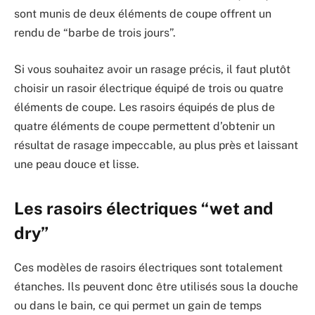
sont munis de deux éléments de coupe offrent un
rendu de “barbe de trois jours”.
Si vous souhaitez avoir un rasage précis, il faut plutôt
choisir un rasoir électrique équipé de trois ou quatre
éléments de coupe. Les rasoirs équipés de plus de
quatre éléments de coupe permettent d’obtenir un
résultat de rasage impeccable, au plus près et laissant
une peau douce et lisse.
Les rasoirs électriques “wet and
dry”
Ces modèles de rasoirs électriques sont totalement
étanches. Ils peuvent donc être utilisés sous la douche
ou dans le bain, ce qui permet un gain de temps