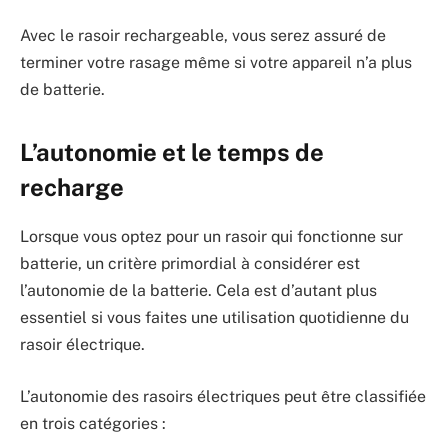
Avec le rasoir rechargeable, vous serez assuré de
terminer votre rasage même si votre appareil n’a plus
de batterie.
L’autonomie et le temps de
recharge
Lorsque vous optez pour un rasoir qui fonctionne sur
batterie, un critère primordial à considérer est
l’autonomie de la batterie. Cela est d’autant plus
essentiel si vous faites une utilisation quotidienne du
rasoir électrique.
L’autonomie des rasoirs électriques peut être classifiée
en trois catégories :