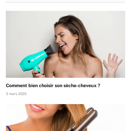
Comment bien choisir son sèche-cheveux ?
3 mars 2025