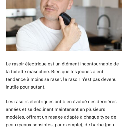
Le rasoir électrique est un élément incontournable de
la toilette masculine. Bien que les jeunes aient
tendance à moins se raser, le rasoir n’est pas devenu
inutile pour autant.
Les rasoirs électriques ont bien évolué ces dernières
années et se déclinent maintenant en plusieurs
modèles, offrant un rasage adapté à chaque type de
peau (peaux sensibles, par exemple), de barbe (peu