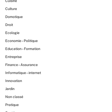
Cuisine
Culture
Domotique
Droit
Ecologie
Economie – Politique
Education – Formation
Entreprise
Finance – Assurance
Informatique – internet
Innovation
Jardin
Non classé
Pratique