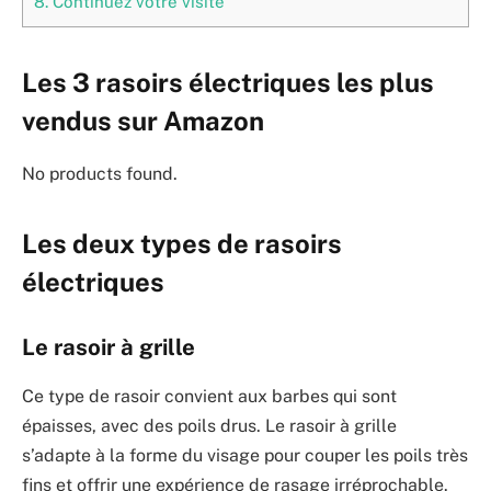
8.
Continuez votre visite
Les 3 rasoirs électriques les plus
vendus sur Amazon
No products found.
Les deux types de rasoirs
électriques
Le rasoir à grille
Ce type de rasoir convient aux barbes qui sont
épaisses, avec des poils drus. Le rasoir à grille
s’adapte à la forme du visage pour couper les poils très
fins et offrir une expérience de rasage irréprochable.