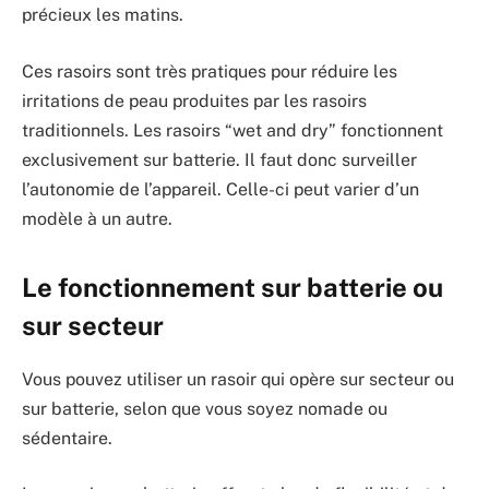
précieux les matins.
Ces rasoirs sont très pratiques pour réduire les
irritations de peau produites par les rasoirs
traditionnels. Les rasoirs “wet and dry” fonctionnent
exclusivement sur batterie. Il faut donc surveiller
l’autonomie de l’appareil. Celle-ci peut varier d’un
modèle à un autre.
Le fonctionnement sur batterie ou
sur secteur
Vous pouvez utiliser un rasoir qui opère sur secteur ou
sur batterie, selon que vous soyez nomade ou
sédentaire.