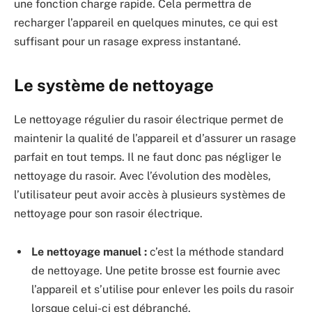
une fonction charge rapide. Cela permettra de
recharger l’appareil en quelques minutes, ce qui est
suffisant pour un rasage express instantané.
Le système de nettoyage
Le nettoyage régulier du rasoir électrique permet de
maintenir la qualité de l’appareil et d’assurer un rasage
parfait en tout temps. Il ne faut donc pas négliger le
nettoyage du rasoir. Avec l’évolution des modèles,
l’utilisateur peut avoir accès à plusieurs systèmes de
nettoyage pour son rasoir électrique.
Le nettoyage manuel :
c’est la méthode standard
de nettoyage. Une petite brosse est fournie avec
l’appareil et s’utilise pour enlever les poils du rasoir
lorsque celui-ci est débranché.