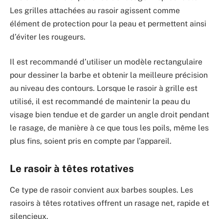
Les grilles attachées au rasoir agissent comme
élément de protection pour la peau et permettent ainsi
d’éviter les rougeurs.
Il est recommandé d’utiliser un modèle rectangulaire
pour dessiner la barbe et obtenir la meilleure précision
au niveau des contours. Lorsque le rasoir à grille est
utilisé, il est recommandé de maintenir la peau du
visage bien tendue et de garder un angle droit pendant
le rasage, de manière à ce que tous les poils, même les
plus fins, soient pris en compte par l’appareil.
Le rasoir à têtes rotatives
Ce type de rasoir convient aux barbes souples. Les
rasoirs à têtes rotatives offrent un rasage net, rapide et
silencieux.