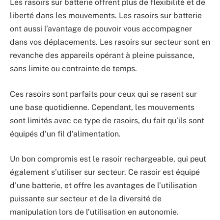
Les rasoirs sur batterie offrent plus de flexibilité et de
liberté dans les mouvements. Les rasoirs sur batterie
ont aussi l’avantage de pouvoir vous accompagner
dans vos déplacements. Les rasoirs sur secteur sont en
revanche des appareils opérant à pleine puissance,
sans limite ou contrainte de temps.
Ces rasoirs sont parfaits pour ceux qui se rasent sur
une base quotidienne. Cependant, les mouvements
sont limités avec ce type de rasoirs, du fait qu’ils sont
équipés d’un fil d’alimentation.
Un bon compromis est le rasoir rechargeable, qui peut
également s’utiliser sur secteur. Ce rasoir est équipé
d’une batterie, et offre les avantages de l’utilisation
puissante sur secteur et de la diversité de
manipulation lors de l’utilisation en autonomie.