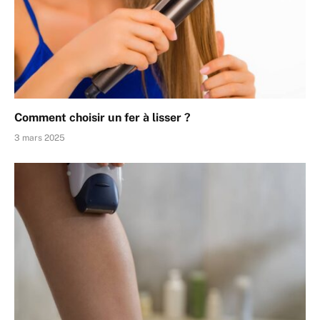
Comment choisir un fer à lisser ?
3 mars 2025