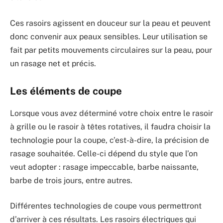
Ces rasoirs agissent en douceur sur la peau et peuvent
donc convenir aux peaux sensibles. Leur utilisation se
fait par petits mouvements circulaires sur la peau, pour
un rasage net et précis.
Les éléments de coupe
Lorsque vous avez déterminé votre choix entre le rasoir
à grille ou le rasoir à têtes rotatives, il faudra choisir la
technologie pour la coupe, c’est-à-dire, la précision de
rasage souhaitée. Celle-ci dépend du style que l’on
veut adopter : rasage impeccable, barbe naissante,
barbe de trois jours, entre autres.
Différentes technologies de coupe vous permettront
d’arriver à ces résultats. Les rasoirs électriques qui