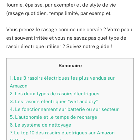
fournie, épaisse, par exemple) et de style de vie
(rasage quotidien, temps limité, par exemple).
Vous prenez le rasage comme une corvée ? Votre peau
est souvent irritée et vous ne savez pas quel type de
rasoir électrique utiliser ? Suivez notre guide !
Sommaire
1.
Les 3 rasoirs électriques les plus vendus sur
Amazon
2.
Les deux types de rasoirs électriques
3.
Les rasoirs électriques “wet and dry”
4.
Le fonctionnement sur batterie ou sur secteur
5.
L’autonomie et le temps de recharge
6.
Le système de nettoyage
7.
Le top 10 des rasoirs électriques sur Amazon