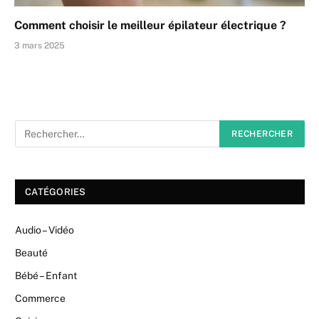
Comment choisir le meilleur épilateur électrique ?
3 mars 2025
CATÉGORIES
Audio – Vidéo
Beauté
Bébé – Enfant
Commerce