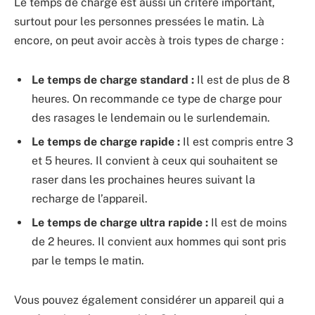
Le temps de charge est aussi un critère important,
surtout pour les personnes pressées le matin. Là
encore, on peut avoir accès à trois types de charge :
Le temps de charge standard :
Il est de plus de 8
heures. On recommande ce type de charge pour
des rasages le lendemain ou le surlendemain.
Le temps de charge rapide :
Il est compris entre 3
et 5 heures. Il convient à ceux qui souhaitent se
raser dans les prochaines heures suivant la
recharge de l’appareil.
Le temps de charge ultra rapide :
Il est de moins
de 2 heures. Il convient aux hommes qui sont pris
par le temps le matin.
Vous pouvez également considérer un appareil qui a