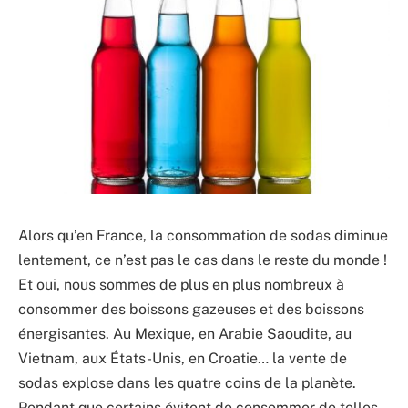
Alors qu’en France, la consommation de sodas diminue
lentement, ce n’est pas le cas dans le reste du monde !
Et oui, nous sommes de plus en plus nombreux à
consommer des boissons gazeuses et des boissons
énergisantes. Au Mexique, en Arabie Saoudite, au
Vietnam, aux États-Unis, en Croatie… la vente de
sodas explose dans les quatre coins de la planète.
Pendant que certains évitent de consommer de telles