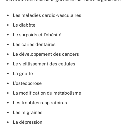
Les maladies cardio-vasculaires
Le diabète
Le surpoids et l’obésité
Les caries dentaires
Le développement des cancers
Le vieillissement des cellules
La goutte
L’ostéoporose
La modification du métabolisme
Les troubles respiratoires
Les migraines
La dépression