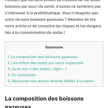
boissons par souci de santé, d’autres ne semblent pas
s’intéresser à la problématique. Vous n’imaginez pas
votre vie sans boissons gazeuses ? Attendez de lire
notre article et de connaitre les risques et les dangers
liés à la consommation de sodas !
Sommaire
1.
La composition des boissons gazeuses
2.
Les effets des sodas sur notre organisme
3.
Qu’en est-il des sodas « light » ?
4.
En conclusion
5.
Découvrez nos autres articles dédiés à la santé :
La composition des boissons
gazeuses