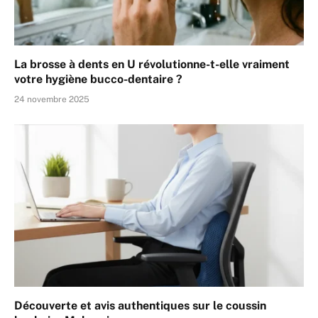
La brosse à dents en U révolutionne-t-elle vraiment
votre hygiène bucco-dentaire ?
24 novembre 2025
Découverte et avis authentiques sur le coussin