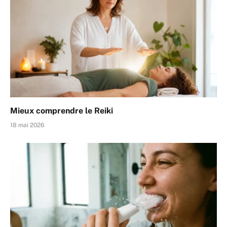
Mieux comprendre le Reiki
18 mai 2026