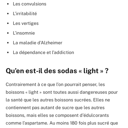
Les convulsions
L’irritabilité
Les vertiges
L’insomnie
La maladie d’Alzheimer
La dépendance et l’addiction
Qu’en est-il des sodas « light » ?
Contrairement à ce que l’on pourrait penser, les
boissons « light » sont toutes aussi dangereuses pour
la santé que les autres boissons sucrées. Elles ne
contiennent pas autant de sucre que les autres
boissons, mais elles se composent d’édulcorants
comme l’aspartame. Au moins 180 fois plus sucré que