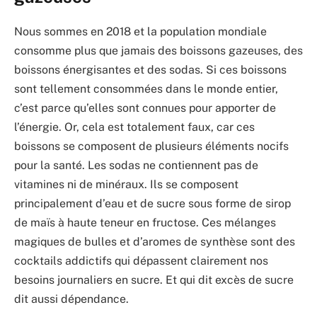
Nous sommes en 2018 et la population mondiale
consomme plus que jamais des boissons gazeuses, des
boissons énergisantes et des sodas. Si ces boissons
sont tellement consommées dans le monde entier,
c’est parce qu’elles sont connues pour apporter de
l’énergie. Or, cela est totalement faux, car ces
boissons se composent de plusieurs éléments nocifs
pour la santé. Les sodas ne contiennent pas de
vitamines ni de minéraux. Ils se composent
principalement d’eau et de sucre sous forme de sirop
de maïs à haute teneur en fructose. Ces mélanges
magiques de bulles et d’aromes de synthèse sont des
cocktails addictifs qui dépassent clairement nos
besoins journaliers en sucre. Et qui dit excès de sucre
dit aussi dépendance.