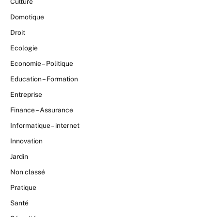
Culture
Domotique
Droit
Ecologie
Economie – Politique
Education – Formation
Entreprise
Finance – Assurance
Informatique – internet
Innovation
Jardin
Non classé
Pratique
Santé