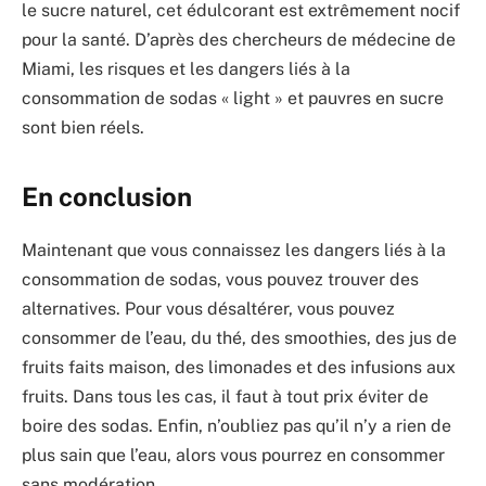
le sucre naturel, cet édulcorant est extrêmement nocif
pour la santé. D’après des chercheurs de médecine de
Miami, les risques et les dangers liés à la
consommation de sodas « light » et pauvres en sucre
sont bien réels.
En conclusion
Maintenant que vous connaissez les dangers liés à la
consommation de sodas, vous pouvez trouver des
alternatives. Pour vous désaltérer, vous pouvez
consommer de l’eau, du thé, des smoothies, des jus de
fruits faits maison, des limonades et des infusions aux
fruits. Dans tous les cas, il faut à tout prix éviter de
boire des sodas. Enfin, n’oubliez pas qu’il n’y a rien de
plus sain que l’eau, alors vous pourrez en consommer
sans modération.