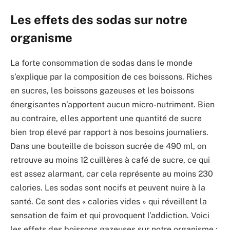
Les effets des sodas sur notre
organisme
La forte consommation de sodas dans le monde
s’explique par la composition de ces boissons. Riches
en sucres, les boissons gazeuses et les boissons
énergisantes n’apportent aucun micro-nutriment. Bien
au contraire, elles apportent une quantité de sucre
bien trop élevé par rapport à nos besoins journaliers.
Dans une bouteille de boisson sucrée de 490 ml, on
retrouve au moins 12 cuillères à café de sucre, ce qui
est assez alarmant, car cela représente au moins 230
calories. Les sodas sont nocifs et peuvent nuire à la
santé. Ce sont des « calories vides » qui réveillent la
sensation de faim et qui provoquent l’addiction. Voici
les effets des boissons gazeuses sur notre organisme :