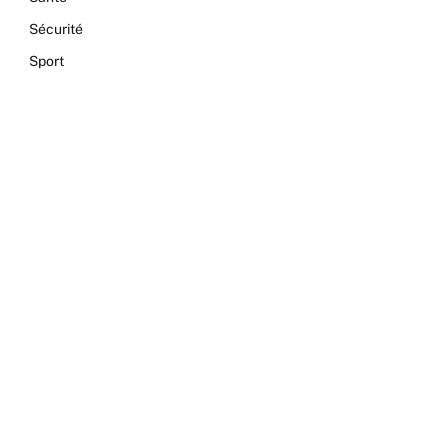
Sécurité
Sport