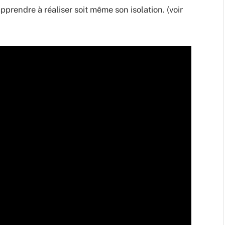
pprendre à réaliser soit même son isolation. (voir