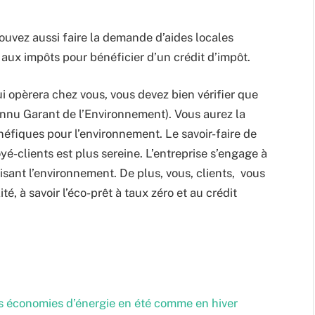
pouvez aussi faire la demande d’aides locales
 aux impôts pour bénéficier d’un crédit d’impôt.
ui opèrera chez vous, vous devez bien vérifier que
nnu Garant de l’Environnement). Vous aurez la
néfiques pour l’environnement. Le savoir-faire de
oyé-clients est plus sereine. L’entreprise s’engage à
risant l’environnement. De plus, vous, clients, vous
é, à savoir l’éco-prêt à taux zéro et au crédit
es économies d’énergie en été comme en hiver