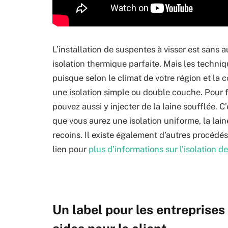
L’installation de suspentes à visser est sans
isolation thermique parfaite. Mais les techniq
puisque selon le climat de votre région et la 
une isolation simple ou double couche. Pour f
pouvez aussi y injecter de la laine soufflée. C’
que vous aurez une isolation uniforme, la lai
recoins. Il existe également d’autres procédé
lien pour
plus d’informations sur l’isolation d
Un label pour les entreprises