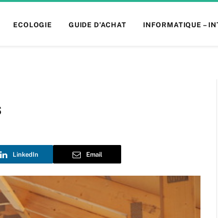
ECOLOGIE
GUIDE D’ACHAT
INFORMATIQUE – I
s
LinkedIn
Email