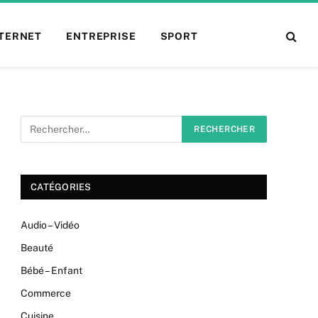
NTERNET
ENTREPRISE
SPORT
CATÉGORIES
Audio – Vidéo
Beauté
Bébé – Enfant
Commerce
Cuisine