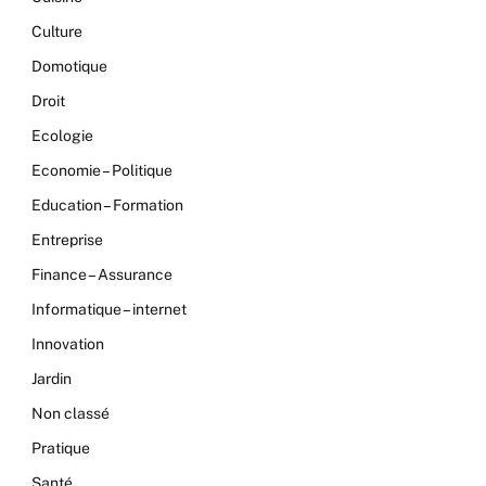
Culture
Domotique
Droit
Ecologie
Economie – Politique
Education – Formation
Entreprise
Finance – Assurance
Informatique – internet
Innovation
Jardin
Non classé
Pratique
Santé