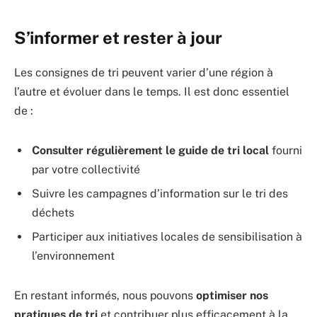
S’informer et rester à jour
Les consignes de tri peuvent varier d’une région à
l’autre et évoluer dans le temps. Il est donc essentiel
de :
Consulter régulièrement le guide de tri local
fourni
par votre collectivité
Suivre les campagnes d’information sur le tri des
déchets
Participer aux initiatives locales de sensibilisation à
l’environnement
En restant informés, nous pouvons
optimiser nos
pratiques de tri
et contribuer plus efficacement à la