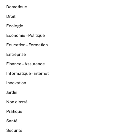
Domotique
Droit
Ecologie
Economie – Politique
Education – Formation
Entreprise
Finance – Assurance
Informatique – internet
Innovation
Jardin
Non classé
Pratique
Santé
Sécurité