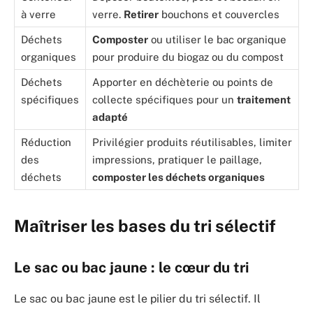
à verre
verre.
Retirer
bouchons et couvercles
Déchets
Composter
ou utiliser le bac organique
organiques
pour produire du biogaz ou du compost
Déchets
Apporter en déchèterie ou points de
spécifiques
collecte spécifiques pour un
traitement
adapté
Réduction
Privilégier produits réutilisables, limiter
des
impressions, pratiquer le paillage,
déchets
composter les déchets organiques
Maîtriser les bases du tri sélectif
Le sac ou bac jaune : le cœur du tri
Le sac ou bac jaune est le pilier du tri sélectif. Il