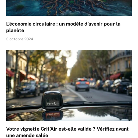
L’économie circulaire : un modèle d’avenir pour la
planète
3 octobre 2024
Votre vignette Crit’Air est-elle valide ? Vérifiez avant
une amende salée