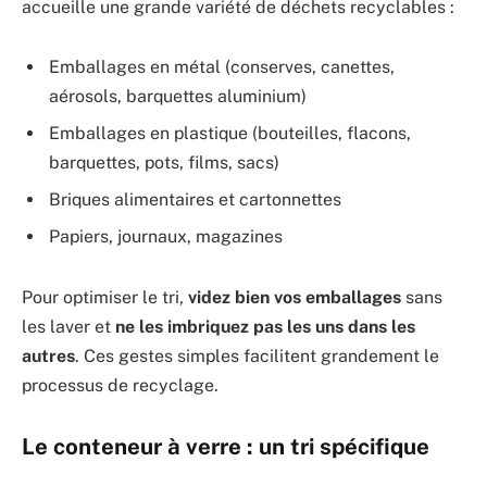
accueille une grande variété de déchets recyclables :
Emballages en métal (conserves, canettes,
aérosols, barquettes aluminium)
Emballages en plastique (bouteilles, flacons,
barquettes, pots, films, sacs)
Briques alimentaires et cartonnettes
Papiers, journaux, magazines
Pour optimiser le tri,
videz bien vos emballages
sans
les laver et
ne les imbriquez pas les uns dans les
autres
. Ces gestes simples facilitent grandement le
processus de recyclage.
Le conteneur à verre : un tri spécifique