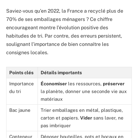
Saviez-vous qu’en 2022, la France a recyclé plus de
70% de ses emballages ménagers ? Ce chiffre
encourageant montre l’évolution positive des
habitudes de tri. Par contre, des erreurs persistent,
soulignant l’importance de bien connaître les
consignes locales.
Points clés
Détails importants
Importance
Économiser
les ressources,
préserver
du tri
la planète, donner une seconde vie aux
matériaux
Bac jaune
Trier emballages en métal, plastique,
carton et papiers.
Vider
sans laver, ne
pas imbriquer
Conteneur
Déposer bouteilles, pots et bocaux en