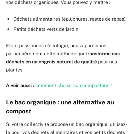
vos déchets organiques. Vous pouvez y mettre :
Déchets alimentaires (épluchures, restes de repas)
Petits déchets verts de jardin
Etant passionnés d’écologie, nous apprécions
particulièrement cette méthode qui
transforme nos
déchets en un engrais naturel de qualité
pour nos
plantes.
A voir aussi :
comment choisir son composteur ?
Le bac organique : une alternative au
compost
Si votre collectivité propose un bac organique, utilisez-
le pour vos déchets alimentaires et vos petits déchets