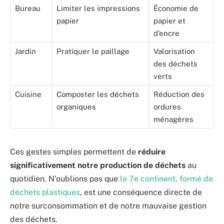
Bureau
Limiter les impressions
Économie de
papier
papier et
d’encre
Jardin
Pratiquer le paillage
Valorisation
des déchets
verts
Cuisine
Composter les déchets
Réduction des
organiques
ordures
ménagères
Ces gestes simples permettent de
réduire
significativement notre production de déchets
au
quotidien. N’oublions pas que
le 7e continent, formé de
déchets plastiques
, est une conséquence directe de
notre surconsommation et de notre mauvaise gestion
des déchets.