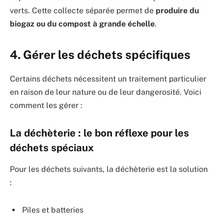
verts. Cette collecte séparée permet de
produire du
biogaz ou du compost à grande échelle
.
4. Gérer les déchets spécifiques
Certains déchets nécessitent un traitement particulier
en raison de leur nature ou de leur dangerosité. Voici
comment les gérer :
La déchèterie : le bon réflexe pour les
déchets spéciaux
Pour les déchets suivants, la déchèterie est la solution
:
Piles et batteries