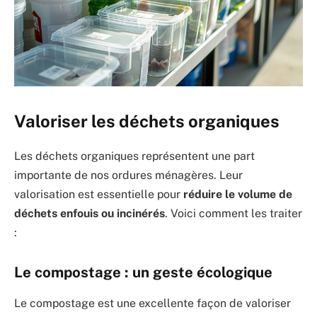
Valoriser les déchets organiques
Les déchets organiques représentent une part
importante de nos ordures ménagères. Leur
valorisation est essentielle pour
réduire le volume de
déchets enfouis ou incinérés
. Voici comment les traiter
:
Le compostage : un geste écologique
Le compostage est une excellente façon de valoriser