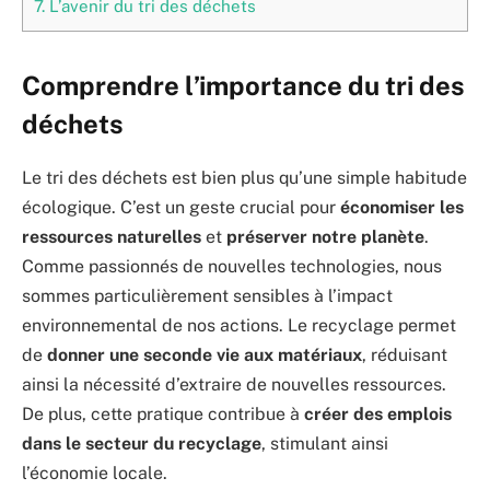
7.
L’avenir du tri des déchets
Comprendre l’importance du tri des
déchets
Le tri des déchets est bien plus qu’une simple habitude
écologique. C’est un geste crucial pour
économiser les
ressources naturelles
et
préserver notre planète
.
Comme passionnés de nouvelles technologies, nous
sommes particulièrement sensibles à l’impact
environnemental de nos actions. Le recyclage permet
de
donner une seconde vie aux matériaux
, réduisant
ainsi la nécessité d’extraire de nouvelles ressources.
De plus, cette pratique contribue à
créer des emplois
dans le secteur du recyclage
, stimulant ainsi
l’économie locale.