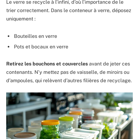
Le verre se recycle à l’infini, d’où l’importance de le
trier correctement. Dans le conteneur à verre, déposez
uniquement :
Bouteilles en verre
Pots et bocaux en verre
Retirez les bouchons et couvercles
avant de jeter ces
contenants. N’y mettez pas de vaisselle, de miroirs ou
d’ampoules, qui relèvent d’autres filières de recyclage.