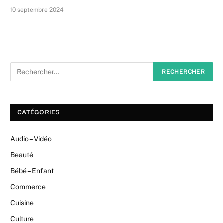
10 septembre 2024
CATÉGORIES
Audio – Vidéo
Beauté
Bébé – Enfant
Commerce
Cuisine
Culture