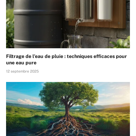
Filtrage de l’eau de pluie : techniques efficaces pour
une eau pure
12 septembre 2025