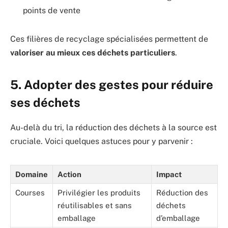
points de vente
Ces filières de recyclage spécialisées permettent de
valoriser au mieux ces déchets particuliers
.
5. Adopter des gestes pour réduire
ses déchets
Au-delà du tri, la réduction des déchets à la source est
cruciale. Voici quelques astuces pour y parvenir :
Domaine
Action
Impact
Courses
Privilégier les produits
Réduction des
réutilisables et sans
déchets
emballage
d’emballage