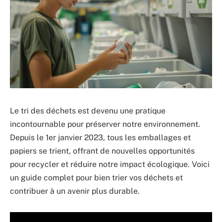
Le tri des déchets est devenu une pratique
incontournable pour préserver notre environnement.
Depuis le 1er janvier 2023, tous les emballages et
papiers se trient, offrant de nouvelles opportunités
pour recycler et réduire notre impact écologique. Voici
un guide complet pour bien trier vos déchets et
contribuer à un avenir plus durable.