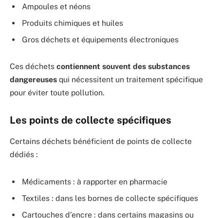
Ampoules et néons
Produits chimiques et huiles
Gros déchets et équipements électroniques
Ces déchets
contiennent souvent des substances
dangereuses
qui nécessitent un traitement spécifique
pour éviter toute pollution.
Les points de collecte spécifiques
Certains déchets bénéficient de points de collecte
dédiés :
Médicaments : à rapporter en pharmacie
Textiles : dans les bornes de collecte spécifiques
Cartouches d’encre : dans certains magasins ou