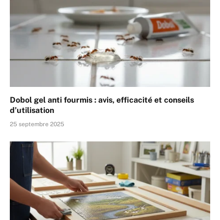
Dobol gel anti fourmis : avis, efficacité et conseils
d’utilisation
25 septembre 2025