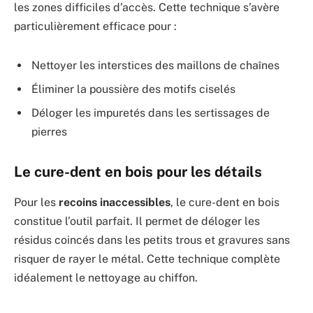
les zones difficiles d’accès. Cette technique s’avère
particulièrement efficace pour :
Nettoyer les interstices des maillons de chaînes
Éliminer la poussière des motifs ciselés
Déloger les impuretés dans les sertissages de
pierres
Le cure-dent en bois pour les détails
Pour les
recoins inaccessibles
, le cure-dent en bois
constitue l’outil parfait. Il permet de déloger les
résidus coincés dans les petits trous et gravures sans
risquer de rayer le métal. Cette technique complète
idéalement le nettoyage au chiffon.