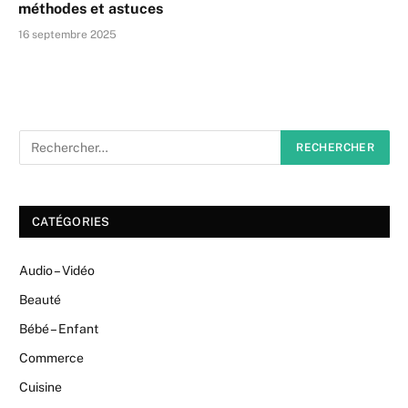
méthodes et astuces
16 septembre 2025
CATÉGORIES
Audio – Vidéo
Beauté
Bébé – Enfant
Commerce
Cuisine