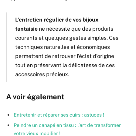
L’entretien régulier de vos bijoux
fantaisie
ne nécessite que des produits
courants et quelques gestes simples. Ces
techniques naturelles et économiques
permettent de retrouver l’éclat d’origine
tout en préservant la délicatesse de ces
accessoires précieux.
A voir également
Entretenir et réparer ses cuirs : astuces !
Peindre un canapé en tissu : l’art de transformer
votre vieux mobilier !