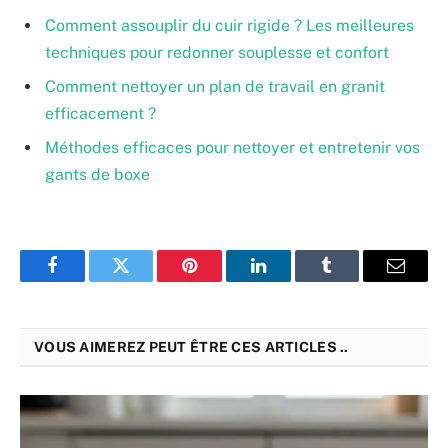
Comment assouplir du cuir rigide ? Les meilleures
techniques pour redonner souplesse et confort
Comment nettoyer un plan de travail en granit
efficacement ?
Méthodes efficaces pour nettoyer et entretenir vos
gants de boxe
Facebook
Twitter
Pinterest
LinkedIn
Tumblr
Email
VOUS AIMEREZ PEUT ÊTRE CES ARTICLES ..