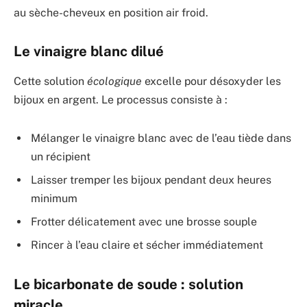
au sèche-cheveux en position air froid.
Le vinaigre blanc dilué
Cette solution
écologique
excelle pour désoxyder les
bijoux en argent. Le processus consiste à :
Mélanger le vinaigre blanc avec de l’eau tiède dans
un récipient
Laisser tremper les bijoux pendant deux heures
minimum
Frotter délicatement avec une brosse souple
Rincer à l’eau claire et sécher immédiatement
Le bicarbonate de soude : solution
miracle