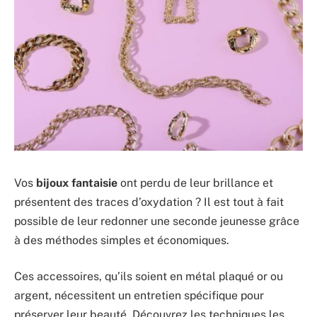
Vos
bijoux fantaisie
ont perdu de leur brillance et
présentent des traces d’oxydation ? Il est tout à fait
possible de leur redonner une seconde jeunesse grâce
à des méthodes simples et économiques.
Ces accessoires, qu’ils soient en métal plaqué or ou
argent, nécessitent un entretien spécifique pour
préserver leur beauté. Découvrez les techniques les