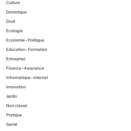
Culture
Domotique
Droit
Ecologie
Economie – Politique
Education – Formation
Entreprise
Finance – Assurance
Informatique – internet
Innovation
Jardin
Non classé
Pratique
Santé