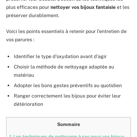
plus efficaces pour
nettoyer vos bijoux fantaisie
et les
préserver durablement.
Voici les points essentiels à retenir pour l’entretien de
vos parures :
Identifier le type d’oxydation avant d’agir
Choisir la méthode de nettoyage adaptée au
matériau
Adopter les bons gestes préventifs au quotidien
Ranger correctement les bijoux pour éviter leur
détérioration
Sommaire
1.
Les techniques de nettoyage à sec pour vos bijoux