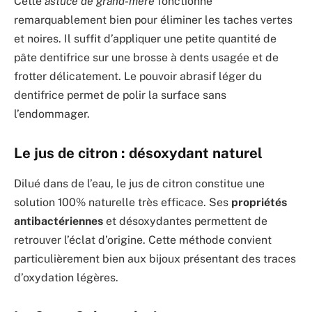
Cette
astuce de grand-mère
fonctionne
remarquablement bien pour éliminer les taches vertes
et noires. Il suffit d’appliquer une petite quantité de
pâte dentifrice sur une brosse à dents usagée et de
frotter délicatement. Le pouvoir abrasif léger du
dentifrice permet de polir la surface sans
l’endommager.
Le jus de citron : désoxydant naturel
Dilué dans de l’eau, le jus de citron constitue une
solution 100% naturelle très efficace. Ses
propriétés
antibactériennes
et désoxydantes permettent de
retrouver l’éclat d’origine. Cette méthode convient
particulièrement bien aux bijoux présentant des traces
d’oxydation légères.