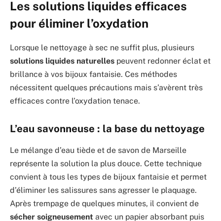
Les solutions liquides efficaces
pour éliminer l’oxydation
Lorsque le nettoyage à sec ne suffit plus, plusieurs
solutions liquides naturelles
peuvent redonner éclat et
brillance à vos bijoux fantaisie. Ces méthodes
nécessitent quelques précautions mais s’avèrent très
efficaces contre l’oxydation tenace.
L’eau savonneuse : la base du nettoyage
Le mélange d’eau tiède et de savon de Marseille
représente la solution la plus douce. Cette technique
convient à tous les types de bijoux fantaisie et permet
d’éliminer les salissures sans agresser le plaquage.
Après trempage de quelques minutes, il convient de
sécher soigneusement
avec un papier absorbant puis