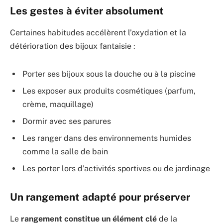
Les gestes à éviter absolument
Certaines habitudes accélèrent l’oxydation et la
détérioration des bijoux fantaisie :
Porter ses bijoux sous la douche ou à la piscine
Les exposer aux produits cosmétiques (parfum,
crème, maquillage)
Dormir avec ses parures
Les ranger dans des environnements humides
comme la salle de bain
Les porter lors d’activités sportives ou de jardinage
Un rangement adapté pour préserver
Le
rangement constitue un élément clé
de la