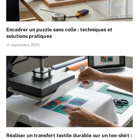
Encadrer un puzzle sans colle : techniques et
solutions pratiques
17 septembre 2025
Réaliser un transfert textile durable sur un tee-shirt :