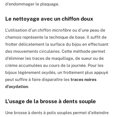
d’endommager le plaquage.
Le nettoyage avec un chiffon doux
L’utilisation d’un
chiffon microfibre
ou d’une peau de
chamois représente la technique de base. Il suffit de
frotter délicatement la surface du bijou en effectuant
des mouvements circulaires. Cette méthode permet
d’éliminer les traces de maquillage, de sueur ou de
crème accumulées au cours de la journée. Pour les
bijoux légèrement oxydés, un frottement plus appuyé
peut suffire à faire disparaître les
traces noires
d’oxydation
.
L’usage de la brosse à dents souple
Une brosse à dents à poils souples permet d’atteindre