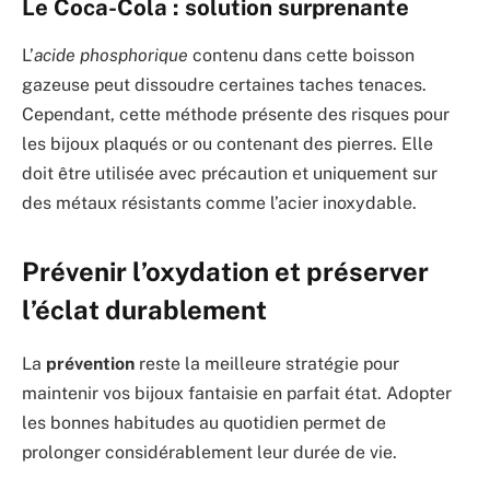
Le Coca-Cola : solution surprenante
L’
acide phosphorique
contenu dans cette boisson
gazeuse peut dissoudre certaines taches tenaces.
Cependant, cette méthode présente des risques pour
les bijoux plaqués or ou contenant des pierres. Elle
doit être utilisée avec précaution et uniquement sur
des métaux résistants comme l’acier inoxydable.
Prévenir l’oxydation et préserver
l’éclat durablement
La
prévention
reste la meilleure stratégie pour
maintenir vos bijoux fantaisie en parfait état. Adopter
les bonnes habitudes au quotidien permet de
prolonger considérablement leur durée de vie.