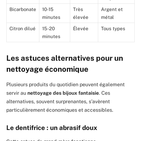
Bicarbonate
10-15
Très
Argent et
minutes
élevée
métal
Citron dilué
15-20
Élevée
Tous types
minutes
Les astuces alternatives pour un
nettoyage économique
Plusieurs produits du quotidien peuvent également
servir au
nettoyage des bijoux fantaisie
. Ces
alternatives, souvent surprenantes, s’avèrent
particulièrement économiques et accessibles.
Le dentifrice : un abrasif doux