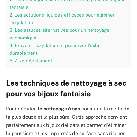
fantaisie
2.
Les solutions liquides efficaces pour éliminer
l’oxydation
3.
Les astuces alternatives pour un nettoyage
économique
4.
Prévenir l’oxydation et préserver l’éclat
durablement
5.
A voir également
Les techniques de nettoyage à sec
pour vos bijoux fantaisie
Pour débuter,
le nettoyage à sec
constitue la méthode
la plus douce et la plus sûre. Cette approche convient
parfaitement aux bijoux délicats et permet d’éliminer
la poussière et les impuretés de surface sans risquer