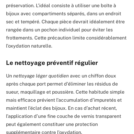
préservation. L’idéal consiste à utiliser une boîte à
bijoux avec compartiments séparés, dans un endroit
sec et tempéré. Chaque pièce devrait idéalement être
rangée dans un pochon individuel pour éviter les
frottements. Cette précaution limite considérablement
l’oxydation naturelle.
Le nettoyage préventif régulier
Un
nettoyage léger quotidien
avec un chiffon doux
après chaque port permet d’éliminer les résidus de
sueur, maquillage et poussière. Cette habitude simple
mais efficace prévient l’accumulation d’impuretés et
maintient l’éclat des bijoux. En cas d’achat récent,
l’application d’une fine couche de vernis transparent
peut également constituer une protection
supplémentaire contre l’oxydation.