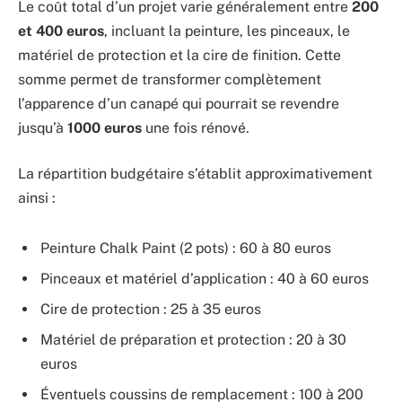
Le coût total d’un projet varie généralement entre
200
et 400 euros
, incluant la peinture, les pinceaux, le
matériel de protection et la cire de finition. Cette
somme permet de transformer complètement
l’apparence d’un canapé qui pourrait se revendre
jusqu’à
1000 euros
une fois rénové.
La répartition budgétaire s’établit approximativement
ainsi :
Peinture Chalk Paint (2 pots) : 60 à 80 euros
Pinceaux et matériel d’application : 40 à 60 euros
Cire de protection : 25 à 35 euros
Matériel de préparation et protection : 20 à 30
euros
Éventuels coussins de remplacement : 100 à 200