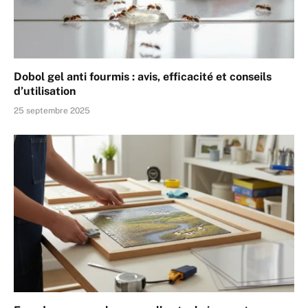
Dobol gel anti fourmis : avis, efficacité et conseils
d’utilisation
25 septembre 2025