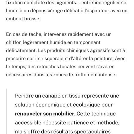
fixation complète des pigments. L’entretien régulier se
limite à un dépoussiérage délicat à l’aspirateur avec un
embout brosse.
En cas de tache, intervenez rapidement avec un
chiffon légèrement humide en tamponnant
délicatement. Les produits chimiques agressifs sont à
proscrire car ils risqueraient d’altérer la peinture. Avec
le temps, des retouches locales peuvent s’avérer
nécessaires dans les zones de frottement intense.
Peindre un canapé en tissu représente une
solution économique et écologique pour
renouveler son mobilier
. Cette technique
accessible nécessite patience et méthode,
mais offre des résultats spectaculaires