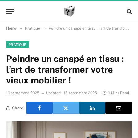
»
»
Home
Pratique
Peindre un canapé en tissu : l’art de transformer votre vieux mobilier !
PRATIQUE
Peindre un canapé en tissu :
l’art de transformer votre
vieux mobilier !
16 septembre 2025
Updated:
16 septembre 2025
6 Mins Read
Share