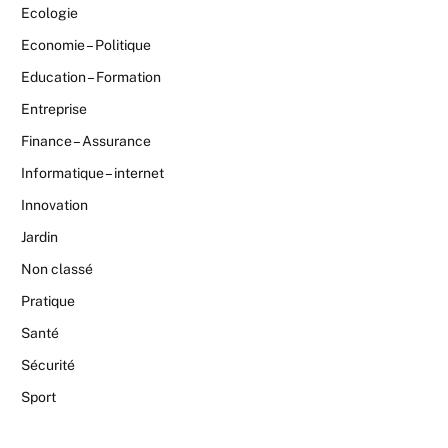
Ecologie
Economie – Politique
Education – Formation
Entreprise
Finance – Assurance
Informatique – internet
Innovation
Jardin
Non classé
Pratique
Santé
Sécurité
Sport