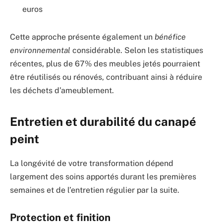
euros
Cette approche présente également un
bénéfice
environnemental
considérable. Selon les statistiques
récentes, plus de 67% des meubles jetés pourraient
être réutilisés ou rénovés, contribuant ainsi à réduire
les déchets d’ameublement.
Entretien et durabilité du canapé
peint
La longévité de votre transformation dépend
largement des soins apportés durant les premières
semaines et de l’entretien régulier par la suite.
Protection et finition