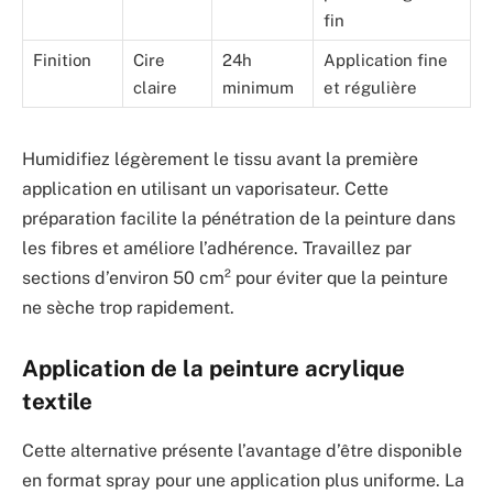
fin
Finition
Cire
24h
Application fine
claire
minimum
et régulière
Humidifiez légèrement le tissu avant la première
application en utilisant un vaporisateur. Cette
préparation facilite la pénétration de la peinture dans
les fibres et améliore l’adhérence. Travaillez par
sections d’environ 50 cm² pour éviter que la peinture
ne sèche trop rapidement.
Application de la peinture acrylique
textile
Cette alternative présente l’avantage d’être disponible
en format spray pour une application plus uniforme. La