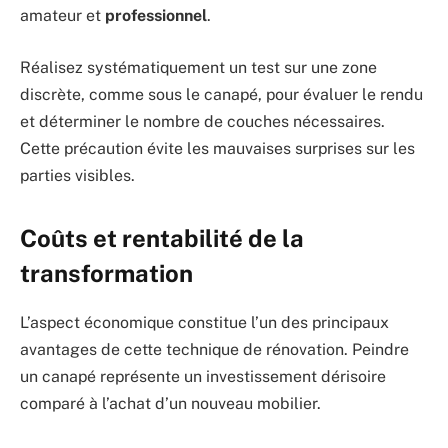
amateur et
professionnel
.
Réalisez systématiquement un test sur une zone
discrète, comme sous le canapé, pour évaluer le rendu
et déterminer le nombre de couches nécessaires.
Cette précaution évite les mauvaises surprises sur les
parties visibles.
Coûts et rentabilité de la
transformation
L’aspect économique constitue l’un des principaux
avantages de cette technique de rénovation. Peindre
un canapé représente un investissement dérisoire
comparé à l’achat d’un nouveau mobilier.