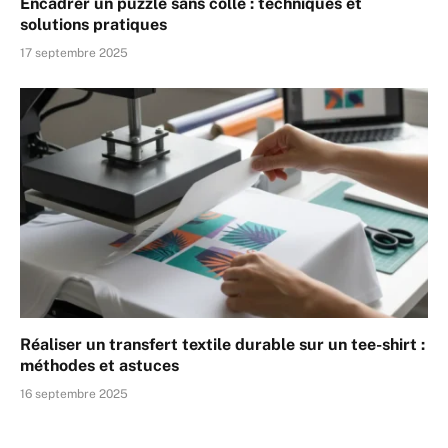
Encadrer un puzzle sans colle : techniques et
solutions pratiques
17 septembre 2025
Réaliser un transfert textile durable sur un tee-shirt :
méthodes et astuces
16 septembre 2025