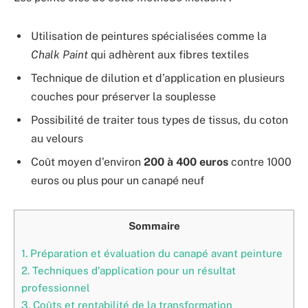
Utilisation de peintures spécialisées comme la
Chalk Paint
qui adhèrent aux fibres textiles
Technique de dilution et d’application en plusieurs
couches pour préserver la souplesse
Possibilité de traiter tous types de tissus, du coton
au velours
Coût moyen d’environ
200 à 400 euros
contre 1000
euros ou plus pour un canapé neuf
Sommaire
1.
Préparation et évaluation du canapé avant peinture
2.
Techniques d’application pour un résultat
professionnel
3.
Coûts et rentabilité de la transformation