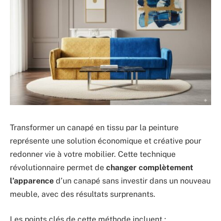
Transformer un canapé en tissu par la peinture
représente une solution économique et créative pour
redonner vie à votre mobilier. Cette technique
révolutionnaire permet de
changer complètement
l’apparence
d’un canapé sans investir dans un nouveau
meuble, avec des résultats surprenants.
Les points clés de cette méthode incluent :