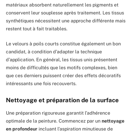
matériaux absorbent naturellement les pigments et
conservent leur souplesse après traitement. Les tissus
synthétiques nécessitent une approche différente mais
restent tout à fait traitables.
Le velours à poils courts constitue également un bon
candidat, à condition d’adapter la technique
d’application. En général, les tissus unis présentent
moins de difficultés que les motifs complexes, bien
que ces derniers puissent créer des effets décoratifs
intéressants une fois recouverts.
Nettoyage et préparation de la surface
Une préparation rigoureuse garantit l’adhérence
optimale de la peinture. Commencez par un
nettoyage
en profondeur
incluant l’aspiration minutieuse de