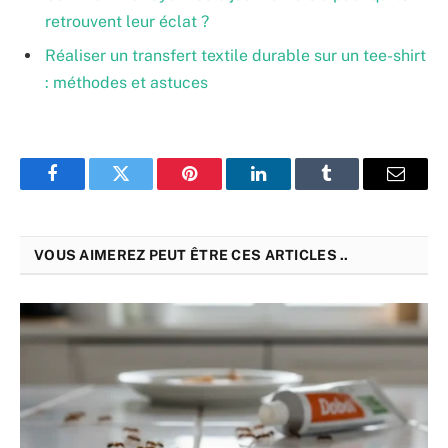
retrouvent leur éclat ?
Réaliser un transfert textile durable sur un tee-shirt
: méthodes et astuces
Facebook
Twitter
Pinterest
LinkedIn
Tumblr
Email
VOUS AIMEREZ PEUT ÊTRE CES ARTICLES ..