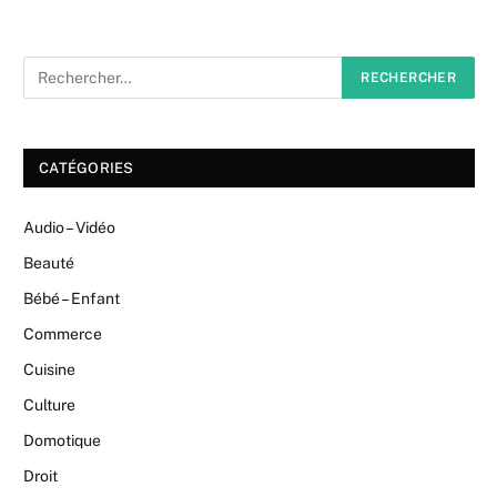
CATÉGORIES
Audio – Vidéo
Beauté
Bébé – Enfant
Commerce
Cuisine
Culture
Domotique
Droit