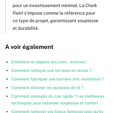
pour un investissement minimal. La
Chalk
Paint
s’impose comme la référence pour
ce type de projet, garantissant souplesse
et durabilité.
A voir également
Entretenir et réparer ses cuirs : astuces !
Comment nettoyer une terrasse en résine ?
Comment fabriquer une barrière anti-inondation ?
Comment éliminer les punaises de lit ?
Comment assouplir du cuir rigide ? Les meilleures
techniques pour redonner souplesse et confort
Comment nettoyer vos bijoux fantaisie pour qu’ils