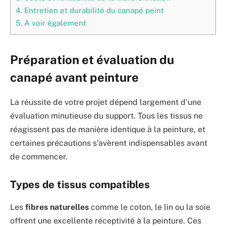
4.
Entretien et durabilité du canapé peint
5.
A voir également
Préparation et évaluation du
canapé avant peinture
La réussite de votre projet dépend largement d’une
évaluation minutieuse du support. Tous les tissus ne
réagissent pas de manière identique à la peinture, et
certaines précautions s’avèrent indispensables avant
de commencer.
Types de tissus compatibles
Les
fibres naturelles
comme le coton, le lin ou la soie
offrent une excellente réceptivité à la peinture. Ces