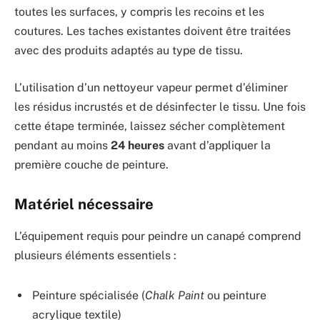
toutes les surfaces, y compris les recoins et les
coutures. Les taches existantes doivent être traitées
avec des produits adaptés au type de tissu.
L’utilisation d’un nettoyeur vapeur permet d’éliminer
les résidus incrustés et de désinfecter le tissu. Une fois
cette étape terminée, laissez sécher complètement
pendant au moins
24 heures
avant d’appliquer la
première couche de peinture.
Matériel nécessaire
L’équipement requis pour peindre un canapé comprend
plusieurs éléments essentiels :
Peinture spécialisée (
Chalk Paint
ou peinture
acrylique textile)