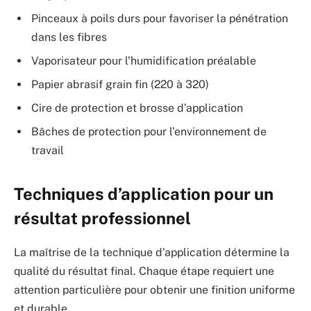
Pinceaux à poils durs pour favoriser la pénétration
dans les fibres
Vaporisateur pour l’humidification préalable
Papier abrasif grain fin (220 à 320)
Cire de protection et brosse d’application
Bâches de protection pour l’environnement de
travail
Techniques d’application pour un
résultat professionnel
La maîtrise de la technique d’application détermine la
qualité du résultat final. Chaque étape requiert une
attention particulière pour obtenir une finition uniforme
et durable.