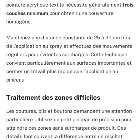
peinture acrylique textile nécessite généralement
trois
couches minimum
pour obtenir une couverture
homogène.
Maintenez une distance constante de 25 à 30 cm lors
de l’application au spray et effectuez des mouvements
réguliers pour éviter les surcharges. Cette technique
convient particulièrement aux surfaces importantes et
permet un travail plus rapide que l’application au
pinceau.
Traitement des zones difficiles
Les coutures, plis et boutons demandent une attention
particulière. Utilisez un petit pinceau de précision pour
atteindre ces zones sans surcharger de produit. Ces
détails font souvent la différence entre un résultat