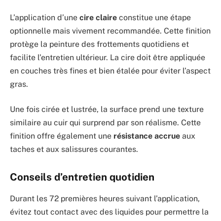
L’application d’une
cire claire
constitue une étape
optionnelle mais vivement recommandée. Cette finition
protège la peinture des frottements quotidiens et
facilite l’entretien ultérieur. La cire doit être appliquée
en couches très fines et bien étalée pour éviter l’aspect
gras.
Une fois cirée et lustrée, la surface prend une texture
similaire au cuir qui surprend par son réalisme. Cette
finition offre également une
résistance accrue
aux
taches et aux salissures courantes.
Conseils d’entretien quotidien
Durant les 72 premières heures suivant l’application,
évitez tout contact avec des liquides pour permettre la