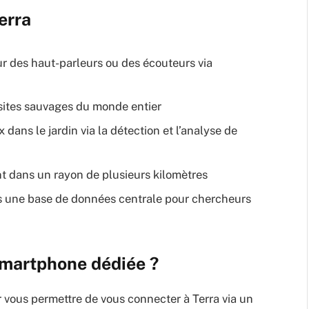
erra
sur des haut-parleurs ou des écouteurs via
e sites sauvages du monde entier
 dans le jardin via la détection et l’analyse de
t dans un rayon de plusieurs kilomètres
s une base de données centrale pour chercheurs
 smartphone dédiée ?
 vous permettre de vous connecter à Terra via un