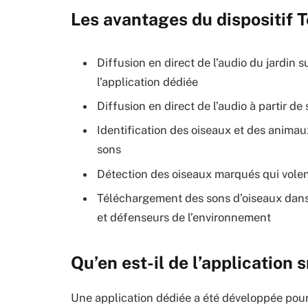
Les avantages du dispositif T
Diffusion en direct de l’audio du jardin 
l’application dédiée
Diffusion en direct de l’audio à partir d
Identification des oiseaux et des animaux
sons
Détection des oiseaux marqués qui volen
Téléchargement des sons d’oiseaux dan
et défenseurs de l’environnement
Qu’en est-il de l’application
Une application dédiée a été développée pour