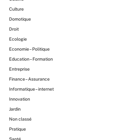
Culture
Domotique
Droit
Ecologie
Economie – Politique
Education – Formation
Entreprise
Finance – Assurance
Informatique – internet
Innovation
Jardin
Non classé
Pratique
Santé