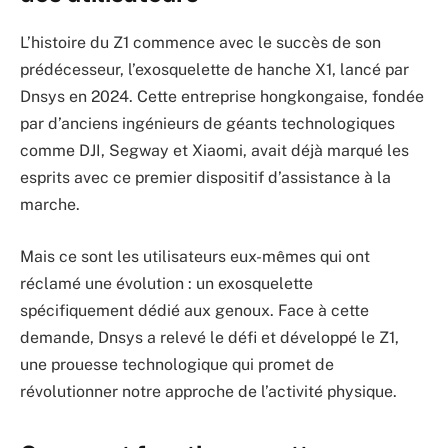
L’histoire du Z1 commence avec le succès de son
prédécesseur, l’exosquelette de hanche X1, lancé par
Dnsys en 2024. Cette entreprise hongkongaise, fondée
par d’anciens ingénieurs de géants technologiques
comme DJI, Segway et Xiaomi, avait déjà marqué les
esprits avec ce premier dispositif d’assistance à la
marche.
Mais ce sont les utilisateurs eux-mêmes qui ont
réclamé une évolution : un exosquelette
spécifiquement dédié aux genoux. Face à cette
demande, Dnsys a relevé le défi et développé le Z1,
une prouesse technologique qui promet de
révolutionner notre approche de l’activité physique.