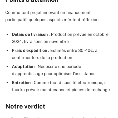
Comme tout projet innovant en financement
participatif, quelques aspects méritent réflexion :
Délais de livraison
: Production prévue en octobre
2024, livraisons en novembre
Frais d’expédition
: Estimés entre 30-40€, à
confirmer lors de la production
Adaptation
: Nécessite une période
d’apprentissage pour optimiser l’assistance
Entretien
: Comme tout dispositif électronique, il
faudra prévoir maintenance et pièces de rechange
Notre verdict