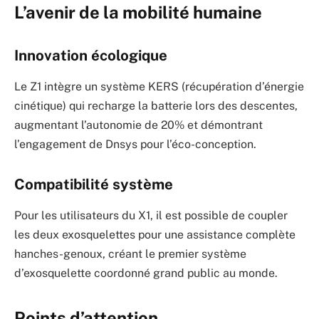
L’avenir de la mobilité humaine
Innovation écologique
Le Z1 intègre un système KERS (récupération d’énergie
cinétique) qui recharge la batterie lors des descentes,
augmentant l’autonomie de 20% et démontrant
l’engagement de Dnsys pour l’éco-conception.
Compatibilité système
Pour les utilisateurs du X1, il est possible de coupler
les deux exosquelettes pour une assistance complète
hanches-genoux, créant le premier système
d’exosquelette coordonné grand public au monde.
Points d’attention