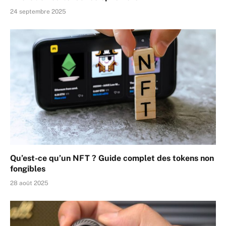
24 septembre 2025
Qu’est-ce qu’un NFT ? Guide complet des tokens non
fongibles
28 août 2025