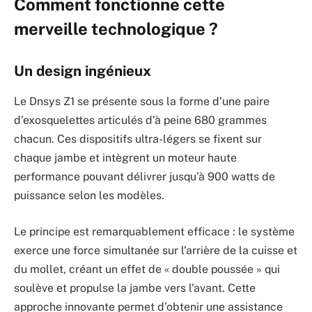
Comment fonctionne cette
merveille technologique ?
Un design ingénieux
Le Dnsys Z1 se présente sous la forme d’une paire
d’exosquelettes articulés d’à peine 680 grammes
chacun. Ces dispositifs ultra-légers se fixent sur
chaque jambe et intègrent un moteur haute
performance pouvant délivrer jusqu’à 900 watts de
puissance selon les modèles.
Le principe est remarquablement efficace : le système
exerce une force simultanée sur l’arrière de la cuisse et
du mollet, créant un effet de « double poussée » qui
soulève et propulse la jambe vers l’avant. Cette
approche innovante permet d’obtenir une assistance