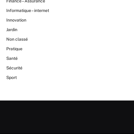
Finance – Assurance
Informatique – internet
Innovation
Jardin
Non classé
Pratique
Santé
Sécurité
Sport