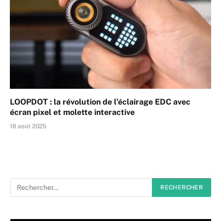
LOOPDOT : la révolution de l’éclairage EDC avec
écran pixel et molette interactive
18 août 2025