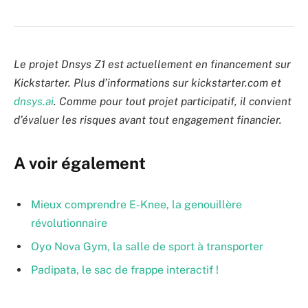
Le projet Dnsys Z1 est actuellement en financement sur
Kickstarter. Plus d’informations sur kickstarter.com et
dnsys.ai
. Comme pour tout projet participatif, il convient
d’évaluer les risques avant tout engagement financier.
A voir également
Mieux comprendre E-Knee, la genouillère
révolutionnaire
Oyo Nova Gym, la salle de sport à transporter
Padipata, le sac de frappe interactif !