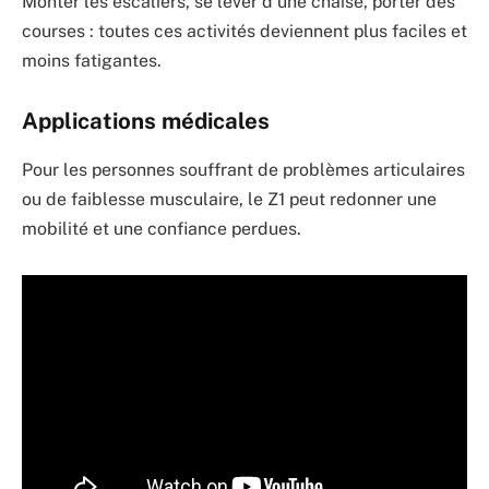
Monter les escaliers, se lever d’une chaise, porter des
courses : toutes ces activités deviennent plus faciles et
moins fatigantes.
Applications médicales
Pour les personnes souffrant de problèmes articulaires
ou de faiblesse musculaire, le Z1 peut redonner une
mobilité et une confiance perdues.