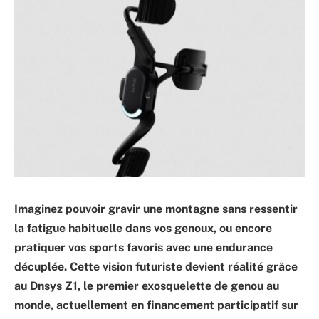
Imaginez pouvoir gravir une montagne sans ressentir
la fatigue habituelle dans vos genoux, ou encore
pratiquer vos sports favoris avec une endurance
décuplée. Cette vision futuriste devient réalité grâce
au Dnsys Z1, le premier exosquelette de genou au
monde, actuellement en financement participatif sur