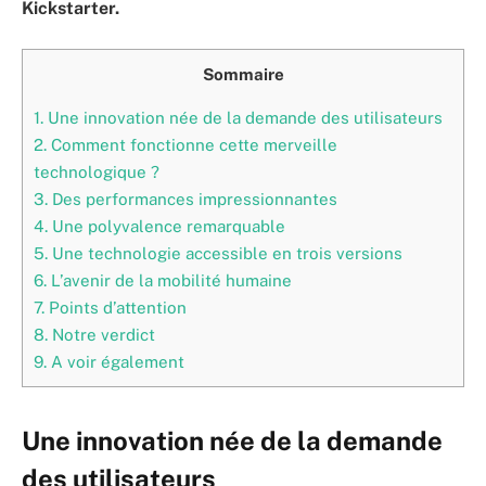
Kickstarter.
Sommaire
1.
Une innovation née de la demande des utilisateurs
2.
Comment fonctionne cette merveille
technologique ?
3.
Des performances impressionnantes
4.
Une polyvalence remarquable
5.
Une technologie accessible en trois versions
6.
L’avenir de la mobilité humaine
7.
Points d’attention
8.
Notre verdict
9.
A voir également
Une innovation née de la demande
des utilisateurs