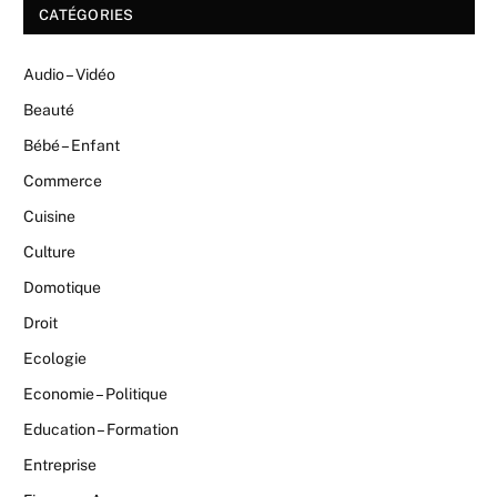
CATÉGORIES
Audio – Vidéo
Beauté
Bébé – Enfant
Commerce
Cuisine
Culture
Domotique
Droit
Ecologie
Economie – Politique
Education – Formation
Entreprise