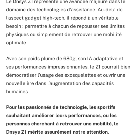
Le Dnsys Z1 représente une avancée majeure dans le
domaine des technologies d’assistance. Au-delà de
l’aspect gadget high-tech, il répond à un véritable
besoin : permettre à chacun de repousser ses limites
physiques ou simplement de retrouver une mobilité
optimale.
Avec son poids plume de 680g, son IA adaptative et
ses performances impressionnantes, le Z1 pourrait bien
démocratiser l’usage des exosquelettes et ouvrir une
nouvelle ère dans l’augmentation des capacités
humaines.
Pour les passionnés de technologie, les sportifs
souhaitant améliorer leurs performances, ou les
personnes cherchant à retrouver une mobilité, le
Dnsys Z1 mérite assurément notre attention.