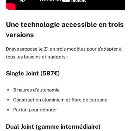
Une technologie accessible en trois
versions
Dnsys propose le Z1 en trois modèles pour s’adapter à
tous les besoins et budgets :
Single Joint
(597€)
3 heures d’autonomie
Construction aluminium et fibre de carbone
Parfait pour débuter
Dual Joint
(gamme intermédiaire)