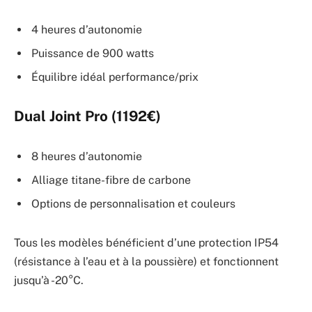
4 heures d’autonomie
Puissance de 900 watts
Équilibre idéal performance/prix
Dual Joint Pro
(1192€)
8 heures d’autonomie
Alliage titane-fibre de carbone
Options de personnalisation et couleurs
Tous les modèles bénéficient d’une protection IP54
(résistance à l’eau et à la poussière) et fonctionnent
jusqu’à -20°C.