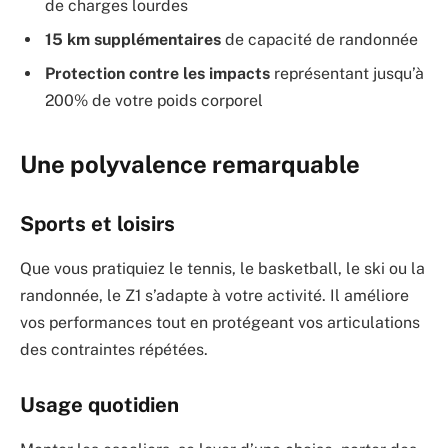
de charges lourdes
15 km supplémentaires
de capacité de randonnée
Protection contre les impacts
représentant jusqu’à
200% de votre poids corporel
Une polyvalence remarquable
Sports et loisirs
Que vous pratiquiez le tennis, le basketball, le ski ou la
randonnée, le Z1 s’adapte à votre activité. Il améliore
vos performances tout en protégeant vos articulations
des contraintes répétées.
Usage quotidien