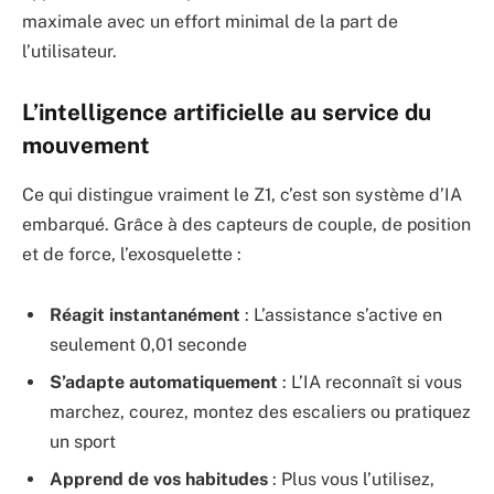
maximale avec un effort minimal de la part de
l’utilisateur.
L’intelligence artificielle au service du
mouvement
Ce qui distingue vraiment le Z1, c’est son système d’IA
embarqué. Grâce à des capteurs de couple, de position
et de force, l’exosquelette :
Réagit instantanément
: L’assistance s’active en
seulement 0,01 seconde
S’adapte automatiquement
: L’IA reconnaît si vous
marchez, courez, montez des escaliers ou pratiquez
un sport
Apprend de vos habitudes
: Plus vous l’utilisez,