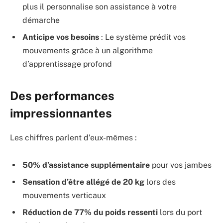
plus il personnalise son assistance à votre
démarche
Anticipe vos besoins
: Le système prédit vos
mouvements grâce à un algorithme
d’apprentissage profond
Des performances
impressionnantes
Les chiffres parlent d’eux-mêmes :
50% d’assistance supplémentaire
pour vos jambes
Sensation d’être allégé de 20 kg
lors des
mouvements verticaux
Réduction de 77% du poids ressenti
lors du port