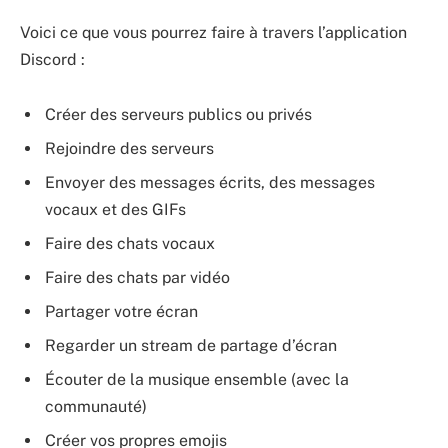
Voici ce que vous pourrez faire à travers l’application
Discord :
Créer des serveurs publics ou privés
Rejoindre des serveurs
Envoyer des messages écrits, des messages
vocaux et des GIFs
Faire des chats vocaux
Faire des chats par vidéo
Partager votre écran
Regarder un stream de partage d’écran
Écouter de la musique ensemble (avec la
communauté)
Créer vos propres emojis