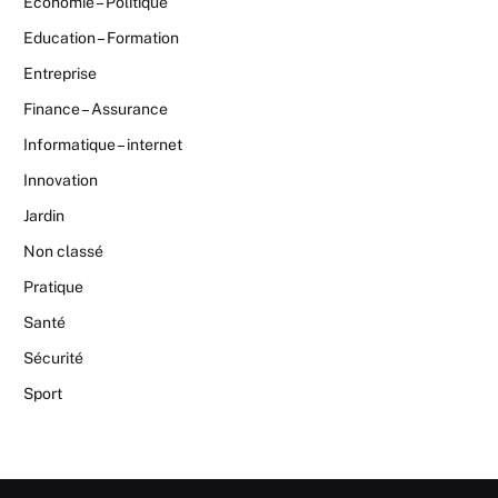
Economie – Politique
Education – Formation
Entreprise
Finance – Assurance
Informatique – internet
Innovation
Jardin
Non classé
Pratique
Santé
Sécurité
Sport