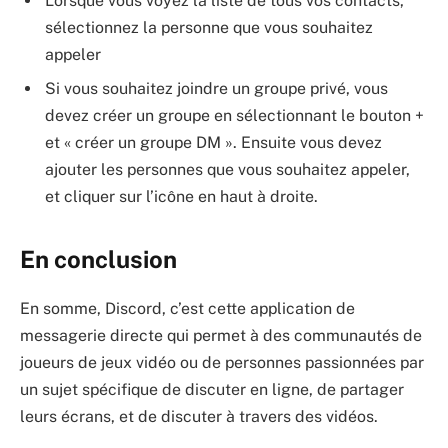
Lorsque vous voyez la liste de tous vos contacts,
sélectionnez la personne que vous souhaitez
appeler
Si vous souhaitez joindre un groupe privé, vous
devez créer un groupe en sélectionnant le bouton +
et « créer un groupe DM ». Ensuite vous devez
ajouter les personnes que vous souhaitez appeler,
et cliquer sur l’icône en haut à droite.
En conclusion
En somme, Discord, c’est cette application de
messagerie directe qui permet à des communautés de
joueurs de jeux vidéo ou de personnes passionnées par
un sujet spécifique de discuter en ligne, de partager
leurs écrans, et de discuter à travers des vidéos.