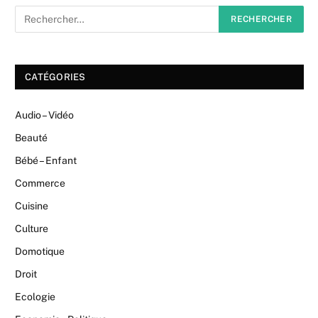
CATÉGORIES
Audio – Vidéo
Beauté
Bébé – Enfant
Commerce
Cuisine
Culture
Domotique
Droit
Ecologie