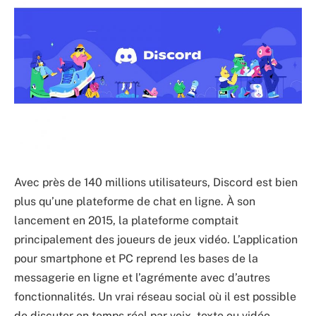
Avec près de 140 millions utilisateurs, Discord est bien
plus qu’une plateforme de chat en ligne. À son
lancement en 2015, la plateforme comptait
principalement des joueurs de jeux vidéo. L’application
pour smartphone et PC reprend les bases de la
messagerie en ligne et l’agrémente avec d’autres
fonctionnalités. Un vrai réseau social où il est possible
de discuter en temps réel par voix, texte ou vidéo.