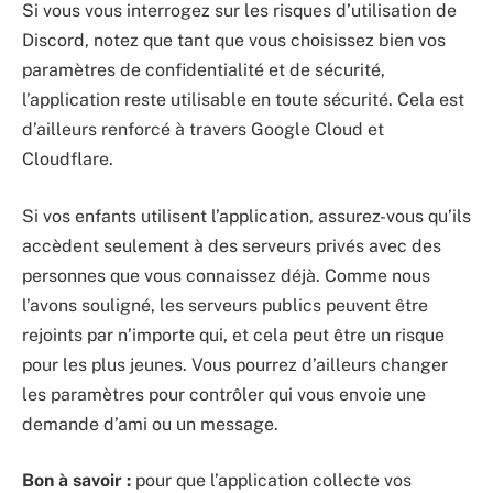
Si vous vous interrogez sur les risques d’utilisation de
Discord, notez que tant que vous choisissez bien vos
paramètres de confidentialité et de sécurité,
l’application reste utilisable en toute sécurité. Cela est
d’ailleurs renforcé à travers Google Cloud et
Cloudflare.
Si vos enfants utilisent l’application, assurez-vous qu’ils
accèdent seulement à des serveurs privés avec des
personnes que vous connaissez déjà. Comme nous
l’avons souligné, les serveurs publics peuvent être
rejoints par n’importe qui, et cela peut être un risque
pour les plus jeunes. Vous pourrez d’ailleurs changer
les paramètres pour contrôler qui vous envoie une
demande d’ami ou un message.
Bon à savoir :
pour que l’application collecte vos