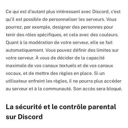
Ce qui est d’autant plus intéressant avec Discord, c’est
qu’il est possible de personnaliser les serveurs. Vous
pourrez, par exemple, designer des personnes pour
tenir des rôles spécifiques, et cela avec des couleurs.
Quant à la modération de votre serveur, elle se fait
automatiquement. Vous pouvez définir des limites sur
votre serveur. À vous de décider de la capacité
maximale de vos canaux textuels et de vos canaux
vocaux, et de mettre des règles en place. Si un
utilisateur enfreint les règles, il ne pourra plus accéder
au serveur et à la communauté. Son accès sera bloqué.
La sécurité et le contrôle parental
sur Discord