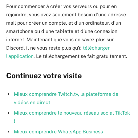
Pour commencer à créer vos serveurs ou pour en
rejoindre, vous avez seulement besoin d’une adresse
mail pour créer un compte, et d’un ordinateur, d’un
smartphone ou d’une tablette et d’une connexion
internet. Maintenant que vous en savez plus sur
Discord, il ne vous reste plus qu’à
télécharger
l’application
. Le téléchargement se fait gratuitement.
Continuez votre visite
Mieux comprendre Twitch.tv, la plateforme de
vidéos en direct
Mieux comprendre le nouveau réseau social TikTok
!
Mieux comprendre WhatsApp Business