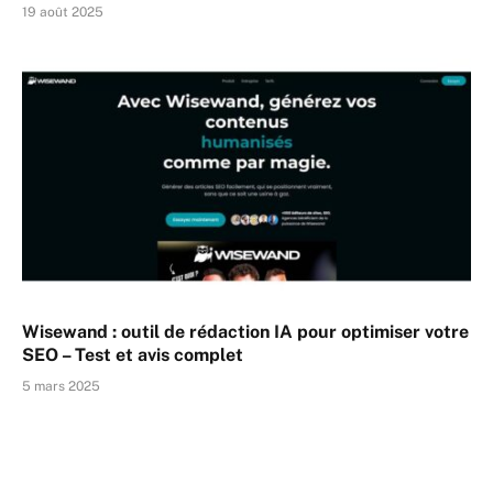
19 août 2025
Wisewand : outil de rédaction IA pour optimiser votre
SEO – Test et avis complet
5 mars 2025