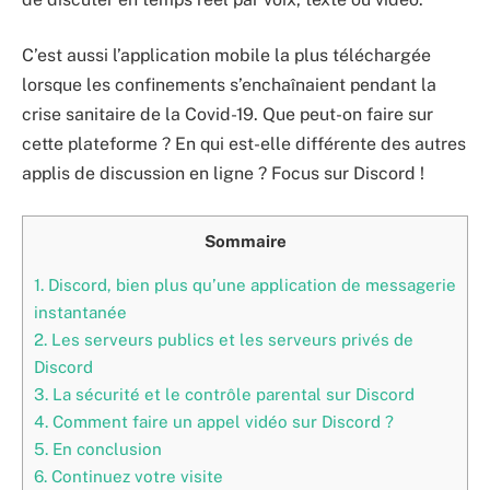
C’est aussi l’application mobile la plus téléchargée
lorsque les confinements s’enchaînaient pendant la
crise sanitaire de la Covid-19. Que peut-on faire sur
cette plateforme ? En qui est-elle différente des autres
applis de discussion en ligne ? Focus sur Discord !
Sommaire
1.
Discord, bien plus qu’une application de messagerie
instantanée
2.
Les serveurs publics et les serveurs privés de
Discord
3.
La sécurité et le contrôle parental sur Discord
4.
Comment faire un appel vidéo sur Discord ?
5.
En conclusion
6.
Continuez votre visite