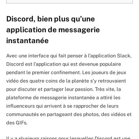
Discord, bien plus qu’une
application de messagerie
instantanée
Avec une interface qui fait penser à l’application Slack,
Discord est l’application qui est devenue populaire
pendant le premier confinement. Les joueurs de jeux
vidéo des quatre coins de la planète s’y retrouvaient
pour discuter et partager leur passion. Très vite, la
plateforme de messagerie instantanée a attiré les
influenceurs qui arrivent à se rapprocher de leurs
communautés en partageant des photos, des vidéos et
des GIFs.
Il y a plusieurs raisons pour lesquelles Discord est une