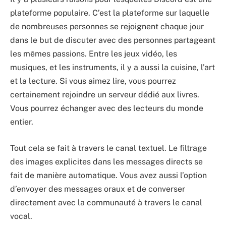
plateforme populaire. C’est la plateforme sur laquelle
de nombreuses personnes se rejoignent chaque jour
dans le but de discuter avec des personnes partageant
les mêmes passions. Entre les jeux vidéo, les
musiques, et les instruments, il y a aussi la cuisine, l’art
et la lecture. Si vous aimez lire, vous pourrez
certainement rejoindre un serveur dédié aux livres.
Vous pourrez échanger avec des lecteurs du monde
entier.
Tout cela se fait à travers le canal textuel. Le filtrage
des images explicites dans les messages directs se
fait de manière automatique. Vous avez aussi l’option
d’envoyer des messages oraux et de converser
directement avec la communauté à travers le canal
vocal.