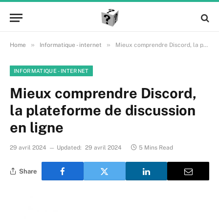
»
»
Home
Informatique - internet
Mieux comprendre Discord, la plateforme de discussion en ligne
INFORMATIQUE - INTERNET
Mieux comprendre Discord,
la plateforme de discussion
en ligne
29 avril 2024
Updated:
29 avril 2024
5 Mins Read
Share