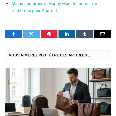
Mieux comprendre Happy Mod, le moteur de
recherche pour Android
Facebook
Twitter
Pinterest
LinkedIn
Tumblr
Email
VOUS AIMEREZ PEUT ÊTRE CES ARTICLES ..