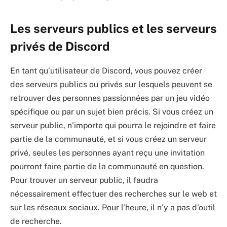
Les serveurs publics et les serveurs
privés de Discord
En tant qu’utilisateur de Discord, vous pouvez créer
des serveurs publics ou privés sur lesquels peuvent se
retrouver des personnes passionnées par un jeu vidéo
spécifique ou par un sujet bien précis. Si vous créez un
serveur public, n’importe qui pourra le rejoindre et faire
partie de la communauté, et si vous créez un serveur
privé, seules les personnes ayant reçu une invitation
pourront faire partie de la communauté en question.
Pour trouver un serveur public, il faudra
nécessairement effectuer des recherches sur le web et
sur les réseaux sociaux. Pour l’heure, il n’y a pas d’outil
de recherche.