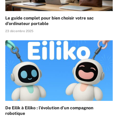
Le guide complet pour bien choisir votre sac
d’ordinateur portable
23 décembre 2025
De Eilik à Eiliko : l’évolution d’un compagnon
robotique