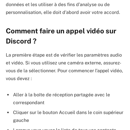
données et les utiliser à des fins d’analyse ou de
personnalisation, elle doit d’abord avoir votre accord.
Comment faire un appel vidéo sur
Discord ?
La première étape est de vérifier les paramètres audio
et vidéo. Si vous utilisez une caméra externe, assurez-
vous de la sélectionner. Pour commencer l’appel vidéo,
vous devez :
Aller à la boîte de réception partagée avec le
correspondant
Cliquer sur le bouton Accueil dans le coin supérieur
gauche