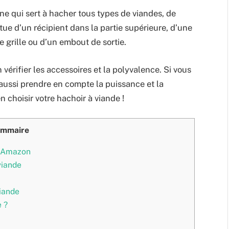
ne qui sert à hacher tous types de viandes, de
itue d’un récipient dans la partie supérieure, d’une
 grille ou d’un embout de sortie.
 vérifier les accessoires et la polyvalence. Si vous
aussi prendre en compte la puissance et la
 choisir votre hachoir à viande !
mmaire
r Amazon
viande
viande
e ?