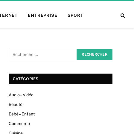
NTERNET
ENTREPRISE
SPORT
CATÉGORIES
Audio – Vidéo
Beauté
Bébé – Enfant
Commerce
Cuisine