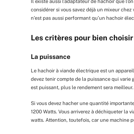
Il existe aussi l’adaptateur de hachoir que l’o
considérer si vous savez déjà un mixeur chez 
n’est pas aussi performant qu’un hachoir élect
Les critères pour bien choisir
La puissance
Le hachoir à viande électrique est un appareil
devez tenir compte de la puissance qui varie 
est puissant, plus le rendement sera meilleur.
Si vous devez hacher une quantité importante
1200 Watts. Vous arriverez à déchiqueter la 
watts. Attention, toutefois, car une machine 