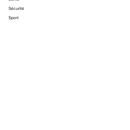
Sécurité
Sport