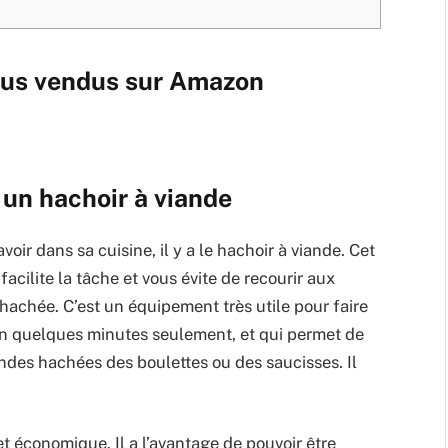
plus vendus sur Amazon
 un hachoir à viande
ir dans sa cuisine, il y a le hachoir à viande. Cet
facilite la tâche et vous évite de recourir aux
 hachée. C’est un équipement très utile pour faire
 en quelques minutes seulement, et qui permet de
ndes hachées des boulettes ou des saucisses. Il
t économique. Il a l’avantage de pouvoir être