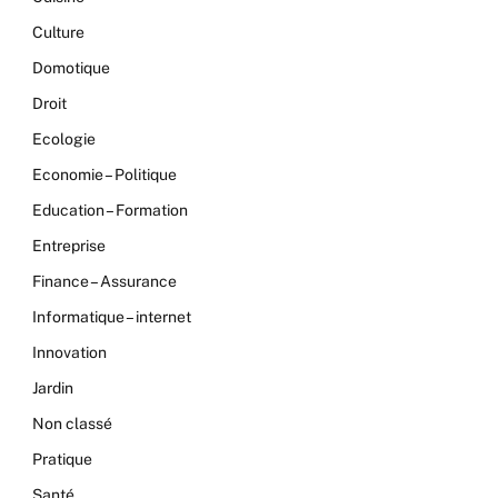
Culture
Domotique
Droit
Ecologie
Economie – Politique
Education – Formation
Entreprise
Finance – Assurance
Informatique – internet
Innovation
Jardin
Non classé
Pratique
Santé