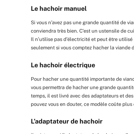
Le hachoir manuel
Si vous n’avez pas une grande quantité de vi
conviendra très bien. C’est un ustensile de cuis
Il n’utilise pas d’électricité et peut être utili
seulement si vous comptez hacher la viande 
Le hachoir électrique
Pour hacher une quantité importante de viande
vous permettra de hacher une grande quantité
temps, il est livré avec des adaptateurs et de
pouvez vous en douter, ce modèle coûte plus
L’adaptateur de hachoir