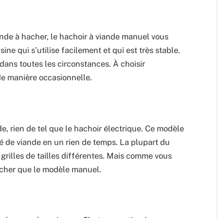
ande à hacher, le hachoir à viande manuel vous
ine qui s’utilise facilement et qui est très stable.
sé dans toutes les circonstances. À choisir
de manière occasionnelle.
, rien de tel que le hachoir électrique. Ce modèle
 de viande en un rien de temps. La plupart du
s grilles de tailles différentes. Mais comme vous
 cher que le modèle manuel.