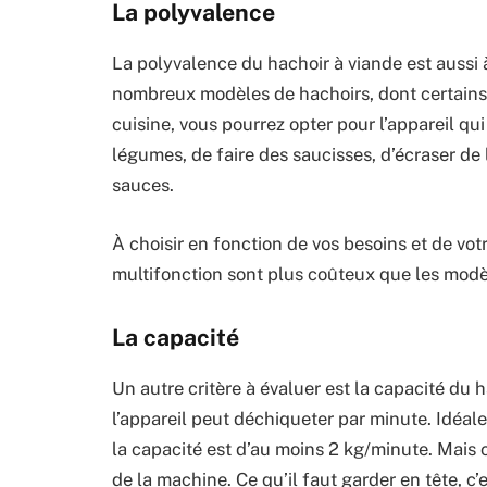
La polyvalence
La polyvalence du hachoir à viande est aussi à
nombreux modèles de hachoirs, dont certains 
cuisine, vous pourrez opter pour l’appareil qu
légumes, de faire des saucisses, d’écraser de l
sauces.
À choisir en fonction de vos besoins et de vo
multifonction sont plus coûteux que les modè
La capacité
Un autre critère à évaluer est la capacité du 
l’appareil peut déchiqueter par minute. Idéale
la capacité est d’au moins 2 kg/minute. Mais
de la machine. Ce qu’il faut garder en tête, c