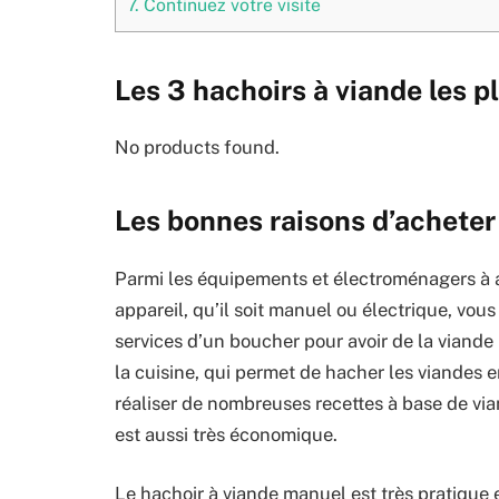
7.
Continuez votre visite
Les 3 hachoirs à viande les 
No products found.
Les bonnes raisons d’acheter
Parmi les équipements et électroménagers à avo
appareil, qu’il soit manuel ou électrique, vous 
services d’un boucher pour avoir de la viande
la cuisine, qui permet de hacher les viandes
réaliser de nombreuses recettes à base de via
est aussi très économique.
Le hachoir à viande manuel est très pratique e