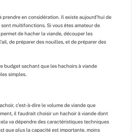
 prendre en considération. Il existe aujourd’hui de
sont multifonctions. Si vous êtes amateur de
i permet de hacher la viande, découper les
’ail, de préparer des nouilles, et de préparer des
tre budget sachant que les hachoirs à viande
les simples.
hachoir, c’est-à-dire le volume de viande que
ment, il faudrait choisir un hachoir à viande dont
 cela va dépendre des caractéristiques techniques
’est que plus la capacité est importante, moins