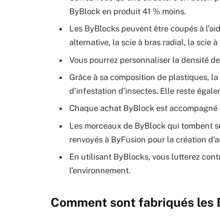
ByBlock en produit 41 % moins.
Les ByBlocks peuvent être coupés à l’aid
alternative, la scie à bras radial, la scie
Vous pourrez personnaliser la densité d
Grâce à sa composition de plastiques, la
d’infestation d’insectes. Elle reste égal
Chaque achat ByBlock est accompagné d’
Les morceaux de ByBlock qui tombent su
renvoyés à ByFusion pour la création d’a
En utilisant ByBlocks, vous lutterez cont
l’environnement.
Comment sont fabriqués les 