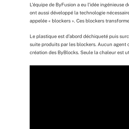
L’équipe de ByFusion a eu l’idée ingénieuse de 
ont aussi développé la technologie nécessaire
appelée « blockers ». Ces blockers transform
Le plastique est d’abord déchiqueté puis sur
suite produits par les blockers. Aucun agent c
création des ByBlocks. Seule la chaleur est ut