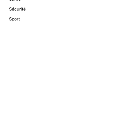
Sécurité
Sport