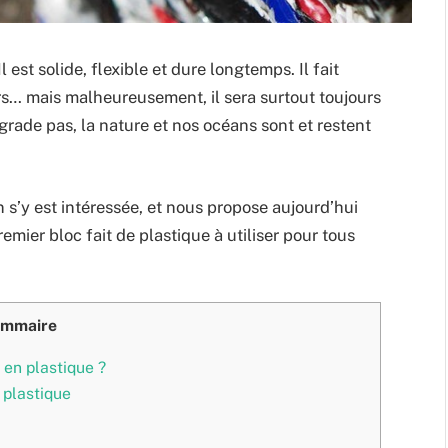
 est solide, flexible et dure longtemps. Il fait
urs… mais malheureusement, il sera surtout toujours
rade pas, la nature et nos océans sont et restent
 s’y est intéressée, et nous propose aujourd’hui
emier bloc fait de plastique à utiliser pour tous
mmaire
 en plastique ?
 plastique