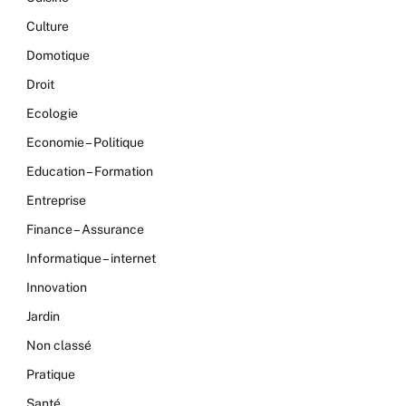
Culture
Domotique
Droit
Ecologie
Economie – Politique
Education – Formation
Entreprise
Finance – Assurance
Informatique – internet
Innovation
Jardin
Non classé
Pratique
Santé