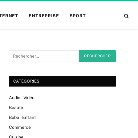
NTERNET
ENTREPRISE
SPORT
CATÉGORIES
Audio – Vidéo
Beauté
Bébé – Enfant
Commerce
Cuisine