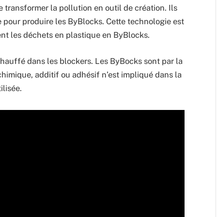
transformer la pollution en outil de création. Ils
 pour produire les ByBlocks. Cette technologie est
ent les déchets en plastique en ByBlocks.
chauffé dans les blockers. Les ByBocks sont par la
himique, additif ou adhésif n’est impliqué dans la
ilisée.