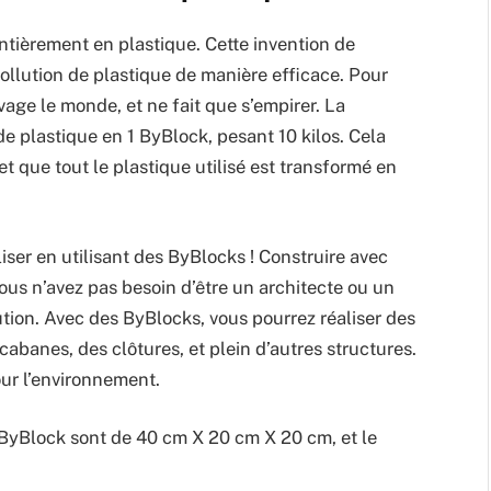
ntièrement en plastique. Cette invention de
ollution de plastique de manière efficace. Pour
vage le monde, et ne fait que s’empirer. La
e plastique en 1 ByBlock, pesant 10 kilos. Cela
 et que tout le plastique utilisé est transformé en
liser en utilisant des ByBlocks ! Construire avec
ous n’avez pas besoin d’être un architecte ou un
lution. Avec des ByBlocks, vous pourrez réaliser des
banes, des clôtures, et plein d’autres structures.
ur l’environnement.
ByBlock sont de 40 cm X 20 cm X 20 cm, et le