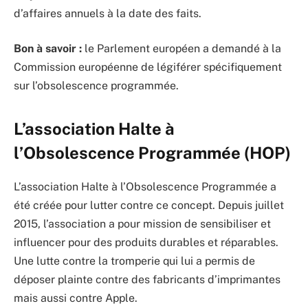
d’affaires annuels à la date des faits.
Bon à savoir :
le Parlement européen a demandé à la
Commission européenne de légiférer spécifiquement
sur l’obsolescence programmée.
L’association Halte à
l’Obsolescence Programmée (HOP)
L’association Halte à l’Obsolescence Programmée a
été créée pour lutter contre ce concept. Depuis juillet
2015, l’association a pour mission de sensibiliser et
influencer pour des produits durables et réparables.
Une lutte contre la tromperie qui lui a permis de
déposer plainte contre des fabricants d’imprimantes
mais aussi contre Apple.