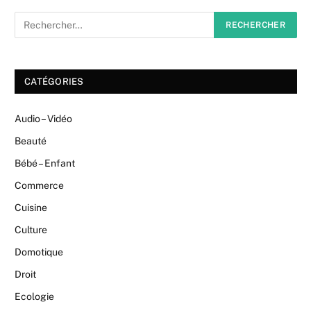
CATÉGORIES
Audio – Vidéo
Beauté
Bébé – Enfant
Commerce
Cuisine
Culture
Domotique
Droit
Ecologie