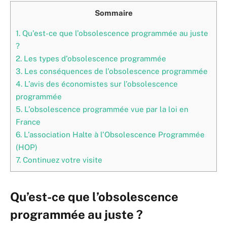
Sommaire
1.
Qu’est-ce que l’obsolescence programmée au juste
?
2.
Les types d’obsolescence programmée
3.
Les conséquences de l’obsolescence programmée
4.
L’avis des économistes sur l’obsolescence
programmée
5.
L’obsolescence programmée vue par la loi en
France
6.
L’association Halte à l’Obsolescence Programmée
(HOP)
7.
Continuez votre visite
Qu’est-ce que l’obsolescence
programmée au juste ?