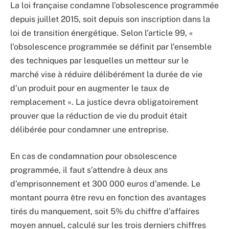
La loi française condamne l’obsolescence programmée
depuis juillet 2015, soit depuis son inscription dans la
loi de transition énergétique. Selon l’article 99, «
l’obsolescence programmée se définit par l’ensemble
des techniques par lesquelles un metteur sur le
marché vise à réduire délibérément la durée de vie
d’un produit pour en augmenter le taux de
remplacement ». La justice devra obligatoirement
prouver que la réduction de vie du produit était
délibérée pour condamner une entreprise.
En cas de condamnation pour obsolescence
programmée, il faut s’attendre à deux ans
d’emprisonnement et 300 000 euros d’amende. Le
montant pourra être revu en fonction des avantages
tirés du manquement, soit 5% du chiffre d’affaires
moyen annuel, calculé sur les trois derniers chiffres