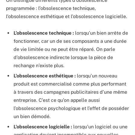
On distingue différents types d’obsolescence
programmée : l’obsolescence technique,
l’obsolescence esthétique et l’obsolescence logicielle.
L’obsolescence technique :
lorsqu’un bien arrête de
fonctionner, car un de ses composants a une durée
de vie limitée ou ne peut être réparé. On parle
d’obsolescence indirecte lorsque la pièce de
rechange n’existe plus.
L’obsolescence esthétique :
lorsqu’un nouveau
produit est commercialisé comme plus performant
à travers des campagnes publicitaires d’une même
entreprise. C’est ce qu’on appelle aussi
l’obsolescence psychologique et l’effet de posséder
un bien démodé.
L’obsolescence logicielle :
lorsqu’un logiciel ou une
application devient incompatible aux nouvelles