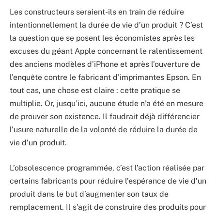
Les constructeurs seraient-ils en train de réduire
intentionnellement la durée de vie d’un produit ? C’est
la question que se posent les économistes après les
excuses du géant Apple concernant le ralentissement
des anciens modèles d’iPhone et après l’ouverture de
l’enquête contre le fabricant d’imprimantes Epson. En
tout cas, une chose est claire : cette pratique se
multiplie. Or, jusqu’ici, aucune étude n’a été en mesure
de prouver son existence. Il faudrait déjà différencier
l’usure naturelle de la volonté de réduire la durée de
vie d’un produit.
L’obsolescence programmée, c’est l’action réalisée par
certains fabricants pour réduire l’espérance de vie d’un
produit dans le but d’augmenter son taux de
remplacement. Il s’agit de construire des produits pour