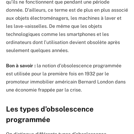
qu’ils ne fonctionnent que pendant une période
donnée. D’ailleurs, ce terme est de plus en plus associé
aux objets électroménagers, les machines à laver et
les lave-vaisselles. De même que les objets
technologiques comme les smartphones et les
ordinateurs dont l’utilisation devient obsolète après
seulement quelques années.
Bon à savoir :
la notion d’obsolescence programmée
est utilisée pour la première fois en 1932 par le
promoteur immobilier américain Bernard London dans
une économie frappée par la crise.
Les types d’obsolescence
programmée