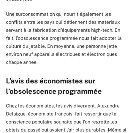
Une surconsommation qui nourrit également les
conflits entre les pays qui détiennent des matériaux
servant à la fabrication d’équipements high-tech. En
fait, l’obsolescence programmée nous fait adopter la
culture du jetable. En moyenne, une personne jette
environ neuf appareils électriques et électroniques
chaque année.
L’avis des économistes sur
l’obsolescence programmée
Chez les économistes, les avis divergent. Alexandre
Delaigue, économiste français, fait ressortir que la
conscience populaire souhaite que l’on regrette les
objets du passé qui avaient l’air plus durables. Même si