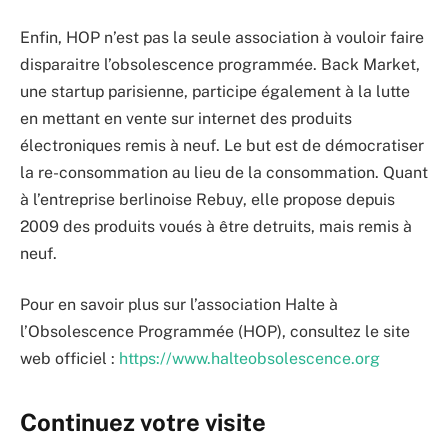
Enfin, HOP n’est pas la seule association à vouloir faire
disparaitre l’obsolescence programmée. Back Market,
une startup parisienne, participe également à la lutte
en mettant en vente sur internet des produits
électroniques remis à neuf. Le but est de démocratiser
la re-consommation au lieu de la consommation. Quant
à l’entreprise berlinoise Rebuy, elle propose depuis
2009 des produits voués à être detruits, mais remis à
neuf.
Pour en savoir plus sur l’association Halte à
l’Obsolescence Programmée (HOP), consultez le site
web officiel :
https://www.halteobsolescence.org
Continuez votre visite