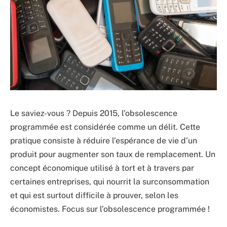
Le saviez-vous ? Depuis 2015, l’obsolescence
programmée est considérée comme un délit. Cette
pratique consiste à réduire l’espérance de vie d’un
produit pour augmenter son taux de remplacement. Un
concept économique utilisé à tort et à travers par
certaines entreprises, qui nourrit la surconsommation
et qui est surtout difficile à prouver, selon les
économistes. Focus sur l’obsolescence programmée !