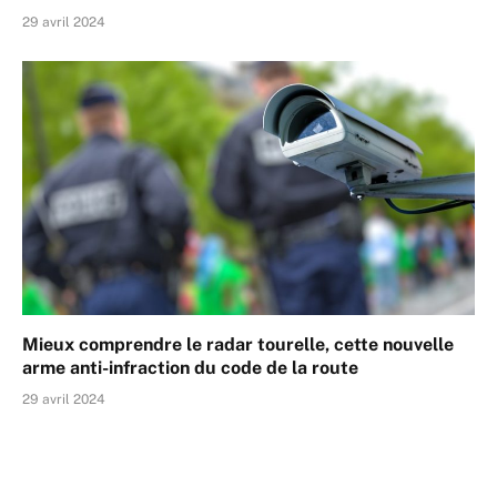
29 avril 2024
Mieux comprendre le radar tourelle, cette nouvelle
arme anti-infraction du code de la route
29 avril 2024