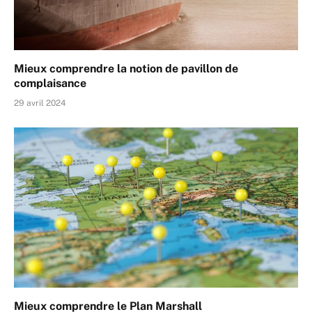
Mieux comprendre la notion de pavillon de
complaisance
29 avril 2024
Mieux comprendre le Plan Marshall