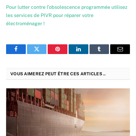
Pour lutter contre l’obsolescence programmée utilisez
les services de PIVR pour réparer votre
électroménager !
Facebook
Twitter
Pinterest
LinkedIn
Tumblr
Email
VOUS AIMEREZ PEUT ÊTRE CES ARTICLES ..