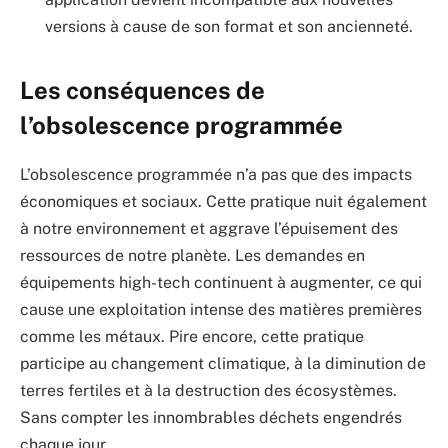
versions à cause de son format et son ancienneté.
Les conséquences de
l’obsolescence programmée
L’obsolescence programmée n’a pas que des impacts
économiques et sociaux. Cette pratique nuit également
à notre environnement et aggrave l’épuisement des
ressources de notre planète. Les demandes en
équipements high-tech continuent à augmenter, ce qui
cause une exploitation intense des matières premières
comme les métaux. Pire encore, cette pratique
participe au changement climatique, à la diminution de
terres fertiles et à la destruction des écosystèmes.
Sans compter les innombrables déchets engendrés
chaque jour.