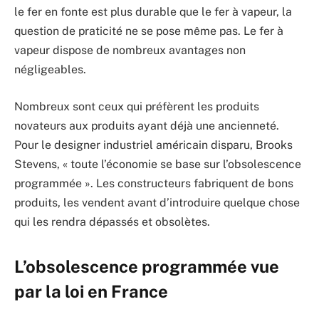
le fer en fonte est plus durable que le fer à vapeur, la
question de praticité ne se pose même pas. Le fer à
vapeur dispose de nombreux avantages non
négligeables.
Nombreux sont ceux qui préfèrent les produits
novateurs aux produits ayant déjà une ancienneté.
Pour le designer industriel américain disparu, Brooks
Stevens, « toute l’économie se base sur l’obsolescence
programmée ». Les constructeurs fabriquent de bons
produits, les vendent avant d’introduire quelque chose
qui les rendra dépassés et obsolètes.
L’obsolescence programmée vue
par la loi en France