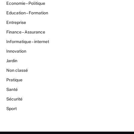
Economie – Politique
Education – Formation
Entreprise
Finance – Assurance
Informatique – internet
Innovation
Jardin
Non classé
Pratique
Santé
Sécurité
Sport