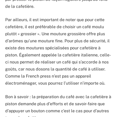
de la cafetière.
Par ailleurs, il est important de noter que pour cette
cafetière, il est préférable de choisir un café moulu
plutôt « grossier ». Une mouture grossière offre plus
d’arômes qu’une mouture fine. Pour plus de sécurité, il
existe des moutures spécialisées pour cafetière à
piston. Également appelée la cafetière italienne, celle-
ci nous permet de réaliser un café qui s’accorde à nos
goûts, car nous dosons la quantité de café à utiliser.
Comme la French press n’est pas un appareil
électroménager, vous pourrez l’utiliser n’importe où.
Bon à savoir : la préparation du café avec la cafetière à
piston demande plus d’efforts et de savoir-faire que
d’appuyer un bouton comme c’est le cas pour d’autres