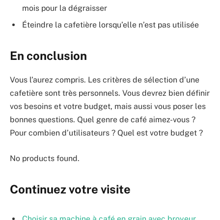
mois pour la dégraisser
Éteindre la cafetière lorsqu’elle n’est pas utilisée
En conclusion
Vous l’aurez compris. Les critères de sélection d’une
cafetière sont très personnels. Vous devrez bien définir
vos besoins et votre budget, mais aussi vous poser les
bonnes questions. Quel genre de café aimez-vous ?
Pour combien d’utilisateurs ? Quel est votre budget ?
No products found.
Continuez votre visite
Choisir sa machine à café en grain avec broyeur