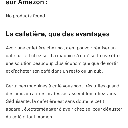
sur Amazon :
No products found.
La cafetière, que des avantages
Avoir une cafetière chez soi, c’est pouvoir réaliser un
café parfait chez soi. La machine à café se trouve être
une solution beaucoup plus économique que de sortir
et d’acheter son café dans un resto ou un pub.
Certaines machines à café vous sont très utiles quand
des amis ou autres invités se rassemblent chez vous.
Séduisante, la cafetière est sans doute le petit
appareil électroménager à avoir chez soi pour déguster
du café à tout moment.