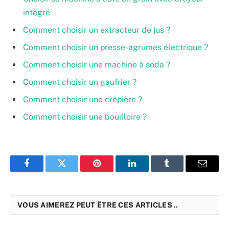
intégré
Comment choisir un extracteur de jus ?
Comment choisir un presse-agrumes électrique ?
Comment choisir une machine à soda ?
Comment choisir un gaufrier ?
Comment choisir une crêpière ?
Comment choisir une bouilloire ?
Facebook
Twitter
Pinterest
LinkedIn
Tumblr
Email
VOUS AIMEREZ PEUT ÊTRE CES ARTICLES ..