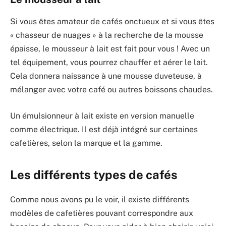
Si vous êtes amateur de cafés onctueux et si vous êtes
« chasseur de nuages » à la recherche de la mousse
épaisse, le mousseur à lait est fait pour vous ! Avec un
tel équipement, vous pourrez chauffer et aérer le lait.
Cela donnera naissance à une mousse duveteuse, à
mélanger avec votre café ou autres boissons chaudes.
Un émulsionneur à lait existe en version manuelle
comme électrique. Il est déjà intégré sur certaines
cafetières, selon la marque et la gamme.
Les différents types de cafés
Comme nous avons pu le voir, il existe différents
modèles de cafetières pouvant correspondre aux