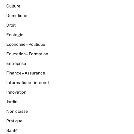
Culture
Domotique
Droit
Ecologie
Economie – Politique
Education – Formation
Entreprise
Finance – Assurance
Informatique – internet
Innovation
Jardin
Non classé
Pratique
Santé