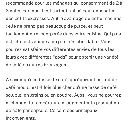
recommandé pour les ménages qui consomment de 2 à
3 cafés par jour. Il est surtout utilisé pour concocter
des petits expressos. Autre avantage de cette machine
: elle ne prend pas beaucoup de place, et peut
facilement être incorporée dans votre cuisine. Qui plus
est, elle est vendue à un prix très abordable. Vous
pourrez satisfaire vos différentes envies de tous les
jours avec différentes “pods” pour obtenir une variété
de café ou autres breuvages.
À savoir qu’une tasse de café, qui équivaut un pod de
café moulu, est 4 fois plus cher qu’une tasse de café
soluble, en grains ou en poudre. Aussi, vous ne pourrez
ni changer la température ni augmenter la production
de café par capsule. Ce sont ces principaux
inconvénients.