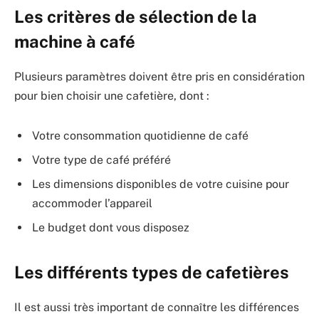
Les critères de sélection de la
machine à café
Plusieurs paramètres doivent être pris en considération
pour bien choisir une cafetière, dont :
Votre consommation quotidienne de café
Votre type de café préféré
Les dimensions disponibles de votre cuisine pour
accommoder l’appareil
Le budget dont vous disposez
Les différents types de cafetières
Il est aussi très important de connaître les différences