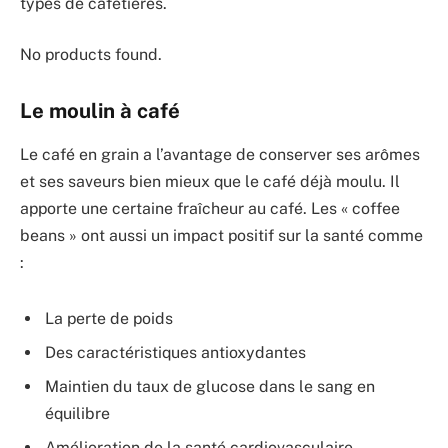
types de cafetières.
No products found.
Le moulin à café
Le café en grain a l’avantage de conserver ses arômes
et ses saveurs bien mieux que le café déjà moulu. Il
apporte une certaine fraîcheur au café. Les « coffee
beans » ont aussi un impact positif sur la santé comme
:
La perte de poids
Des caractéristiques antioxydantes
Maintien du taux de glucose dans le sang en
équilibre
Amélioration de la santé cardiovasculaire