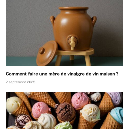
Comment faire une mère de vinaigre de vin maison ?
2 septembre 2025