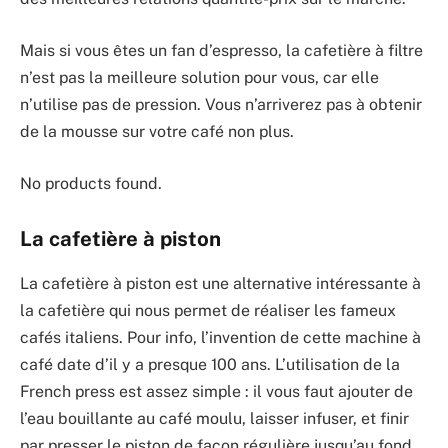
Mais si vous êtes un fan d’espresso, la cafetière à filtre
n’est pas la meilleure solution pour vous, car elle
n’utilise pas de pression. Vous n’arriverez pas à obtenir
de la mousse sur votre café non plus.
No products found.
La cafetière à piston
La cafetière à piston est une alternative intéressante à
la cafetière qui nous permet de réaliser les fameux
cafés italiens. Pour info, l’invention de cette machine à
café date d’il y a presque 100 ans. L’utilisation de la
French press est assez simple : il vous faut ajouter de
l’eau bouillante au café moulu, laisser infuser, et finir
par presser le piston de façon régulière jusqu’au fond