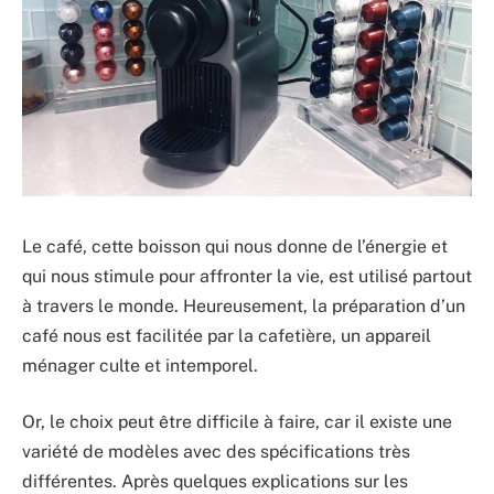
Le café, cette boisson qui nous donne de l’énergie et
qui nous stimule pour affronter la vie, est utilisé partout
à travers le monde. Heureusement, la préparation d’un
café nous est facilitée par la cafetière, un appareil
ménager culte et intemporel.
Or, le choix peut être difficile à faire, car il existe une
variété de modèles avec des spécifications très
différentes. Après quelques explications sur les